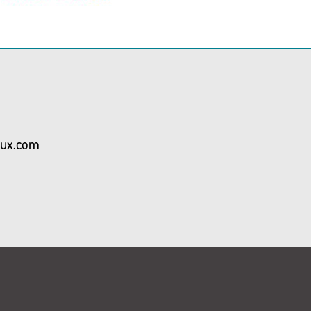
aux.com