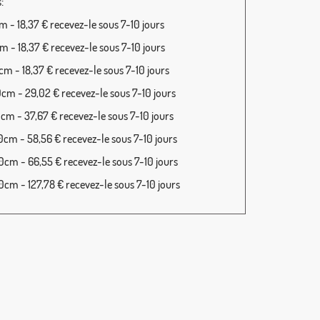
:
 - 18,37 € recevez-le sous 7-10 jours
 - 18,37 € recevez-le sous 7-10 jours
m - 18,37 € recevez-le sous 7-10 jours
cm - 29,02 € recevez-le sous 7-10 jours
cm - 37,67 € recevez-le sous 7-10 jours
cm - 58,56 € recevez-le sous 7-10 jours
cm - 66,55 € recevez-le sous 7-10 jours
cm - 127,78 € recevez-le sous 7-10 jours