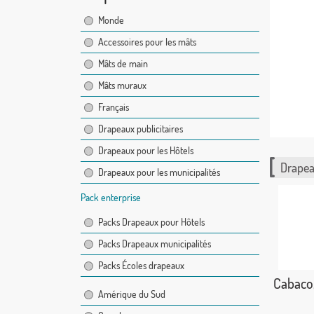
Monde
Accessoires pour les mâts
Mâts de main
Mâts muraux
Français
Drapeaux publicitaires
Drapeaux pour les Hôtels
Drapea
Drapeaux pour les municipalités
Pack enterprise
Packs Drapeaux pour Hôtels
Packs Drapeaux municipalités
Packs Écoles drapeaux
Cabaco,
Amérique du Sud