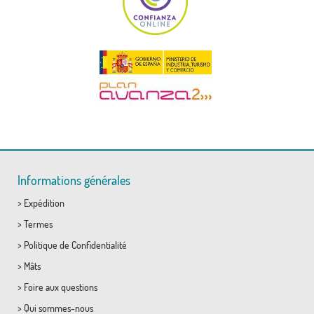
Informations générales
>
Expédition
>
Termes
>
Politique de Confidentialité
>
Mâts
>
Foire aux questions
>
Qui sommes-nous