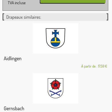
TVA incluse
Drapeaux similaires:
Aidlingen
À partir de : 17,59 €
Gernsbach