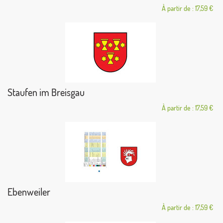
À partir de : 17,59 €
Staufen im Breisgau
À partir de : 17,59 €
Ebenweiler
À partir de : 17,59 €