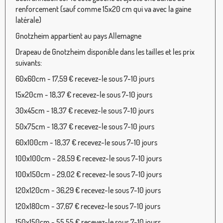
renforcement (sauf comme 15x20 cm qui va avec la gaine
latérale)
Gnotzheim appartient au pays Allemagne
Drapeau de Gnotzheim disponible dans les tailles et les prix
suivants:
60x60cm - 17,59 € recevez-le sous 7-10 jours
15x20cm - 18,37 € recevez-le sous 7-10 jours
30x45cm - 18,37 € recevez-le sous 7-10 jours
50x75cm - 18,37 € recevez-le sous 7-10 jours
60x100cm - 18,37 € recevez-le sous 7-10 jours
100x100cm - 28,59 € recevez-le sous 7-10 jours
100x150cm - 29,02 € recevez-le sous 7-10 jours
120x120cm - 36,29 € recevez-le sous 7-10 jours
120x180cm - 37,67 € recevez-le sous 7-10 jours
150x150cm - 55,55 € recevez-le sous 7-10 jours