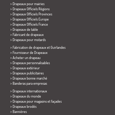
>
Drapeaux pour mairies
> Drapeaux Officiels Régions
> Drapeaux Officiels Provinces
> Drapeaux Officiels Europe
> Drapeaux Officiels France
>
Drapeaux de table
> Fabricant de drapeaux
>
Drapeaux pour motards
> Fabrication de drapeaux et
Guirlandes
> Fournisseur de Drapeaux
> Acheter un drapeau
> Drapeaux personnalisables
> Drapeaux extérieur
> Drapeaux publicitaires
> Drapeaux bonne marché
>
Banderas para empresas
> Drapeaux internationaux
> Drapeaux du monde
> Drapeaux pour magasins et façades
> Drapeaux brodés
> Bannières