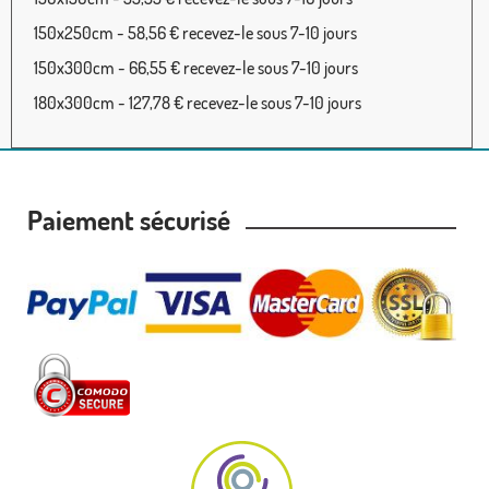
150x250cm - 58,56 € recevez-le sous 7-10 jours
150x300cm - 66,55 € recevez-le sous 7-10 jours
180x300cm - 127,78 € recevez-le sous 7-10 jours
Paiement sécurisé