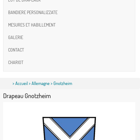
BANDIERE PERSONALIZZATE
MESURES ET HABILLEMENT
GALERIE
CONTACT
CHARIOT
>
Accueil
>
Allemagne
> Gnotzheim
Drapeau Gnotzheim