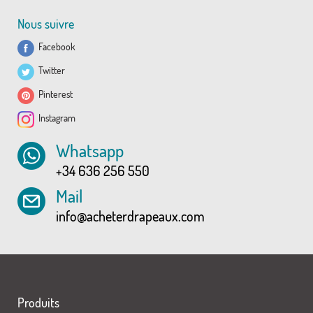
Nous suivre
Facebook
Twitter
Pinterest
Instagram
Whatsapp
+34 636 256 550
Mail
info@acheterdrapeaux.com
Produits