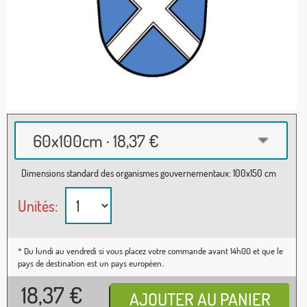
60x100cm · 18,37 €
Dimensions standard des organismes gouvernementaux: 100x150 cm
Unités:
* Du lundi au vendredi si vous placez votre commande avant 14h00 et que le
pays de destination est un pays européen..
18,37
€