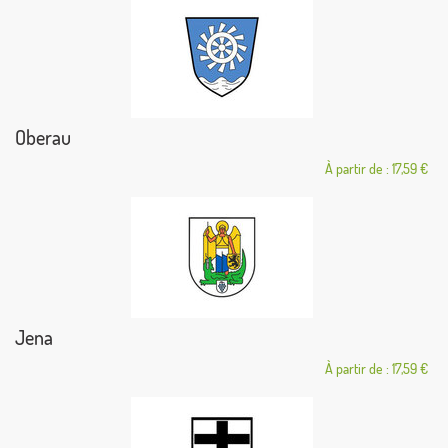
Oberau
À partir de : 17,59 €
Jena
À partir de : 17,59 €