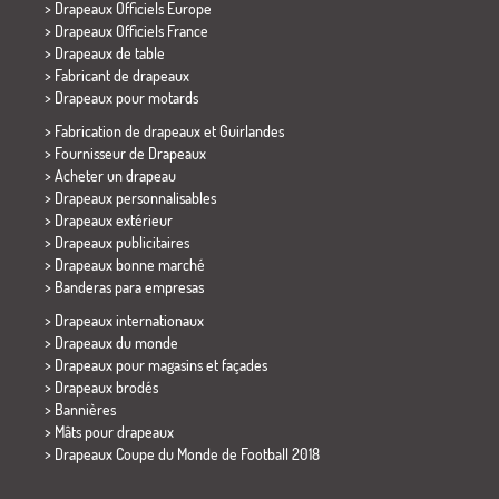
> Drapeaux Officiels Europe
> Drapeaux Officiels France
>
Drapeaux de table
> Fabricant de drapeaux
>
Drapeaux pour motards
> Fabrication de drapeaux et
Guirlandes
> Fournisseur de Drapeaux
> Acheter un drapeau
> Drapeaux personnalisables
> Drapeaux extérieur
> Drapeaux publicitaires
> Drapeaux bonne marché
>
Banderas para empresas
> Drapeaux internationaux
> Drapeaux du monde
> Drapeaux pour magasins et façades
> Drapeaux brodés
> Bannières
> Mâts pour drapeaux
>
Drapeaux Coupe du Monde de Football 2018