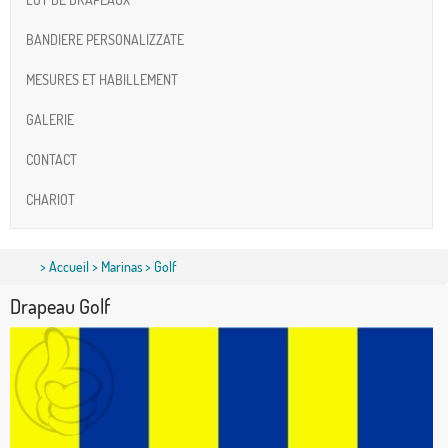
BANDIERE PERSONALIZZATE
MESURES ET HABILLEMENT
GALERIE
CONTACT
CHARIOT
>
Accueil
>
Marinas
> Golf
Drapeau Golf