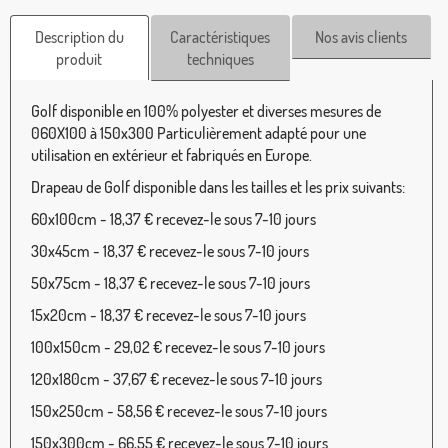
Description du
Caractéristiques
Nos avis clients
produit
techniques
Golf disponible en 100% polyester et diverses mesures de
060X100 à 150x300 Particulièrement adapté pour une
utilisation en extérieur et fabriqués en Europe.
Drapeau de Golf disponible dans les tailles et les prix suivants:
60x100cm - 18,37 € recevez-le sous 7-10 jours
30x45cm - 18,37 € recevez-le sous 7-10 jours
50x75cm - 18,37 € recevez-le sous 7-10 jours
15x20cm - 18,37 € recevez-le sous 7-10 jours
100x150cm - 29,02 € recevez-le sous 7-10 jours
120x180cm - 37,67 € recevez-le sous 7-10 jours
150x250cm - 58,56 € recevez-le sous 7-10 jours
150x300cm - 66,55 € recevez-le sous 7-10 jours