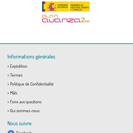
Informations générales
>
Expédition
>
Termes
>
Politique de Confidentialité
>
Mâts
>
Foire aux questions
>
Qui sommes-nous
Nous suivre
Facebook