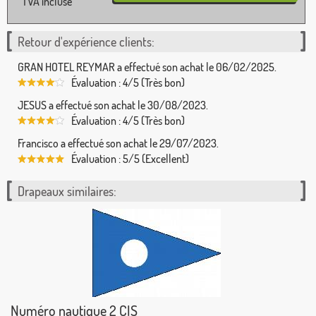
TVA incluse
Retour d'expérience clients:
GRAN HOTEL REYMAR a effectué son achat le 06/02/2025.
Évaluation : 4/5 (Très bon)
JESUS a effectué son achat le 30/08/2023.
Évaluation : 4/5 (Très bon)
Francisco a effectué son achat le 29/07/2023.
Évaluation : 5/5 (Excellent)
Drapeaux similaires:
Numéro nautique 2 CIS