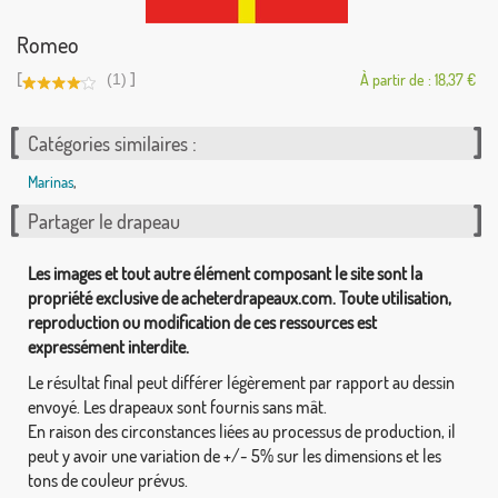
Romeo
[
]
(1)
À partir de : 18,37 €
Catégories similaires :
Marinas
,
Partager le drapeau
Les images et tout autre élément composant le site sont la
propriété exclusive de acheterdrapeaux.com. Toute utilisation,
reproduction ou modification de ces ressources est
expressément interdite.
Le résultat final peut différer légèrement par rapport au dessin
envoyé. Les drapeaux sont fournis sans mât.
En raison des circonstances liées au processus de production, il
peut y avoir une variation de +/- 5% sur les dimensions et les
tons de couleur prévus.