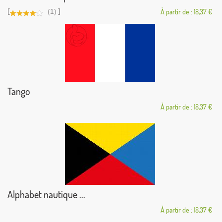
[
]
(1)
À partir de : 18,37 €
Tango
À partir de : 18,37 €
Alphabet nautique ...
À partir de : 18,37 €