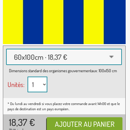
60x100cm · 18,37 €
Dimensions standard des organismes gouvernementaux: 100x150 cm
Unités:
* Du lundi au vendredi si vous placez votre commande avant 14h00 et que le
pays de destination est un pays européen..
18,37
€