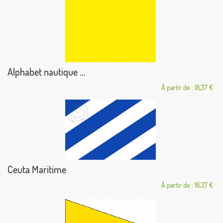
Alphabet nautique ...
À partir de : 18,37 €
Ceuta Maritime
À partir de : 18,37 €