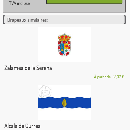
TVA incluse
Drapeaux similaires:
Zalamea de la Serena
À partir de : 18,37 €
Alcalá de Gurrea