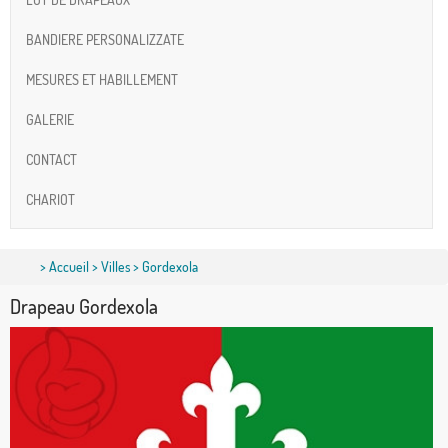
BANDIERE PERSONALIZZATE
MESURES ET HABILLEMENT
GALERIE
CONTACT
CHARIOT
>
Accueil
>
Villes
> Gordexola
Drapeau Gordexola