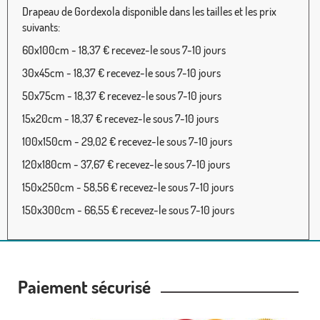
Drapeau de Gordexola disponible dans les tailles et les prix
suivants:
60x100cm - 18,37 € recevez-le sous 7-10 jours
30x45cm - 18,37 € recevez-le sous 7-10 jours
50x75cm - 18,37 € recevez-le sous 7-10 jours
15x20cm - 18,37 € recevez-le sous 7-10 jours
100x150cm - 29,02 € recevez-le sous 7-10 jours
120x180cm - 37,67 € recevez-le sous 7-10 jours
150x250cm - 58,56 € recevez-le sous 7-10 jours
150x300cm - 66,55 € recevez-le sous 7-10 jours
Paiement sécurisé