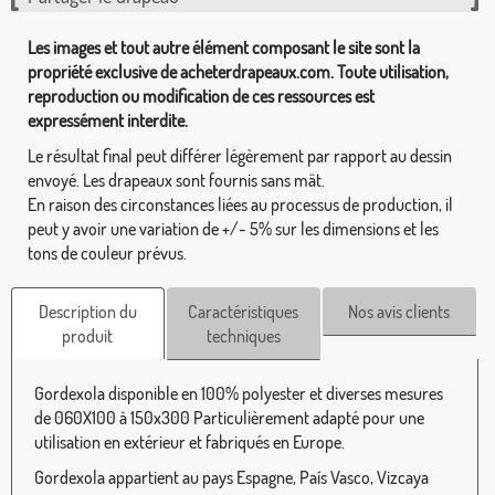
Les images et tout autre élément composant le site sont la
propriété exclusive de acheterdrapeaux.com. Toute utilisation,
reproduction ou modification de ces ressources est
expressément interdite.
Le résultat final peut différer légèrement par rapport au dessin
envoyé. Les drapeaux sont fournis sans mât.
En raison des circonstances liées au processus de production, il
peut y avoir une variation de +/- 5% sur les dimensions et les
tons de couleur prévus.
Description du
Caractéristiques
Nos avis clients
produit
techniques
Gordexola disponible en 100% polyester et diverses mesures
de 060X100 à 150x300 Particulièrement adapté pour une
utilisation en extérieur et fabriqués en Europe.
Gordexola appartient au pays Espagne, País Vasco, Vizcaya