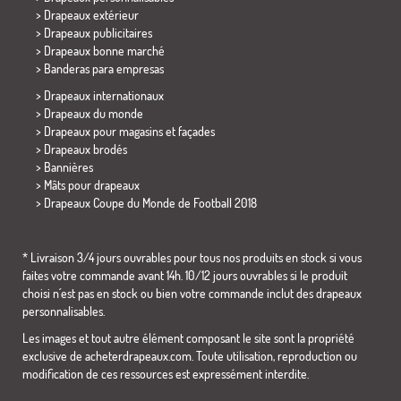
> Drapeaux extérieur
> Drapeaux publicitaires
> Drapeaux bonne marché
>
Banderas para empresas
> Drapeaux internationaux
> Drapeaux du monde
> Drapeaux pour magasins et façades
> Drapeaux brodés
> Bannières
> Mâts pour drapeaux
>
Drapeaux Coupe du Monde de Football 2018
* Livraison 3/4 jours ouvrables pour tous nos produits en stock si vous
faites votre commande avant 14h. 10/12 jours ouvrables si le produit
choisi n´est pas en stock ou bien votre commande inclut des drapeaux
personnalisables.
Les images et tout autre élément composant le site sont la propriété
exclusive de acheterdrapeaux.com. Toute utilisation, reproduction ou
modification de ces ressources est expressément interdite.