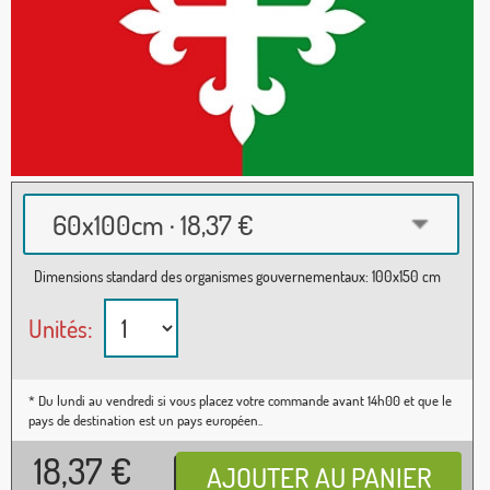
60x100cm · 18,37 €
Dimensions standard des organismes gouvernementaux: 100x150 cm
Unités:
* Du lundi au vendredi si vous placez votre commande avant 14h00 et que le
pays de destination est un pays européen..
18,37
€