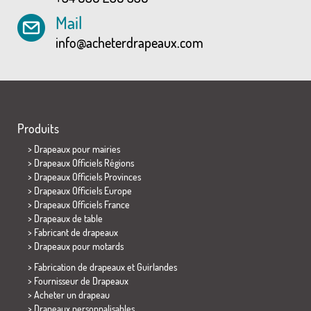
Mail
info@acheterdrapeaux.com
Produits
>
Drapeaux pour mairies
> Drapeaux Officiels Régions
> Drapeaux Officiels Provinces
> Drapeaux Officiels Europe
> Drapeaux Officiels France
>
Drapeaux de table
> Fabricant de drapeaux
>
Drapeaux pour motards
> Fabrication de drapeaux et
Guirlandes
> Fournisseur de Drapeaux
> Acheter un drapeau
> Drapeaux personnalisables