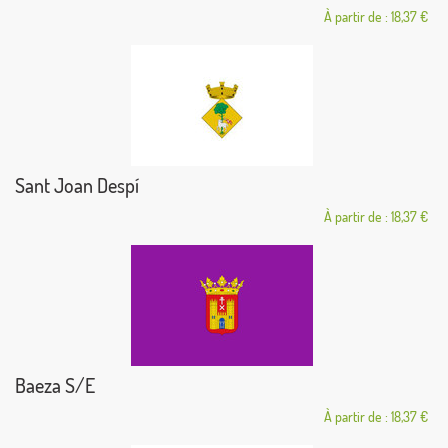
À partir de : 18,37 €
Sant Joan Despí
À partir de : 18,37 €
Baeza S/E
À partir de : 18,37 €