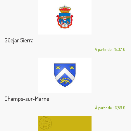
Güejar Sierra
À partir de : 18,37 €
Champs-sur-Marne
À partir de : 17,59 €