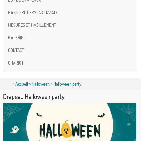
BANDIERE PERSONALIZZATE
MESURES ET HABILLEMENT
GALERIE
CONTACT
CHARIOT
>
Accueil
>
Halloween
> Halloween party
Drapeau Halloween party