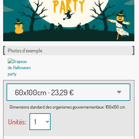
Photos d´exemple
60x100cm · 23,29 €
Dimensions standard des organismes gouvernementaux: 100x150 cm
Unités: