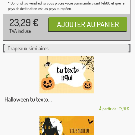
* Du lundi au vendredi si vous placez votre commande avant 14h00 et que le
pays de destination est un pays européen..
23,29
€
TVA incluse
Drapeaux similaires:
Halloween tu texto...
À partir de : 17,91 €