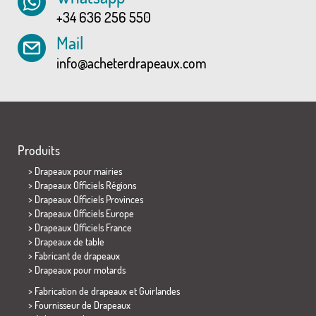
+34 636 256 550
Mail
info@acheterdrapeaux.com
Produits
>
Drapeaux pour mairies
> Drapeaux Officiels Régions
> Drapeaux Officiels Provinces
> Drapeaux Officiels Europe
> Drapeaux Officiels France
>
Drapeaux de table
> Fabricant de drapeaux
>
Drapeaux pour motards
> Fabrication de drapeaux et
Guirlandes
> Fournisseur de Drapeaux