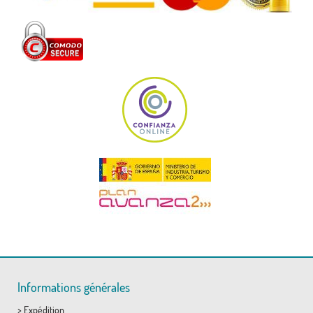
Informations générales
>
Expédition