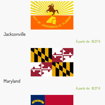
Jacksonville
À partir de : 18,37 €
Maryland
À partir de : 18,37 €