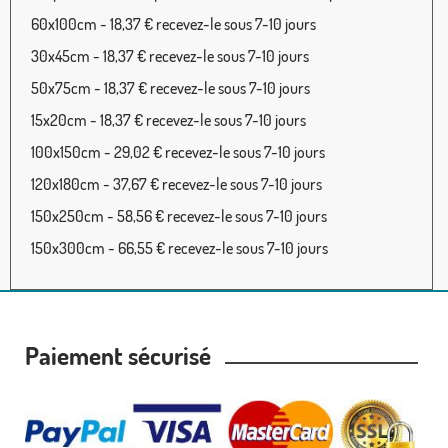
60x100cm - 18,37 € recevez-le sous 7-10 jours
30x45cm - 18,37 € recevez-le sous 7-10 jours
50x75cm - 18,37 € recevez-le sous 7-10 jours
15x20cm - 18,37 € recevez-le sous 7-10 jours
100x150cm - 29,02 € recevez-le sous 7-10 jours
120x180cm - 37,67 € recevez-le sous 7-10 jours
150x250cm - 58,56 € recevez-le sous 7-10 jours
150x300cm - 66,55 € recevez-le sous 7-10 jours
Paiement sécurisé