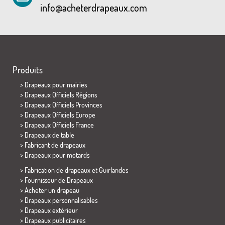
info@acheterdrapeaux.com
Produits
>
Drapeaux pour mairies
> Drapeaux Officiels Régions
> Drapeaux Officiels Provinces
> Drapeaux Officiels Europe
> Drapeaux Officiels France
>
Drapeaux de table
> Fabricant de drapeaux
>
Drapeaux pour motards
> Fabrication de drapeaux et
Guirlandes
> Fournisseur de Drapeaux
> Acheter un drapeau
> Drapeaux personnalisables
> Drapeaux extérieur
> Drapeaux publicitaires