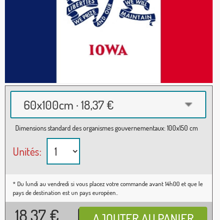
60x100cm · 18,37 €
Dimensions standard des organismes gouvernementaux: 100x150 cm
Unités:
* Du lundi au vendredi si vous placez votre commande avant 14h00 et que le
pays de destination est un pays européen..
18,37
€