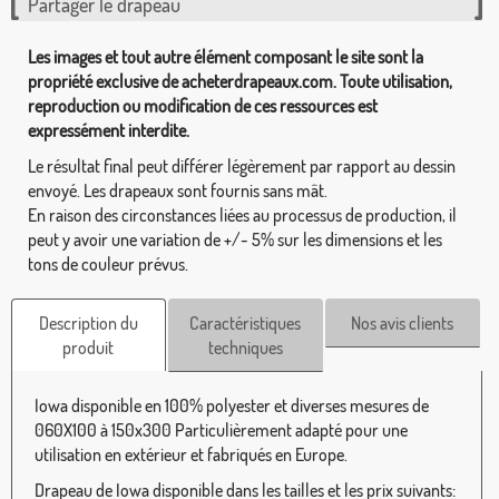
Partager le drapeau
Les images et tout autre élément composant le site sont la
propriété exclusive de acheterdrapeaux.com. Toute utilisation,
reproduction ou modification de ces ressources est
expressément interdite.
Le résultat final peut différer légèrement par rapport au dessin
envoyé. Les drapeaux sont fournis sans mât.
En raison des circonstances liées au processus de production, il
peut y avoir une variation de +/- 5% sur les dimensions et les
tons de couleur prévus.
Description du
Caractéristiques
Nos avis clients
produit
techniques
Iowa disponible en 100% polyester et diverses mesures de
060X100 à 150x300 Particulièrement adapté pour une
utilisation en extérieur et fabriqués en Europe.
Drapeau de Iowa disponible dans les tailles et les prix suivants: