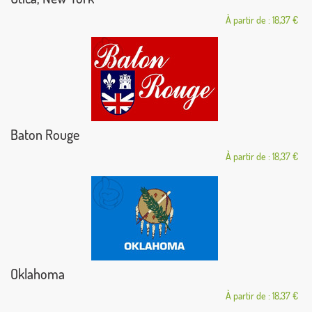
À partir de : 18,37 €
Baton Rouge
À partir de : 18,37 €
Oklahoma
À partir de : 18,37 €