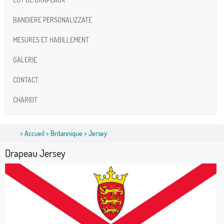
BANDIERE PERSONALIZZATE
MESURES ET HABILLEMENT
GALERIE
CONTACT
CHARIOT
>
Accueil
>
Britannique
> Jersey
Drapeau Jersey