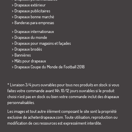
> Drapeaux extérieur
> Drapeaux publicitaires
> Drapeaux bonne marché
>
Banderas para empresas
> Drapeaux internationaux
> Drapeaux du monde
> Drapeaux pour magasins et façades
> Drapeaux brodés
> Bannières
> Mâts pour drapeaux
>
Drapeaux Coupe du Monde de Football 2018
* Livraison 3/4 jours ouvrables pour tous nos produits en stock si vous
faites votre commande avant 14h. 10/12 jours ouvrables si le produit
choisi n´est pas en stock ou bien votre commande inclut des drapeaux
personnalisables.
Les images et tout autre élément composant le site sont la propriété
exclusive de acheterdrapeaux.com. Toute utilisation, reproduction ou
modification de ces ressources est expressément interdite.