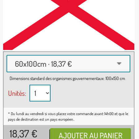
60x100cm · 18,37 €
Dimensions standard des organismes gouvernementaux: 100x150 cm
Unités:
* Du lundi au vendredi si vous placez votre commande avant 14h00 et que le
pays de destination est un pays européen..
18,37
€