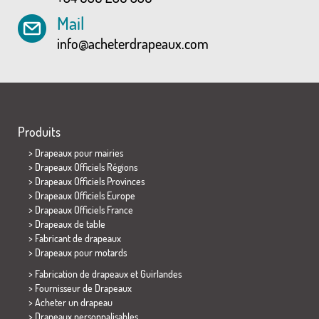
Mail
info@acheterdrapeaux.com
Produits
>
Drapeaux pour mairies
> Drapeaux Officiels Régions
> Drapeaux Officiels Provinces
> Drapeaux Officiels Europe
> Drapeaux Officiels France
>
Drapeaux de table
> Fabricant de drapeaux
>
Drapeaux pour motards
> Fabrication de drapeaux et
Guirlandes
> Fournisseur de Drapeaux
> Acheter un drapeau
> Drapeaux personnalisables