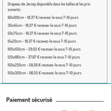
Drapeau de Jersey disponible dans les tailles et les prix
suivants:
60x100cm - 18,37 € recevez-le sous 7-10 jours
30x45cm - 18,37 € recevez-le sous 7-10 jours
50x75cm - 18,37 € recevez-le sous 7-10 jours
15x20cm - 18,37 € recevez-le sous 7-10 jours
100x150cm - 29,02 € recevez-le sous 7-10 jours
120x180cm - 37,67 € recevez-le sous 7-10 jours
150x250cm - 58,56 € recevez-le sous 7-10 jours
150x300cm - 66,55 € recevez-le sous 7-10 jours
Paiement sécurisé