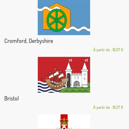
Cromford, Derbyshire
À partir de : 18,37 €
Bristol
À partir de : 18,37 €