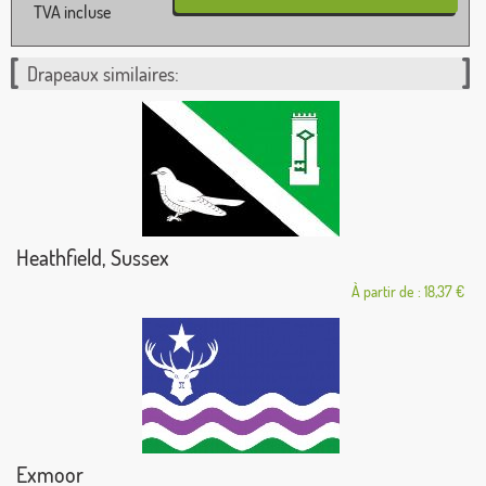
TVA incluse
Drapeaux similaires:
Heathfield, Sussex
À partir de : 18,37 €
Exmoor