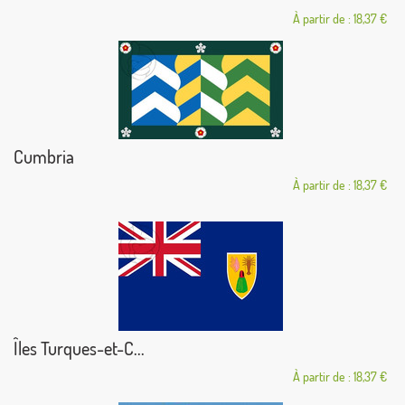
À partir de : 18,37 €
Cumbria
À partir de : 18,37 €
Îles Turques-et-C...
À partir de : 18,37 €