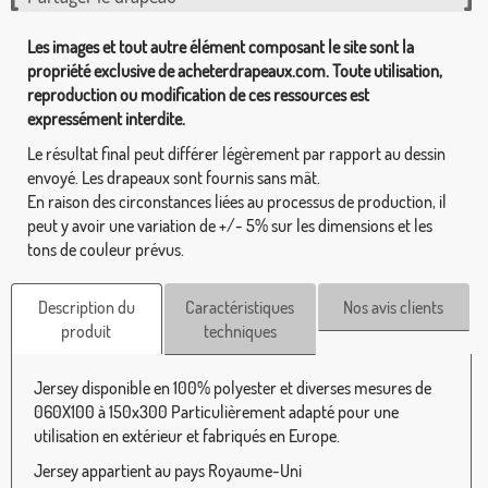
Les images et tout autre élément composant le site sont la
propriété exclusive de acheterdrapeaux.com. Toute utilisation,
reproduction ou modification de ces ressources est
expressément interdite.
Le résultat final peut différer légèrement par rapport au dessin
envoyé. Les drapeaux sont fournis sans mât.
En raison des circonstances liées au processus de production, il
peut y avoir une variation de +/- 5% sur les dimensions et les
tons de couleur prévus.
Description du
Caractéristiques
Nos avis clients
produit
techniques
Jersey disponible en 100% polyester et diverses mesures de
060X100 à 150x300 Particulièrement adapté pour une
utilisation en extérieur et fabriqués en Europe.
Jersey appartient au pays Royaume-Uni