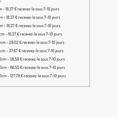
:
 - 18,37 € recevez-le sous 7-10 jours
 - 18,37 € recevez-le sous 7-10 jours
 - 18,37 € recevez-le sous 7-10 jours
m - 18,37 € recevez-le sous 7-10 jours
cm - 29,02 € recevez-le sous 7-10 jours
cm - 37,67 € recevez-le sous 7-10 jours
cm - 58,56 € recevez-le sous 7-10 jours
cm - 66,55 € recevez-le sous 7-10 jours
cm - 127,78 € recevez-le sous 7-10 jours