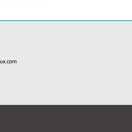
aux.com