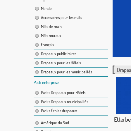
Monde
Accessoires pour les mâts
Mâts de main
Mâts muraux
Français
Drapeaux publicitaires
Drapeaux pour les Hôtels
Drapea
Drapeaux pour les municipalités
Pack enterprise
Packs Drapeaux pour Hôtels
Packs Drapeaux municipalités
Packs Écoles drapeaux
Etterbe
Amérique du Sud