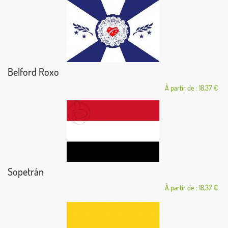
Belford Roxo
À partir de : 18,37 €
Sopetrán
À partir de : 18,37 €