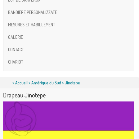
BANDIERE PERSONALIZZATE
MESURES ET HABILLEMENT
GALERIE
CONTACT
CHARIOT
>
Accueil
>
Amérique du Sud
> Jinotepe
Drapeau Jinotepe