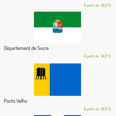
À partir de : 18,37 €
Département de Sucre
À partir de : 18,37 €
Porto Velho
À partir de : 18,37 €