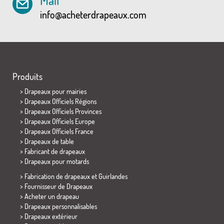
Mail
info@acheterdrapeaux.com
Produits
>
Drapeaux pour mairies
> Drapeaux Officiels Régions
> Drapeaux Officiels Provinces
> Drapeaux Officiels Europe
> Drapeaux Officiels France
>
Drapeaux de table
> Fabricant de drapeaux
>
Drapeaux pour motards
> Fabrication de drapeaux et
Guirlandes
> Fournisseur de Drapeaux
> Acheter un drapeau
> Drapeaux personnalisables
> Drapeaux extérieur