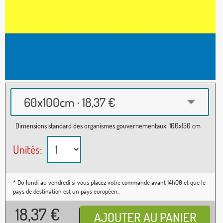
60x100cm · 18,37 €
Dimensions standard des organismes gouvernementaux: 100x150 cm
Unités:
* Du lundi au vendredi si vous placez votre commande avant 14h00 et que le
pays de destination est un pays européen..
18,37
€