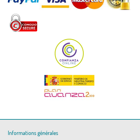
Informations générales