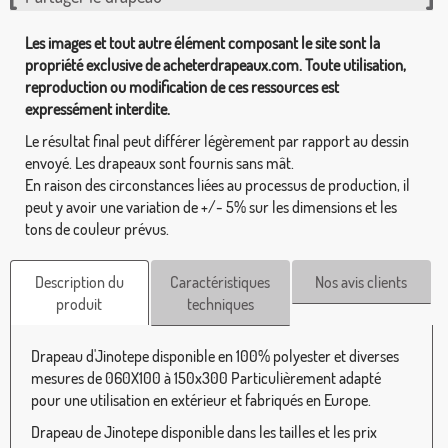
Les images et tout autre élément composant le site sont la
propriété exclusive de acheterdrapeaux.com. Toute utilisation,
reproduction ou modification de ces ressources est
expressément interdite.
Le résultat final peut différer légèrement par rapport au dessin
envoyé. Les drapeaux sont fournis sans mât.
En raison des circonstances liées au processus de production, il
peut y avoir une variation de +/- 5% sur les dimensions et les
tons de couleur prévus.
Description du
Caractéristiques
Nos avis clients
produit
techniques
Drapeau d'Jinotepe disponible en 100% polyester et diverses
mesures de 060X100 à 150x300 Particulièrement adapté
pour une utilisation en extérieur et fabriqués en Europe.
Drapeau de Jinotepe disponible dans les tailles et les prix