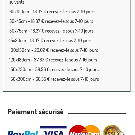
suivants:
60x100cm - 18,37 € recevez-le sous 7-10 jours
30x45cm - 18,37 € recevez-le sous 7-10 jours
50x75cm - 18,37 € recevez-le sous 7-10 jours
15x20cm - 18,37 € recevez-le sous 7-10 jours
100x150cm - 29,02 € recevez-le sous 7-10 jours
120x180cm - 37,67 € recevez-le sous 7-10 jours
150x250cm - 58,56 € recevez-le sous 7-10 jours
150x300cm - 66,55 € recevez-le sous 7-10 jours
Paiement sécurisé