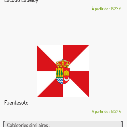
À partir de : 18,37 €
Fuentesoto
À partir de : 18,37 €
Catégories similaires :