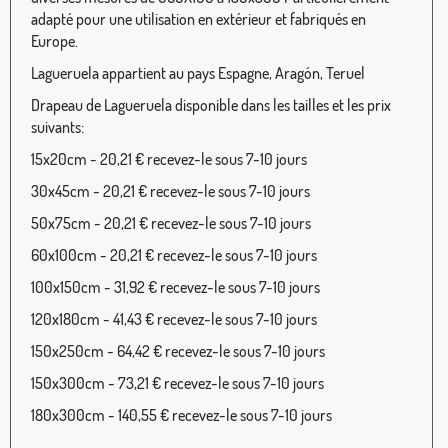
adapté pour une utilisation en extérieur et fabriqués en
Europe.
Lagueruela appartient au pays Espagne, Aragón, Teruel
Drapeau de Lagueruela disponible dans les tailles et les prix
suivants:
15x20cm - 20,21 € recevez-le sous 7-10 jours
30x45cm - 20,21 € recevez-le sous 7-10 jours
50x75cm - 20,21 € recevez-le sous 7-10 jours
60x100cm - 20,21 € recevez-le sous 7-10 jours
100x150cm - 31,92 € recevez-le sous 7-10 jours
120x180cm - 41,43 € recevez-le sous 7-10 jours
150x250cm - 64,42 € recevez-le sous 7-10 jours
150x300cm - 73,21 € recevez-le sous 7-10 jours
180x300cm - 140,55 € recevez-le sous 7-10 jours