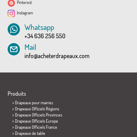
Pinterest
Instagram
Whatsapp
+34 636 256 550
Mail
info@acheterdrapeaux.com
Produits
>
Drapeaux pour mairies
> Drapeaux Officiels Régions
> Drapeaux Officiels Provinces
> Drapeaux Officiels Europe
> Drapeaux Officiels France
>
Drapeaux de table