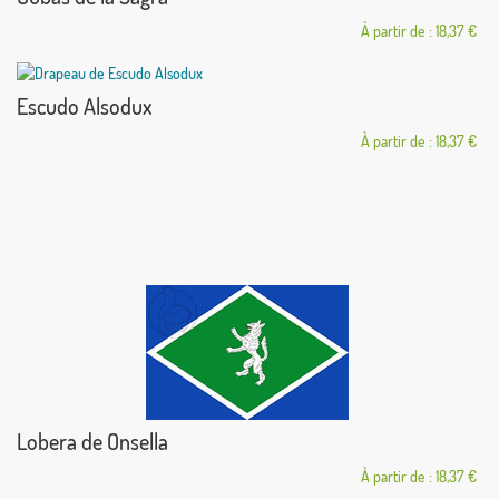
À partir de : 18,37 €
Escudo Alsodux
À partir de : 18,37 €
Lobera de Onsella
À partir de : 18,37 €