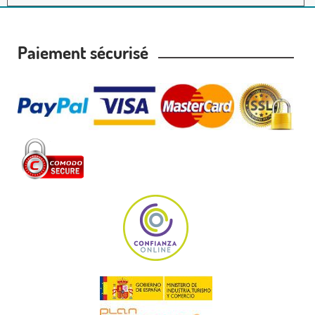
Paiement sécurisé