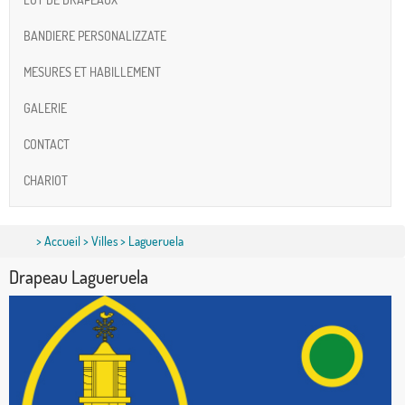
BANDIERE PERSONALIZZATE
MESURES ET HABILLEMENT
GALERIE
CONTACT
CHARIOT
>
Accueil
>
Villes
> Lagueruela
Drapeau Lagueruela