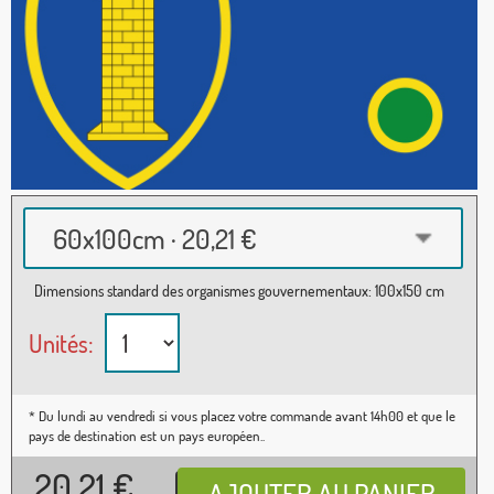
60x100cm · 20,21 €
Dimensions standard des organismes gouvernementaux: 100x150 cm
Unités:
* Du lundi au vendredi si vous placez votre commande avant 14h00 et que le
pays de destination est un pays européen..
20,21
€