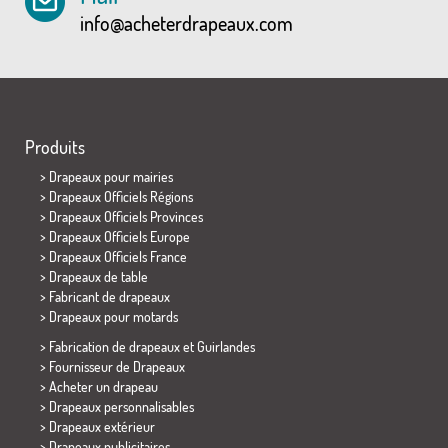
info@acheterdrapeaux.com
Produits
>
Drapeaux pour mairies
> Drapeaux Officiels Régions
> Drapeaux Officiels Provinces
> Drapeaux Officiels Europe
> Drapeaux Officiels France
>
Drapeaux de table
> Fabricant de drapeaux
>
Drapeaux pour motards
> Fabrication de drapeaux et
Guirlandes
> Fournisseur de Drapeaux
> Acheter un drapeau
> Drapeaux personnalisables
> Drapeaux extérieur
> Drapeaux publicitaires