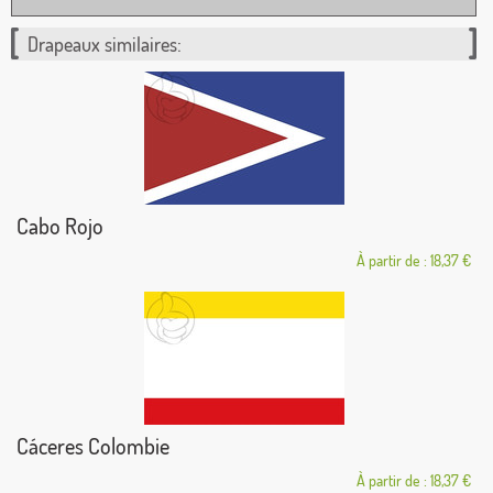
Drapeaux similaires:
Cabo Rojo
À partir de : 18,37 €
Cáceres Colombie
À partir de : 18,37 €