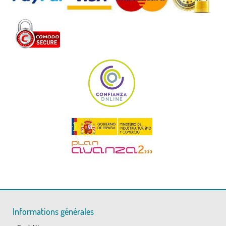
Informations générales