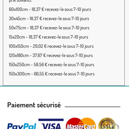
60x100cm - 18,37 € recevez-le sous 7-10 jours
30x45cm - 18,37 € recevez-le sous 7-10 jours
50x75cm - 18,37 € recevez-le sous 7-10 jours
15x20cm - 18,37 € recevez-le sous 7-10 jours
100x150cm - 29,02 € recevez-le sous 7-10 jours
120x180cm - 37,67 € recevez-le sous 7-10 jours
150x250cm - 58,56 € recevez-le sous 7-10 jours
150x300cm - 66,55 € recevez-le sous 7-10 jours
Paiement sécurisé