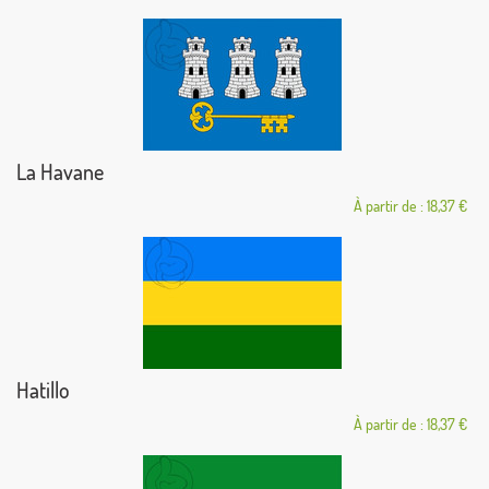
La Havane
À partir de : 18,37 €
Hatillo
À partir de : 18,37 €