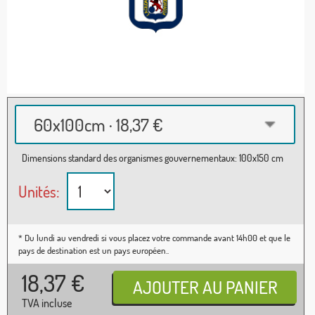
60x100cm · 18,37 €
Dimensions standard des organismes gouvernementaux: 100x150 cm
Unités:
* Du lundi au vendredi si vous placez votre commande avant 14h00 et que le
pays de destination est un pays européen..
18,37
€
TVA incluse