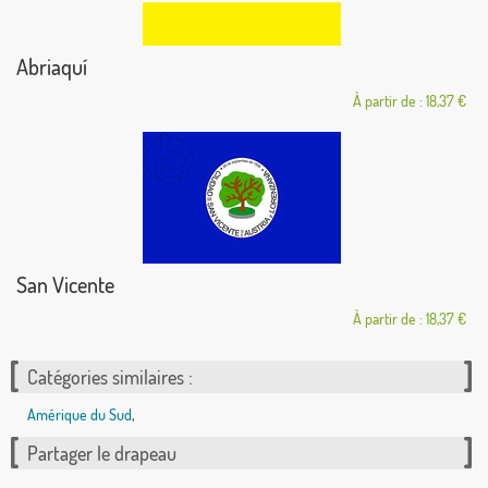
Abriaquí
À partir de : 18,37 €
San Vicente
À partir de : 18,37 €
Catégories similaires :
Amérique du Sud
,
Partager le drapeau