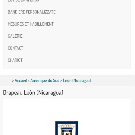
BANDIERE PERSONALIZZATE
MESURES ET HABILLEMENT
GALERIE
CONTACT
CHARIOT
>
Accueil
>
Amérique du Sud
> León (Nicaragua)
Drapeau León (Nicaragua)