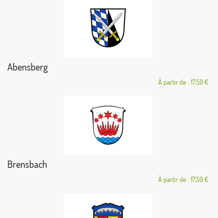
Abensberg
À partir de : 17,59 €
Brensbach
À partir de : 17,59 €