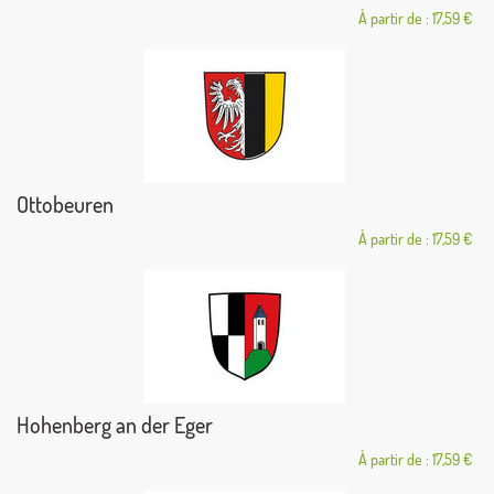
À partir de : 17,59 €
Ottobeuren
À partir de : 17,59 €
Hohenberg an der Eger
À partir de : 17,59 €