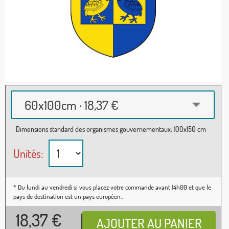
60x100cm · 18,37 €
Dimensions standard des organismes gouvernementaux: 100x150 cm
Unités:
* Du lundi au vendredi si vous placez votre commande avant 14h00 et que le
pays de destination est un pays européen..
18,37
€