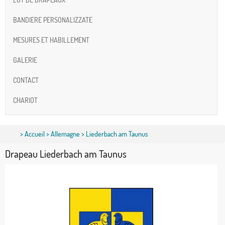
BANDIERE PERSONALIZZATE
MESURES ET HABILLEMENT
GALERIE
CONTACT
CHARIOT
>
Accueil
>
Allemagne
> Liederbach am Taunus
Drapeau Liederbach am Taunus