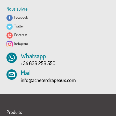
Nous suivre
Facebook
Twitter
Pinterest
Instagram
Whatsapp
+34 636 256 550
Mail
info@acheterdrapeaux.com
Produits