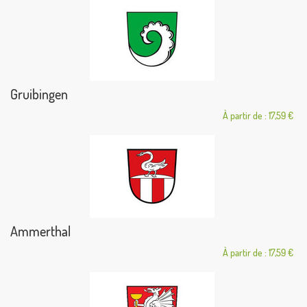
Gruibingen
À partir de : 17,59 €
Ammerthal
À partir de : 17,59 €