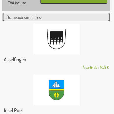
TVA incluse
Drapeaux similaires:
Asselfingen
À partir de : 17,59 €
Insel Poel