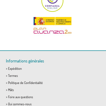
Informations générales
>
Expédition
>
Termes
>
Politique de Confidentialité
>
Mâts
>
Foire aux questions
>
Qui sommes-nous