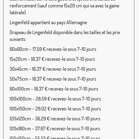
renforcement (sauf comme 15x20 cm qui va avec la gaine
latérale)
Lingenfeld appartient au pays Allemagne
Drapeau de Lingenfeld disponible dans les tailles et les prix
suivants:
60x60cm - 17,59 € recevez-le sous 7-10 jours
15x20cm - 18,37 € recevez-le sous 7-10 jours
30x45cm - 18,37 € recevez-le sous 7-10 jours
50x75cm - 18,37 € recevez-le sous 7-10 jours
60x100cm - 18,37 € recevez-le sous 7-10 jours
100x100cm - 28,59 € recevez-le sous 7-10 jours
100x150cm - 29,02 € recevez-le sous 7-10 jours
120x120cm - 36,29 € recevez-le sous 7-10 jours
120x180cm - 37,67 € recevez-le sous 7-10 jours
150x150cm - 55,55 € recevez-le sous 7-10 jours