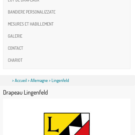
BANDIERE PERSONALIZZATE
MESURES ET HABILLEMENT
GALERIE
CONTACT
CHARIOT
>
Accueil
>
Allemagne
> Lingenfeld
Drapeau Lingenfeld