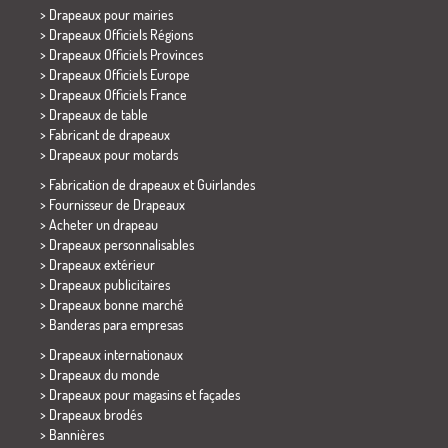
>
Drapeaux pour mairies
> Drapeaux Officiels Régions
> Drapeaux Officiels Provinces
> Drapeaux Officiels Europe
> Drapeaux Officiels France
>
Drapeaux de table
> Fabricant de drapeaux
>
Drapeaux pour motards
> Fabrication de drapeaux et
Guirlandes
> Fournisseur de Drapeaux
> Acheter un drapeau
> Drapeaux personnalisables
> Drapeaux extérieur
> Drapeaux publicitaires
> Drapeaux bonne marché
>
Banderas para empresas
> Drapeaux internationaux
> Drapeaux du monde
> Drapeaux pour magasins et façades
> Drapeaux brodés
> Bannières