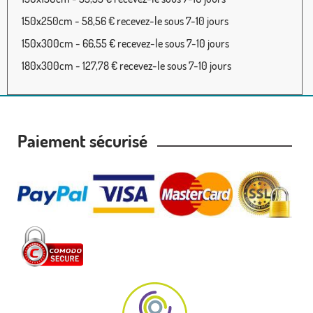
150x250cm - 58,56 € recevez-le sous 7-10 jours
150x300cm - 66,55 € recevez-le sous 7-10 jours
180x300cm - 127,78 € recevez-le sous 7-10 jours
Paiement sécurisé