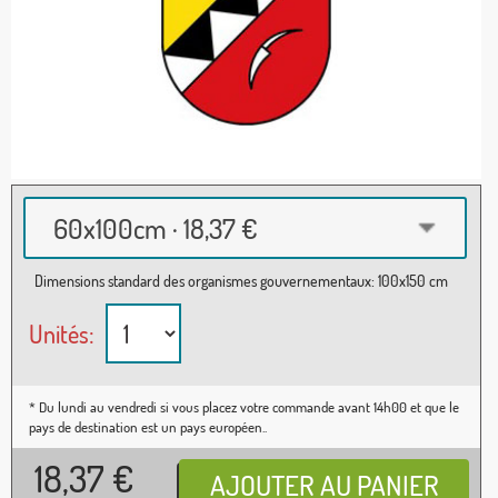
60x100cm · 18,37 €
Dimensions standard des organismes gouvernementaux: 100x150 cm
Unités:
* Du lundi au vendredi si vous placez votre commande avant 14h00 et que le
pays de destination est un pays européen..
18,37
€