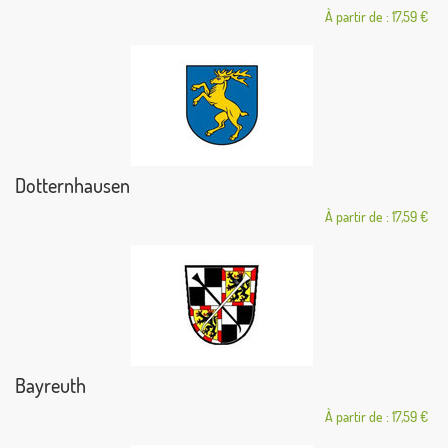
À partir de : 17,59 €
Dotternhausen
À partir de : 17,59 €
Bayreuth
À partir de : 17,59 €