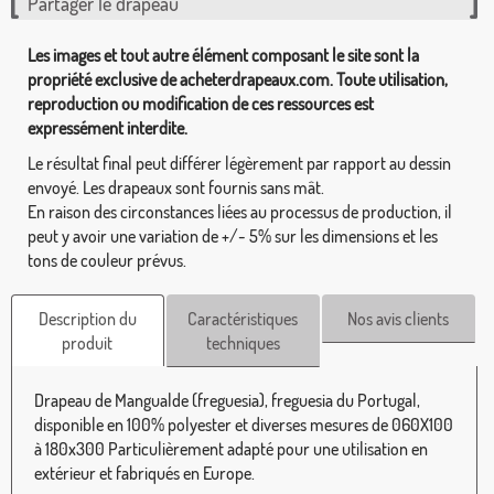
Partager le drapeau
Les images et tout autre élément composant le site sont la
propriété exclusive de acheterdrapeaux.com. Toute utilisation,
reproduction ou modification de ces ressources est
expressément interdite.
Le résultat final peut différer légèrement par rapport au dessin
envoyé. Les drapeaux sont fournis sans mât.
En raison des circonstances liées au processus de production, il
peut y avoir une variation de +/- 5% sur les dimensions et les
tons de couleur prévus.
Description du
Caractéristiques
Nos avis clients
produit
techniques
Drapeau de Mangualde (freguesia), freguesia du Portugal,
disponible en 100% polyester et diverses mesures de 060X100
à 180x300 Particulièrement adapté pour une utilisation en
extérieur et fabriqués en Europe.