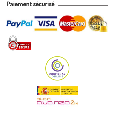
Paiement sécurisé