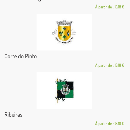
À partir de : 13,18 €
Corte do Pinto
À partir de : 13,18 €
Ribeiras
À partir de : 13,18 €