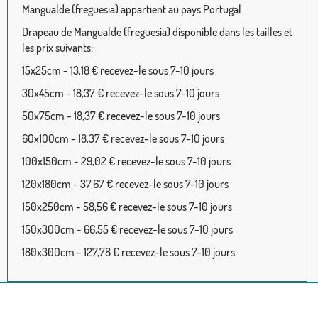
Mangualde (freguesia) appartient au pays Portugal
Drapeau de Mangualde (freguesia) disponible dans les tailles et
les prix suivants:
15x25cm - 13,18 € recevez-le sous 7-10 jours
30x45cm - 18,37 € recevez-le sous 7-10 jours
50x75cm - 18,37 € recevez-le sous 7-10 jours
60x100cm - 18,37 € recevez-le sous 7-10 jours
100x150cm - 29,02 € recevez-le sous 7-10 jours
120x180cm - 37,67 € recevez-le sous 7-10 jours
150x250cm - 58,56 € recevez-le sous 7-10 jours
150x300cm - 66,55 € recevez-le sous 7-10 jours
180x300cm - 127,78 € recevez-le sous 7-10 jours