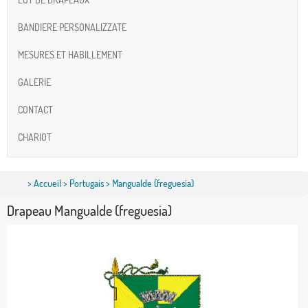
BANDIERE PERSONALIZZATE
MESURES ET HABILLEMENT
GALERIE
CONTACT
CHARIOT
>
Accueil
>
Portugais
> Mangualde (freguesia)
Drapeau Mangualde (freguesia)