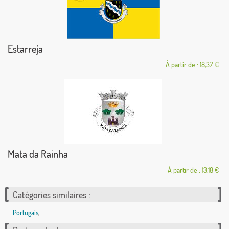
Estarreja
À partir de : 18,37 €
Mata da Rainha
À partir de : 13,18 €
Catégories similaires :
Portugais
,