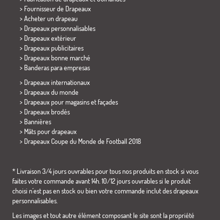
> Fournisseur de Drapeaux
> Acheter un drapeau
> Drapeaux personnalisables
> Drapeaux extérieur
> Drapeaux publicitaires
> Drapeaux bonne marché
>
Banderas para empresas
> Drapeaux internationaux
> Drapeaux du monde
> Drapeaux pour magasins et façades
> Drapeaux brodés
> Bannières
> Mâts pour drapeaux
>
Drapeaux Coupe du Monde de Football 2018
* Livraison 3/4 jours ouvrables pour tous nos produits en stock si vous
faites votre commande avant 14h. 10/12 jours ouvrables si le produit
choisi n´est pas en stock ou bien votre commande inclut des drapeaux
personnalisables.
Les images et tout autre élément composant le site sont la propriété