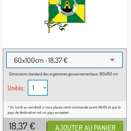
60x100cm · 18,37 €
Dimensions standard des organismes gouvernementaux: 100x150 cm
Unités:
* Du lundi au vendredi si vous placez votre commande avant 14h00 et que le
pays de destination est un pays européen..
18,37
€