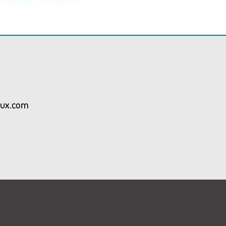
aux.com