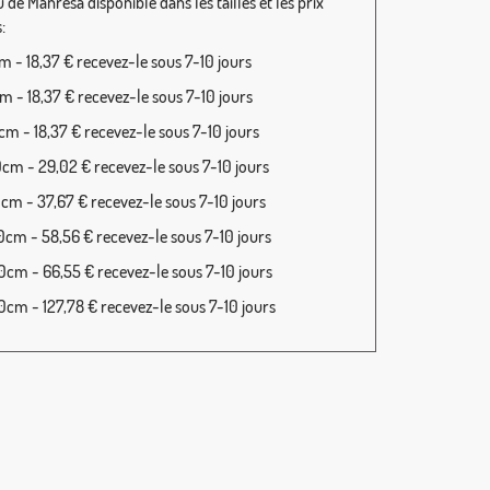
de Manresa disponible dans les tailles et les prix
:
 - 18,37 € recevez-le sous 7-10 jours
 - 18,37 € recevez-le sous 7-10 jours
m - 18,37 € recevez-le sous 7-10 jours
cm - 29,02 € recevez-le sous 7-10 jours
cm - 37,67 € recevez-le sous 7-10 jours
cm - 58,56 € recevez-le sous 7-10 jours
cm - 66,55 € recevez-le sous 7-10 jours
cm - 127,78 € recevez-le sous 7-10 jours