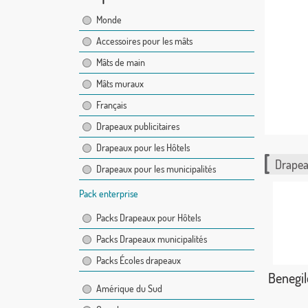
Monde
Accessoires pour les mâts
Mâts de main
Mâts muraux
Français
Drapeaux publicitaires
Drapeaux pour les Hôtels
Drapea
Drapeaux pour les municipalités
Pack enterprise
Packs Drapeaux pour Hôtels
Packs Drapeaux municipalités
Packs Écoles drapeaux
Benegil
Amérique du Sud