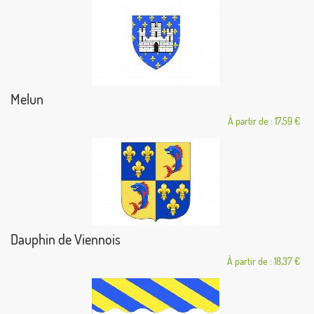
Melun
À partir de : 17,59 €
Dauphin de Viennois
À partir de : 18,37 €