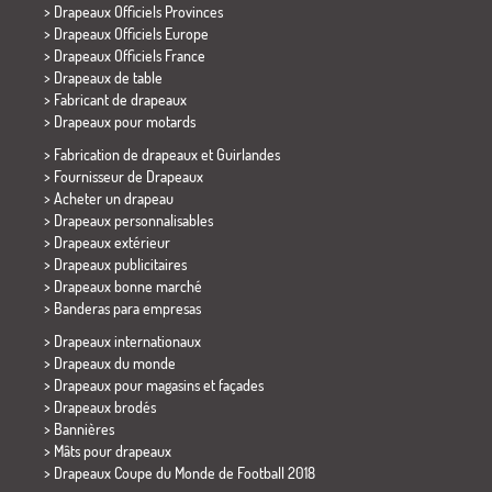
> Drapeaux Officiels Provinces
> Drapeaux Officiels Europe
> Drapeaux Officiels France
>
Drapeaux de table
> Fabricant de drapeaux
>
Drapeaux pour motards
> Fabrication de drapeaux et
Guirlandes
> Fournisseur de Drapeaux
> Acheter un drapeau
> Drapeaux personnalisables
> Drapeaux extérieur
> Drapeaux publicitaires
> Drapeaux bonne marché
>
Banderas para empresas
> Drapeaux internationaux
> Drapeaux du monde
> Drapeaux pour magasins et façades
> Drapeaux brodés
> Bannières
> Mâts pour drapeaux
>
Drapeaux Coupe du Monde de Football 2018