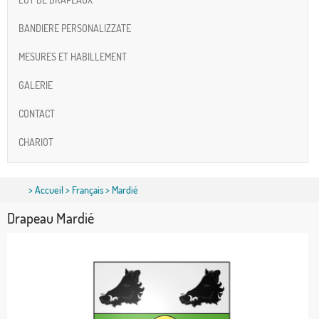
BANDIERE PERSONALIZZATE
MESURES ET HABILLEMENT
GALERIE
CONTACT
CHARIOT
>
Accueil
>
Français
> Mardié
Drapeau Mardié