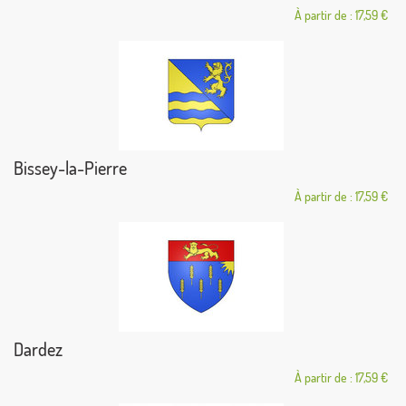
À partir de : 17,59 €
Bissey-la-Pierre
À partir de : 17,59 €
Dardez
À partir de : 17,59 €