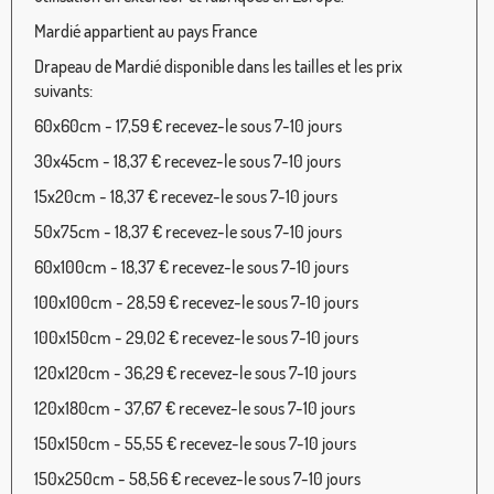
Mardié appartient au pays France
Drapeau de Mardié disponible dans les tailles et les prix
suivants:
60x60cm - 17,59 € recevez-le sous 7-10 jours
30x45cm - 18,37 € recevez-le sous 7-10 jours
15x20cm - 18,37 € recevez-le sous 7-10 jours
50x75cm - 18,37 € recevez-le sous 7-10 jours
60x100cm - 18,37 € recevez-le sous 7-10 jours
100x100cm - 28,59 € recevez-le sous 7-10 jours
100x150cm - 29,02 € recevez-le sous 7-10 jours
120x120cm - 36,29 € recevez-le sous 7-10 jours
120x180cm - 37,67 € recevez-le sous 7-10 jours
150x150cm - 55,55 € recevez-le sous 7-10 jours
150x250cm - 58,56 € recevez-le sous 7-10 jours