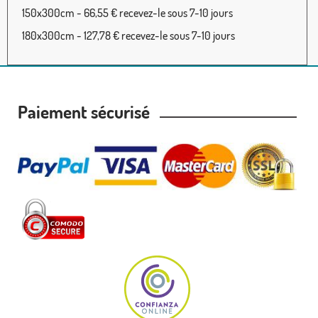
150x300cm - 66,55 € recevez-le sous 7-10 jours
180x300cm - 127,78 € recevez-le sous 7-10 jours
Paiement sécurisé