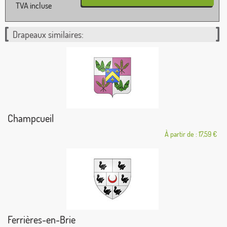
TVA incluse
Drapeaux similaires:
Champcueil
À partir de : 17,59 €
Ferrières-en-Brie