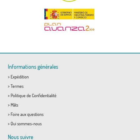
Informations générales
>
Expédition
>
Termes
>
Politique de Confidentialité
>
Mâts
>
Foire aux questions
>
Qui sommes-nous
Nous suivre