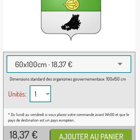
60x100cm · 18,37 €
Dimensions standard des organismes gouvernementaux: 100x150 cm
Unités:
* Du lundi au vendredi si vous placez votre commande avant 14h00 et que le
pays de destination est un pays européen..
18,37
€