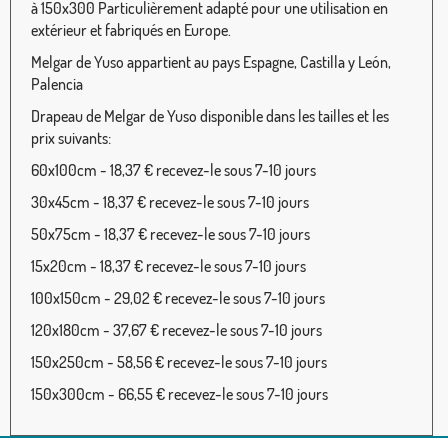
à 150x300 Particulièrement adapté pour une utilisation en
extérieur et fabriqués en Europe.
Melgar de Yuso appartient au pays Espagne, Castilla y León,
Palencia
Drapeau de Melgar de Yuso disponible dans les tailles et les
prix suivants:
60x100cm - 18,37 € recevez-le sous 7-10 jours
30x45cm - 18,37 € recevez-le sous 7-10 jours
50x75cm - 18,37 € recevez-le sous 7-10 jours
15x20cm - 18,37 € recevez-le sous 7-10 jours
100x150cm - 29,02 € recevez-le sous 7-10 jours
120x180cm - 37,67 € recevez-le sous 7-10 jours
150x250cm - 58,56 € recevez-le sous 7-10 jours
150x300cm - 66,55 € recevez-le sous 7-10 jours