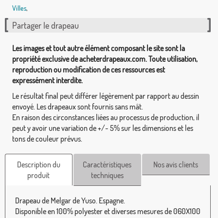
Villes
,
Partager le drapeau
Les images et tout autre élément composant le site sont la
propriété exclusive de acheterdrapeaux.com. Toute utilisation,
reproduction ou modification de ces ressources est
expressément interdite.
Le résultat final peut différer légèrement par rapport au dessin
envoyé. Les drapeaux sont fournis sans mât.
En raison des circonstances liées au processus de production, il
peut y avoir une variation de +/- 5% sur les dimensions et les
tons de couleur prévus.
Description du
Caractéristiques
Nos avis clients
produit
techniques
Drapeau de Melgar de Yuso. Espagne.
Disponible en 100% polyester et diverses mesures de 060X100