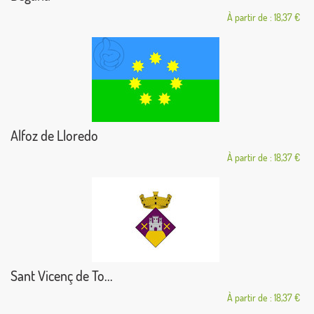
À partir de : 18,37 €
Alfoz de Lloredo
À partir de : 18,37 €
Sant Vicenç de To...
À partir de : 18,37 €