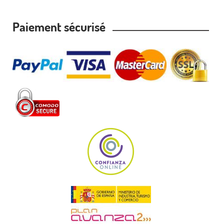
Paiement sécurisé