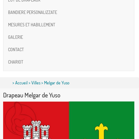
BANDIERE PERSONALIZZATE
MESURES ET HABILLEMENT
GALERIE
CONTACT
CHARIOT
>
Accueil
>
Villes
> Melgar de Yuso
Drapeau Melgar de Yuso