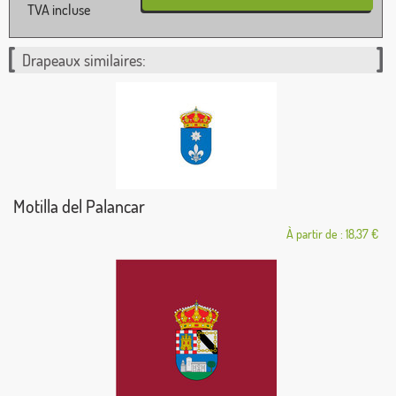
TVA incluse
Drapeaux similaires:
Motilla del Palancar
À partir de : 18,37 €