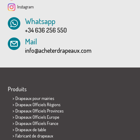
Instagram
Whatsapp
+34 636 256 550
Mail
info@acheterdrapeaux.com
Produits
>
Drapeaux pour mairies
> Drapeaux Officiels Régions
> Drapeaux Officiels Provinces
> Drapeaux Officiels Europe
> Drapeaux Officiels France
>
Drapeaux de table
> Fabricant de drapeaux