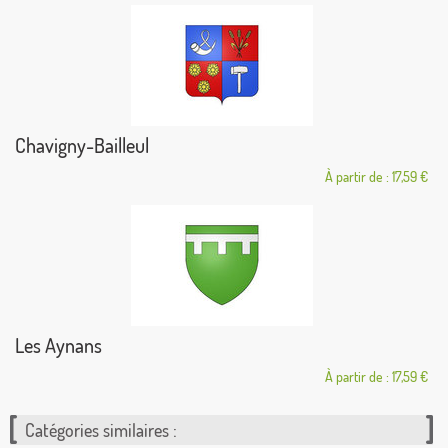
Chavigny-Bailleul
À partir de : 17,59 €
Les Aynans
À partir de : 17,59 €
Catégories similaires :