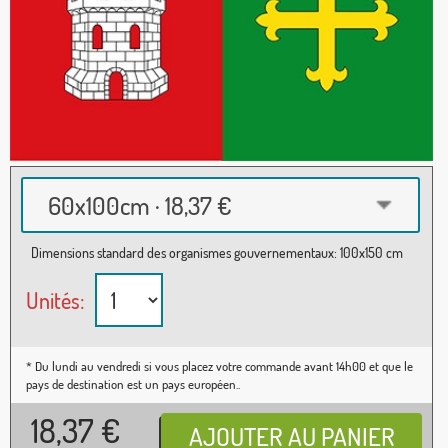
60x100cm · 18,37 €
Dimensions standard des organismes gouvernementaux: 100x150 cm
Unités:
* Du lundi au vendredi si vous placez votre commande avant 14h00 et que le
pays de destination est un pays européen..
18,37
€