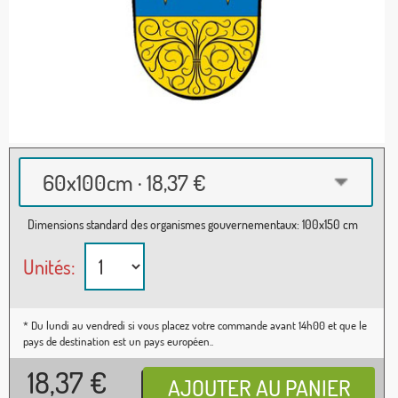
60x100cm · 18,37 €
Dimensions standard des organismes gouvernementaux: 100x150 cm
Unités:
* Du lundi au vendredi si vous placez votre commande avant 14h00 et que le
pays de destination est un pays européen..
18,37
€