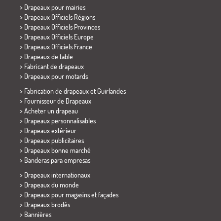
>
Drapeaux pour mairies
> Drapeaux Officiels Régions
> Drapeaux Officiels Provinces
> Drapeaux Officiels Europe
> Drapeaux Officiels France
>
Drapeaux de table
> Fabricant de drapeaux
>
Drapeaux pour motards
> Fabrication de drapeaux et
Guirlandes
> Fournisseur de Drapeaux
> Acheter un drapeau
> Drapeaux personnalisables
> Drapeaux extérieur
> Drapeaux publicitaires
> Drapeaux bonne marché
>
Banderas para empresas
> Drapeaux internationaux
> Drapeaux du monde
> Drapeaux pour magasins et façades
> Drapeaux brodés
> Bannières