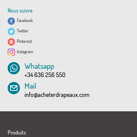
Nous suivre
Facebook
Twitter
Pinterest
Instagram
Whatsapp
+34 636 256 550
Mail
info@acheterdrapeaux.com
Produits