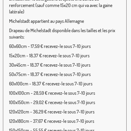
renforcement (sauf comme 15x20 cm qui va avec la gaine
latérale)
Michelstadt appartient au pays Allemagne
Drapeau de Michelstadt disponible dans les tailles et les prix
suivants:
60x60cm - 17,59 € recevez-le sous 7-10 jours
15x20cm - 18,37 € recevez-le sous 7-10 jours
30x45cm - 18,37 € recevez-le sous 7-10 jours
50x75cm - 18,37 € recevez-le sous 7-10 jours
60x100cm - 18,37 € recevez-le sous 7-10 jours
100x100cm - 28,59 € recevez-le sous 7-10 jours
100x150cm - 29,02 € recevez-le sous 7-10 jours
120x120cm - 36,29 € recevez-le sous 7-10 jours
120x180cm - 37,67 € recevez-le sous 7-10 jours
150x150cm - 55,55 € recevez-le sous 7-10 jours