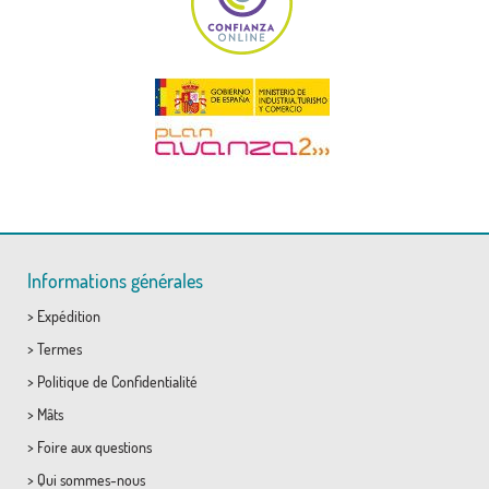
Informations générales
>
Expédition
>
Termes
>
Politique de Confidentialité
>
Mâts
>
Foire aux questions
>
Qui sommes-nous