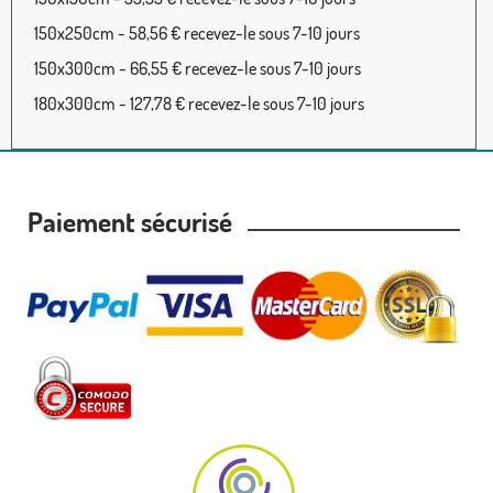
150x250cm - 58,56 € recevez-le sous 7-10 jours
150x300cm - 66,55 € recevez-le sous 7-10 jours
180x300cm - 127,78 € recevez-le sous 7-10 jours
Paiement sécurisé