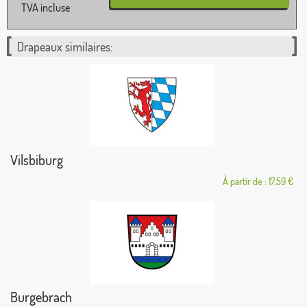
TVA incluse
Drapeaux similaires:
Vilsbiburg
À partir de : 17,59 €
Burgebrach