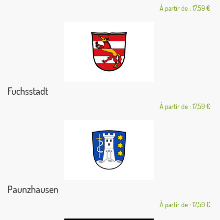
À partir de : 17,59 €
Fuchsstadt
À partir de : 17,59 €
Paunzhausen
À partir de : 17,59 €