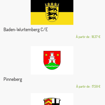
Baden-Wurtemberg C/E
À partir de : 18,37 €
Pinneberg
À partir de : 17,59 €