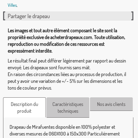
Villes
,
Partager le drapeau
Les images et tout autre élément composant le site sont la
propriété exclusive de acheterdrapeaux.com. Toute utilisation,
reproduction ou modification de ces ressources est
expressément interdite.
Le résultat final peut différer légèrement par rapport au dessin
envoyé. Les drapeaux sont fournis sans mât.
En raison des circonstances liées au processus de production, il
peut y avoir une variation de +/- 5% sur les dimensions et les
tons de couleur prévus.
Description du
Caractéristiques
Nos avis clients
produit
techniques
Drapeau de Mirafuentes disponible en 100% polyester et
diverses mesures de 060X100 à 150x300 Particulièrement