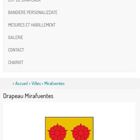
BANDIERE PERSONALIZZATE
MESURES ET HABILLEMENT
GALERIE
CONTACT
CHARIOT
>
Accueil
>
Villes
> Mirafuentes
Drapeau Mirafuentes