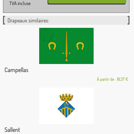
TVA incluse
Drapeaux similaires:
Campellas
À partir de : 18,37 €
Sallent