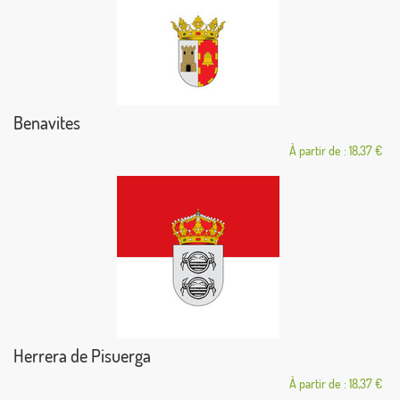
Benavites
À partir de : 18,37 €
Herrera de Pisuerga
À partir de : 18,37 €