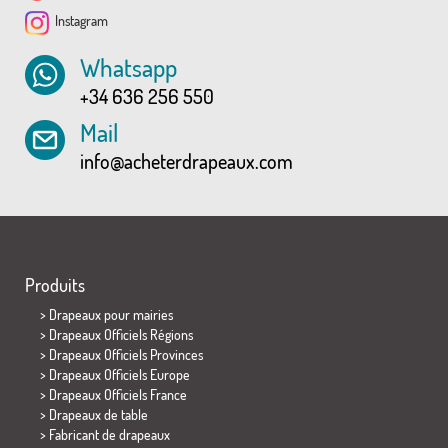
Instagram
Whatsapp
+34 636 256 550
Mail
info@acheterdrapeaux.com
Produits
>
Drapeaux pour mairies
> Drapeaux Officiels Régions
> Drapeaux Officiels Provinces
> Drapeaux Officiels Europe
> Drapeaux Officiels France
>
Drapeaux de table
> Fabricant de drapeaux