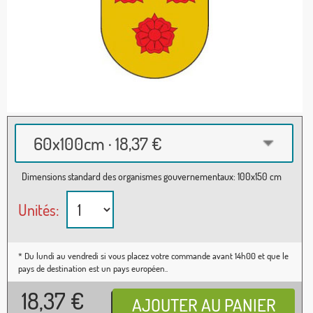
60x100cm · 18,37 €
Dimensions standard des organismes gouvernementaux: 100x150 cm
Unités:
* Du lundi au vendredi si vous placez votre commande avant 14h00 et que le
pays de destination est un pays européen..
18,37
€