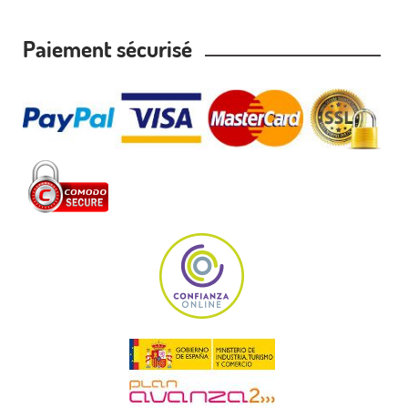
Paiement sécurisé