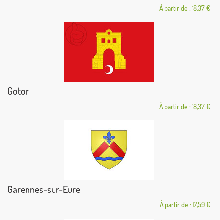
À partir de : 18,37 €
Gotor
À partir de : 18,37 €
Garennes-sur-Eure
À partir de : 17,59 €