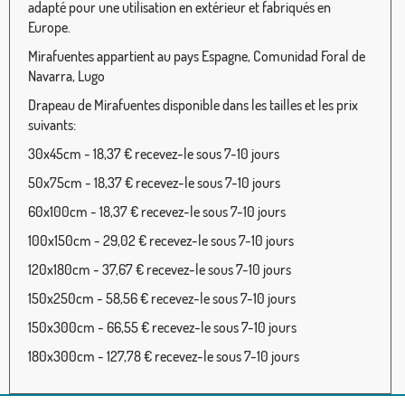
adapté pour une utilisation en extérieur et fabriqués en
Europe.
Mirafuentes appartient au pays Espagne, Comunidad Foral de
Navarra, Lugo
Drapeau de Mirafuentes disponible dans les tailles et les prix
suivants:
30x45cm - 18,37 € recevez-le sous 7-10 jours
50x75cm - 18,37 € recevez-le sous 7-10 jours
60x100cm - 18,37 € recevez-le sous 7-10 jours
100x150cm - 29,02 € recevez-le sous 7-10 jours
120x180cm - 37,67 € recevez-le sous 7-10 jours
150x250cm - 58,56 € recevez-le sous 7-10 jours
150x300cm - 66,55 € recevez-le sous 7-10 jours
180x300cm - 127,78 € recevez-le sous 7-10 jours