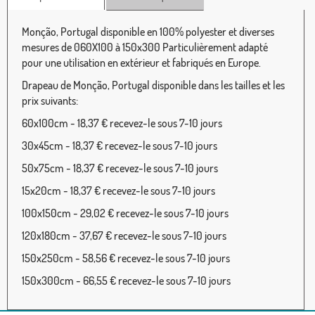
Monção, Portugal disponible en 100% polyester et diverses
mesures de 060X100 à 150x300 Particulièrement adapté
pour une utilisation en extérieur et fabriqués en Europe.
Drapeau de Monção, Portugal disponible dans les tailles et les
prix suivants:
60x100cm - 18,37 € recevez-le sous 7-10 jours
30x45cm - 18,37 € recevez-le sous 7-10 jours
50x75cm - 18,37 € recevez-le sous 7-10 jours
15x20cm - 18,37 € recevez-le sous 7-10 jours
100x150cm - 29,02 € recevez-le sous 7-10 jours
120x180cm - 37,67 € recevez-le sous 7-10 jours
150x250cm - 58,56 € recevez-le sous 7-10 jours
150x300cm - 66,55 € recevez-le sous 7-10 jours