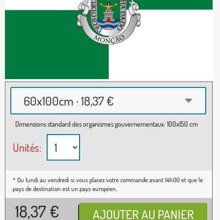
60x100cm · 18,37 €
Dimensions standard des organismes gouvernementaux: 100x150 cm
Unités:
* Du lundi au vendredi si vous placez votre commande avant 14h00 et que le
pays de destination est un pays européen..
18,37
€