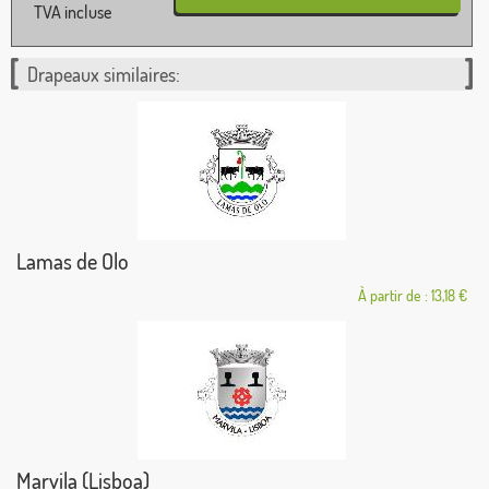
TVA incluse
Drapeaux similaires:
Lamas de Olo
À partir de : 13,18 €
Marvila (Lisboa)