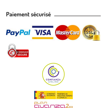
Paiement sécurisé