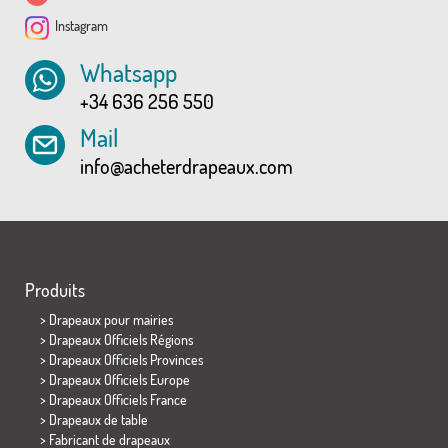
Instagram
Whatsapp
+34 636 256 550
Mail
info@acheterdrapeaux.com
Produits
>
Drapeaux pour mairies
> Drapeaux Officiels Régions
> Drapeaux Officiels Provinces
> Drapeaux Officiels Europe
> Drapeaux Officiels France
>
Drapeaux de table
> Fabricant de drapeaux