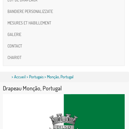
BANDIERE PERSONALIZZATE
MESURES ET HABILLEMENT
GALERIE
CONTACT
CHARIOT
>
Accueil
>
Portugais
> Monção, Portugal
Drapeau Monção, Portugal