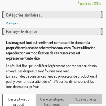
À partir de : 13,18 €
Catégories similaires :
Portugais
,
Partager le drapeau
Les images et tout autre élément composant le site sont la
propriété exclusive de acheterdrapeaux.com. Toute utilisation,
reproduction ou modification de ces ressources est
expressément interdite.
Le résultat final peut différer légèrement par rapport au dessin
envoyé. Les drapeaux sont fournis sans mât.
En raison des circonstances liées au processus de production, il
peut y avoir une variation de +/- 5% sur les dimensions et les
tons de couleur prévus.
Description du
Caractéristiques
Nos avis clients
produit
techniques