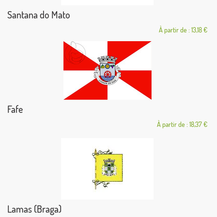
Santana do Mato
À partir de : 13,18 €
Fafe
À partir de : 18,37 €
Lamas (Braga)