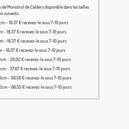
 de Monistrol de Calders disponible dans les tailles
rix suivants:
m - 18,37 € recevez-le sous 7-10 jours
 - 18,37 € recevez-le sous 7-10 jours
 - 18,37 € recevez-le sous 7-10 jours
 - 18,37 € recevez-le sous 7-10 jours
cm - 29,02 € recevez-le sous 7-10 jours
cm - 37,67 € recevez-le sous 7-10 jours
cm - 58,56 € recevez-le sous 7-10 jours
cm - 66,55 € recevez-le sous 7-10 jours