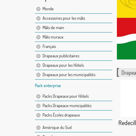
Monde
Accessoires pour les mâts
Mâts de main
Mâts muraux
Français
Drapeaux publicitaires
Drapeaux pour les Hôtels
Drapea
Drapeaux pour les municipalités
Pack enterprise
Packs Drapeaux pour Hôtels
Packs Drapeaux municipalités
Packs Écoles drapeaux
Redecil
Amérique du Sud