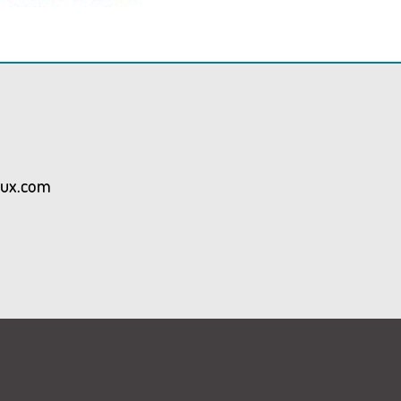
aux.com