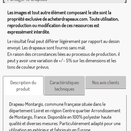
Les images et tout autre élément composant le site sont la
propriété exclusive de acheterdrapeaux.com. Toute utilisation,
reproduction ou modification de ces ressources est
expressément interdite.
Le résultat final peut différer légèrement par rapport au dessin
envoyé. Les drapeaux sont fournis sans mât.
En raison des circonstances liées au processus de production, il
peut y avoir une variation de +/- 5% sur les dimensions et les
tons de couleur prévus.
Description du
Caractéristiques
Nos avis clients
produit
techniques
Drapeau Montargis, commune française située dans le
département Loiret en région Centre quartier Arrondissement
de Montargis, France. Disponible en 100% polyester haute
qualité et diverses mesures. Particulièrement adapté pour une
utilisation en extérieur et fabriqués en Europe.