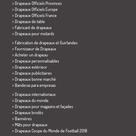
> Drapeaux Officiels Provinces
> Drapeaux Officiels Europe
> Drapeaux Officiels France
>
Drapeaux de table
> Fabricant de drapeaux
>
Drapeaux pour motards
> Fabrication de drapeaux et
Guirlandes
> Fournisseur de Drapeaux
> Acheter un drapeau
> Drapeaux personnalisables
> Drapeaux extérieur
> Drapeaux publicitaires
> Drapeaux bonne marché
>
Banderas para empresas
> Drapeaux internationaux
> Drapeaux du monde
> Drapeaux pour magasins et façades
> Drapeaux brodés
> Bannières
> Mâts pour drapeaux
>
Drapeaux Coupe du Monde de Football 2018