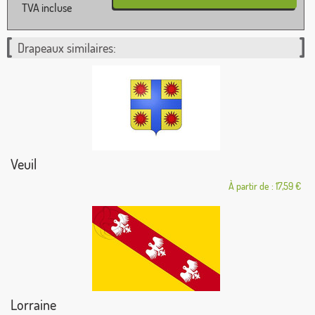
TVA incluse
Drapeaux similaires:
Veuil
À partir de : 17,59 €
Lorraine