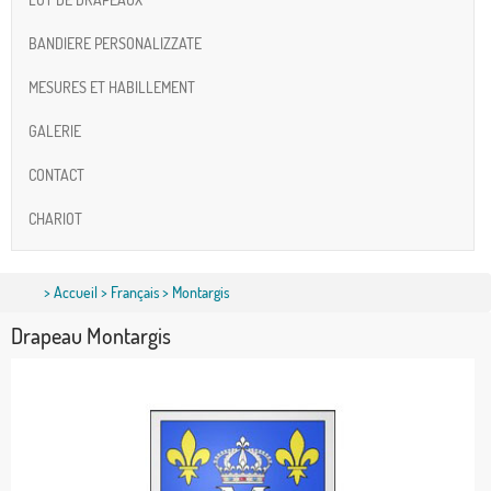
BANDIERE PERSONALIZZATE
MESURES ET HABILLEMENT
GALERIE
CONTACT
CHARIOT
>
Accueil
>
Français
> Montargis
Drapeau Montargis