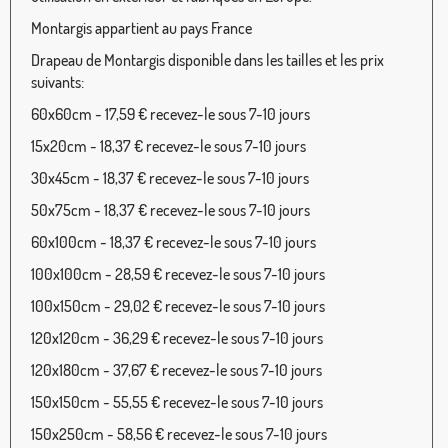
Montargis appartient au pays France
Drapeau de Montargis disponible dans les tailles et les prix
suivants:
60x60cm - 17,59 € recevez-le sous 7-10 jours
15x20cm - 18,37 € recevez-le sous 7-10 jours
30x45cm - 18,37 € recevez-le sous 7-10 jours
50x75cm - 18,37 € recevez-le sous 7-10 jours
60x100cm - 18,37 € recevez-le sous 7-10 jours
100x100cm - 28,59 € recevez-le sous 7-10 jours
100x150cm - 29,02 € recevez-le sous 7-10 jours
120x120cm - 36,29 € recevez-le sous 7-10 jours
120x180cm - 37,67 € recevez-le sous 7-10 jours
150x150cm - 55,55 € recevez-le sous 7-10 jours
150x250cm - 58,56 € recevez-le sous 7-10 jours