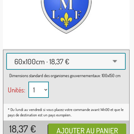
60x100cm · 18,37 €
Dimensions standard des organismes gouvernementaux: 100x150 cm
Unités:
* Du lundi au vendredi si vous placez votre commande avant 14h00 et que le
pays de destination est un pays européen..
18,37
€