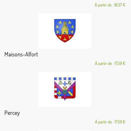
À partir de : 18,37 €
Maisons-Alfort
À partir de : 17,59 €
Percey
À partir de : 17,59 €