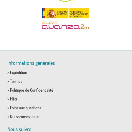
Informations générales
>
Expédition
>
Termes
>
Politique de Confidentialité
>
Mâts
>
Foire aux questions
>
Qui sommes-nous
Nous suivre