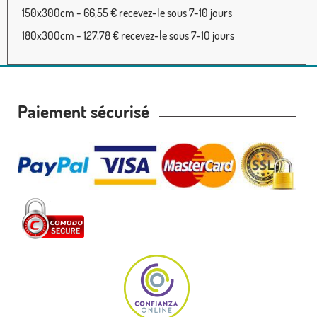
150x300cm - 66,55 € recevez-le sous 7-10 jours
180x300cm - 127,78 € recevez-le sous 7-10 jours
Paiement sécurisé