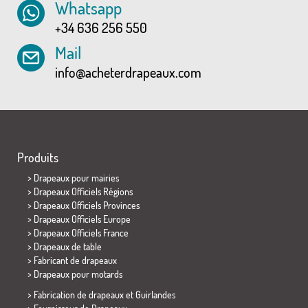
Whatsapp
+34 636 256 550
Mail
info@acheterdrapeaux.com
Produits
>
Drapeaux pour mairies
> Drapeaux Officiels Régions
> Drapeaux Officiels Provinces
> Drapeaux Officiels Europe
> Drapeaux Officiels France
>
Drapeaux de table
> Fabricant de drapeaux
>
Drapeaux pour motards
> Fabrication de drapeaux et
Guirlandes