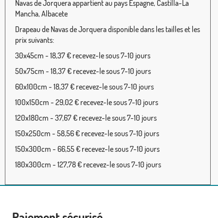
Navas de Jorquera appartient au pays Espagne, Castilla-La
Mancha, Albacete
Drapeau de Navas de Jorquera disponible dans les tailles et les
prix suivants:
30x45cm - 18,37 € recevez-le sous 7-10 jours
50x75cm - 18,37 € recevez-le sous 7-10 jours
60x100cm - 18,37 € recevez-le sous 7-10 jours
100x150cm - 29,02 € recevez-le sous 7-10 jours
120x180cm - 37,67 € recevez-le sous 7-10 jours
150x250cm - 58,56 € recevez-le sous 7-10 jours
150x300cm - 66,55 € recevez-le sous 7-10 jours
180x300cm - 127,78 € recevez-le sous 7-10 jours
Paiement sécurisé