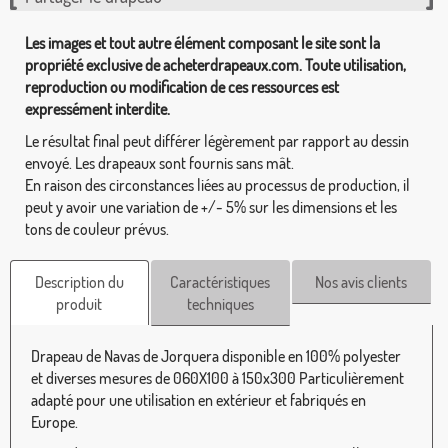
Les images et tout autre élément composant le site sont la
propriété exclusive de acheterdrapeaux.com. Toute utilisation,
reproduction ou modification de ces ressources est
expressément interdite.
Le résultat final peut différer légèrement par rapport au dessin
envoyé. Les drapeaux sont fournis sans mât.
En raison des circonstances liées au processus de production, il
peut y avoir une variation de +/- 5% sur les dimensions et les
tons de couleur prévus.
Description du
Caractéristiques
Nos avis clients
produit
techniques
Drapeau de Navas de Jorquera disponible en 100% polyester
et diverses mesures de 060X100 à 150x300 Particulièrement
adapté pour une utilisation en extérieur et fabriqués en
Europe.