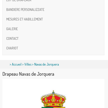
BANDIERE PERSONALIZZATE
MESURES ET HABILLEMENT
GALERIE
CONTACT
CHARIOT
>
Accueil
>
Villes
> Navas de Jorquera
Drapeau Navas de Jorquera