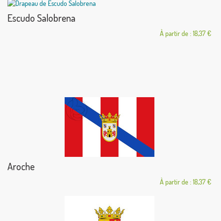
Escudo Salobrena
À partir de : 18,37 €
Aroche
À partir de : 18,37 €