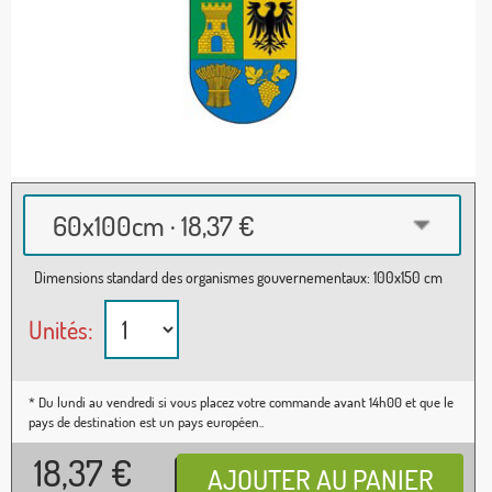
60x100cm · 18,37 €
Dimensions standard des organismes gouvernementaux: 100x150 cm
Unités:
* Du lundi au vendredi si vous placez votre commande avant 14h00 et que le
pays de destination est un pays européen..
18,37
€