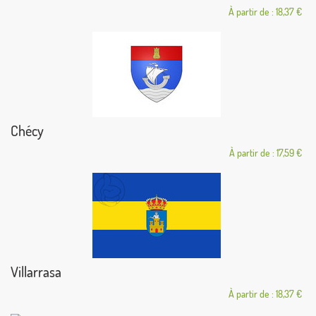
À partir de : 18,37 €
Chécy
À partir de : 17,59 €
Villarrasa
À partir de : 18,37 €