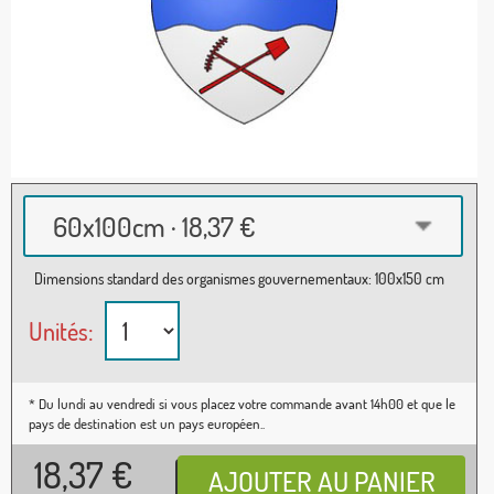
60x100cm · 18,37 €
Dimensions standard des organismes gouvernementaux: 100x150 cm
Unités:
* Du lundi au vendredi si vous placez votre commande avant 14h00 et que le
pays de destination est un pays européen..
18,37
€