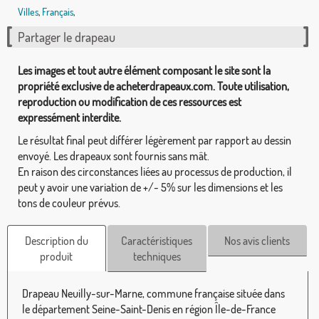
Villes
,
Français
,
Partager le drapeau
Les images et tout autre élément composant le site sont la
propriété exclusive de acheterdrapeaux.com. Toute utilisation,
reproduction ou modification de ces ressources est
expressément interdite.
Le résultat final peut différer légèrement par rapport au dessin
envoyé. Les drapeaux sont fournis sans mât.
En raison des circonstances liées au processus de production, il
peut y avoir une variation de +/- 5% sur les dimensions et les
tons de couleur prévus.
Description du
Caractéristiques
Nos avis clients
produit
techniques
Drapeau Neuilly-sur-Marne, commune française située dans
le département Seine-Saint-Denis en région Île-de-France