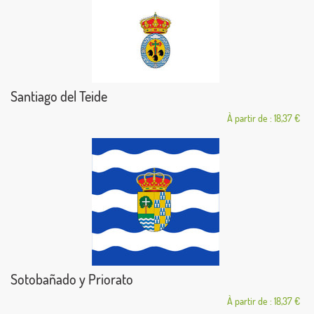
Santiago del Teide
À partir de : 18,37 €
Sotobañado y Priorato
À partir de : 18,37 €