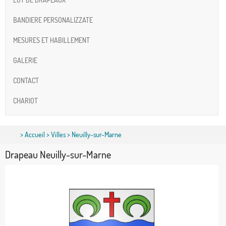
BANDIERE PERSONALIZZATE
MESURES ET HABILLEMENT
GALERIE
CONTACT
CHARIOT
>
Accueil
>
Villes
> Neuilly-sur-Marne
Drapeau Neuilly-sur-Marne