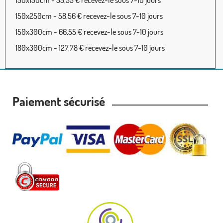
150x250cm - 58,56 € recevez-le sous 7-10 jours
150x300cm - 66,55 € recevez-le sous 7-10 jours
180x300cm - 127,78 € recevez-le sous 7-10 jours
Paiement sécurisé