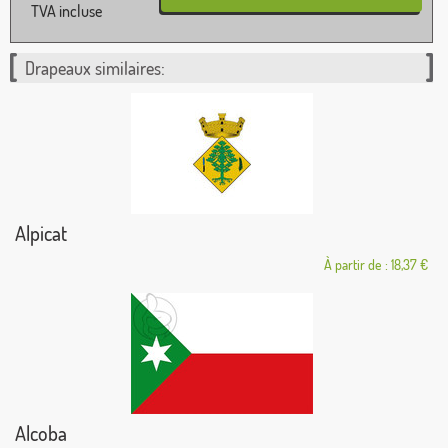
TVA incluse
Drapeaux similaires:
Alpicat
À partir de : 18,37 €
Alcoba