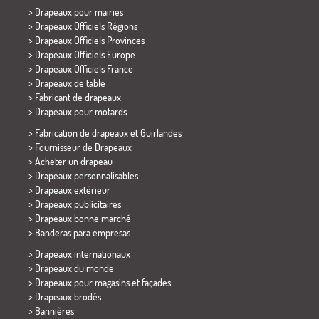
>
Drapeaux pour mairies
> Drapeaux Officiels Régions
> Drapeaux Officiels Provinces
> Drapeaux Officiels Europe
> Drapeaux Officiels France
>
Drapeaux de table
> Fabricant de drapeaux
>
Drapeaux pour motards
> Fabrication de drapeaux et
Guirlandes
> Fournisseur de Drapeaux
> Acheter un drapeau
> Drapeaux personnalisables
> Drapeaux extérieur
> Drapeaux publicitaires
> Drapeaux bonne marché
>
Banderas para empresas
> Drapeaux internationaux
> Drapeaux du monde
> Drapeaux pour magasins et façades
> Drapeaux brodés
> Bannières