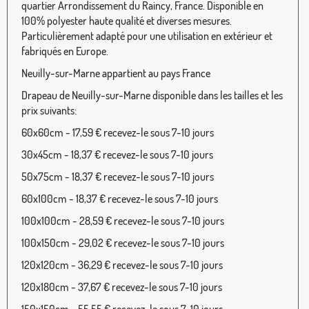
quartier Arrondissement du Raincy, France. Disponible en
100% polyester haute qualité et diverses mesures.
Particulièrement adapté pour une utilisation en extérieur et
fabriqués en Europe.
Neuilly-sur-Marne appartient au pays France
Drapeau de Neuilly-sur-Marne disponible dans les tailles et les
prix suivants:
60x60cm - 17,59 € recevez-le sous 7-10 jours
30x45cm - 18,37 € recevez-le sous 7-10 jours
50x75cm - 18,37 € recevez-le sous 7-10 jours
60x100cm - 18,37 € recevez-le sous 7-10 jours
100x100cm - 28,59 € recevez-le sous 7-10 jours
100x150cm - 29,02 € recevez-le sous 7-10 jours
120x120cm - 36,29 € recevez-le sous 7-10 jours
120x180cm - 37,67 € recevez-le sous 7-10 jours
150x150cm - 55,55 € recevez-le sous 7-10 jours