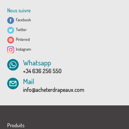
Nous suivre
Facebook
Twitter
Pinterest
Instagram
Whatsapp
+34 636 256 550
Mail
info@acheterdrapeaux.com
Produits