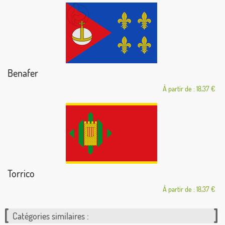
Benafer
À partir de : 18,37 €
Torrico
À partir de : 18,37 €
Catégories similaires :