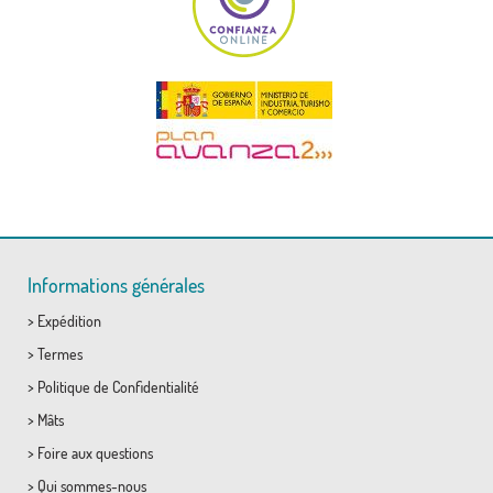
Informations générales
>
Expédition
>
Termes
>
Politique de Confidentialité
>
Mâts
>
Foire aux questions
>
Qui sommes-nous