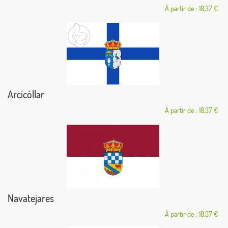
À partir de : 18,37 €
Arcicóllar
À partir de : 18,37 €
Navatejares
À partir de : 18,37 €