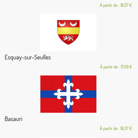
À partir de : 18,37 €
Esquay-sur-Seulles
À partir de : 17,59 €
Basauri
À partir de : 18,37 €