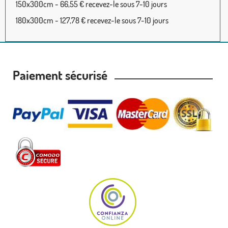
150x300cm - 66,55 € recevez-le sous 7-10 jours
180x300cm - 127,78 € recevez-le sous 7-10 jours
Paiement sécurisé