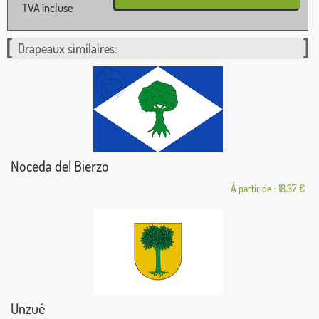
TVA incluse
Drapeaux similaires:
Noceda del Bierzo
À partir de : 18,37 €
Unzué