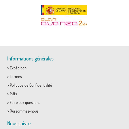
Informations générales
>
Expédition
>
Termes
>
Politique de Confidentialité
>
Mâts
>
Foire aux questions
>
Qui sommes-nous
Nous suivre