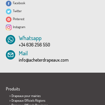
Facebook
Twitter
Pinterest
Instagram
Whatsapp
+34 636 256 550
Mail
info@acheterdrapeaux.com
Produits
>
Drapeaux pour mairies
> Drapeaux Officiels Régions