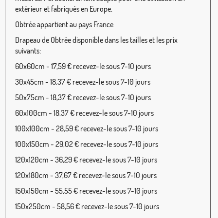
extérieur et fabriqués en Europe.
Obtrée appartient au pays France
Drapeau de Obtrée disponible dans les tailles et les prix
suivants:
60x60cm - 17,59 € recevez-le sous 7-10 jours
30x45cm - 18,37 € recevez-le sous 7-10 jours
50x75cm - 18,37 € recevez-le sous 7-10 jours
60x100cm - 18,37 € recevez-le sous 7-10 jours
100x100cm - 28,59 € recevez-le sous 7-10 jours
100x150cm - 29,02 € recevez-le sous 7-10 jours
120x120cm - 36,29 € recevez-le sous 7-10 jours
120x180cm - 37,67 € recevez-le sous 7-10 jours
150x150cm - 55,55 € recevez-le sous 7-10 jours
150x250cm - 58,56 € recevez-le sous 7-10 jours