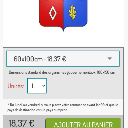
60x100cm · 18,37 €
Dimensions standard des organismes gouvernementaux: 100x150 cm
Unités:
* Du lundi au vendredi si vous placez votre commande avant 14h00 et que le
pays de destination est un pays européen..
18,37
€