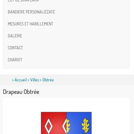
BANDIERE PERSONALIZZATE
MESURES ET HABILLEMENT
GALERIE
CONTACT
CHARIOT
>
Accueil
>
Villes
> Obtrée
Drapeau Obtrée