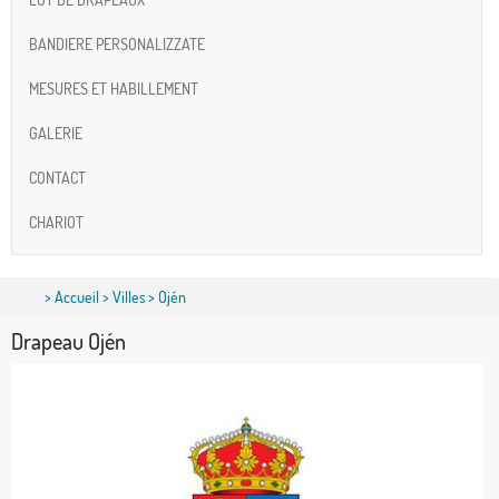
BANDIERE PERSONALIZZATE
MESURES ET HABILLEMENT
GALERIE
CONTACT
CHARIOT
>
Accueil
>
Villes
> Ojén
Drapeau Ojén