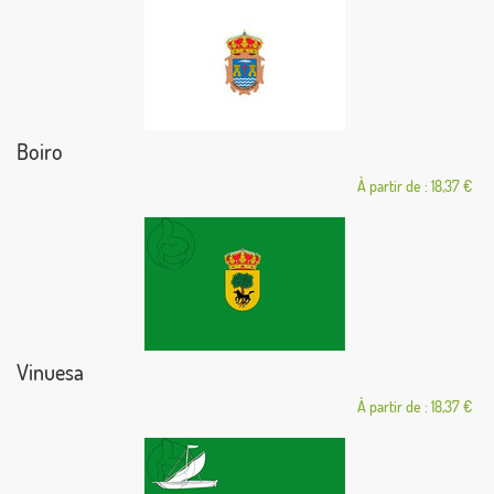
Boiro
À partir de : 18,37 €
Vinuesa
À partir de : 18,37 €