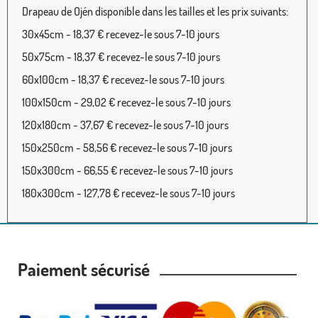
Drapeau de Ojén disponible dans les tailles et les prix suivants:
30x45cm - 18,37 € recevez-le sous 7-10 jours
50x75cm - 18,37 € recevez-le sous 7-10 jours
60x100cm - 18,37 € recevez-le sous 7-10 jours
100x150cm - 29,02 € recevez-le sous 7-10 jours
120x180cm - 37,67 € recevez-le sous 7-10 jours
150x250cm - 58,56 € recevez-le sous 7-10 jours
150x300cm - 66,55 € recevez-le sous 7-10 jours
180x300cm - 127,78 € recevez-le sous 7-10 jours
Paiement sécurisé