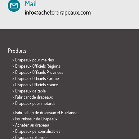
Mail
info@acheterdrapeaux.com
Produits
>
Drapeaux pour mairies
> Drapeaux Officiels Régions
> Drapeaux Officiels Provinces
> Drapeaux Officiels Europe
> Drapeaux Officiels France
>
Drapeaux de table
> Fabricant de drapeaux
>
Drapeaux pour motards
> Fabrication de drapeaux et
Guirlandes
> Fournisseur de Drapeaux
> Acheter un drapeau
> Drapeaux personnalisables
> Drapeaux extérieur