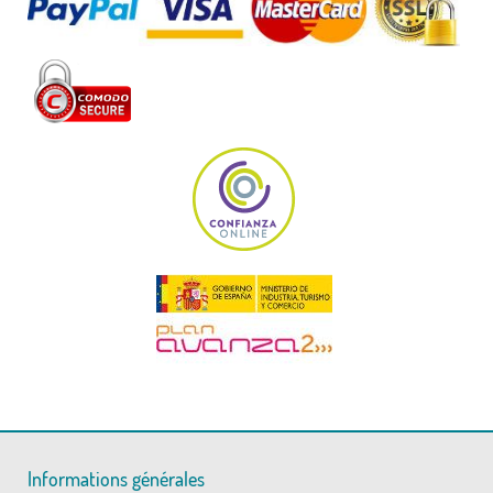
Informations générales