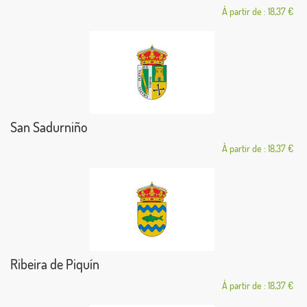
À partir de : 18,37 €
San Sadurniño
À partir de : 18,37 €
Ribeira de Piquín
À partir de : 18,37 €