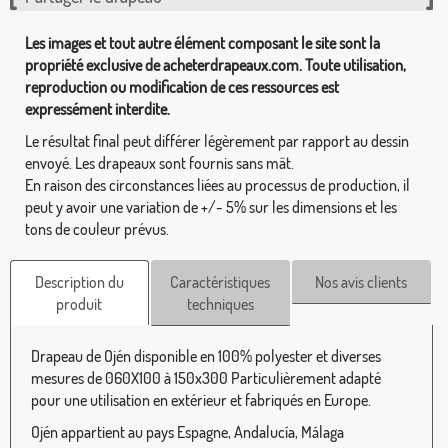
Les images et tout autre élément composant le site sont la
propriété exclusive de acheterdrapeaux.com. Toute utilisation,
reproduction ou modification de ces ressources est
expressément interdite.
Le résultat final peut différer légèrement par rapport au dessin
envoyé. Les drapeaux sont fournis sans mât.
En raison des circonstances liées au processus de production, il
peut y avoir une variation de +/- 5% sur les dimensions et les
tons de couleur prévus.
Description du
Caractéristiques
Nos avis clients
produit
techniques
Drapeau de Ojén disponible en 100% polyester et diverses
mesures de 060X100 à 150x300 Particulièrement adapté
pour une utilisation en extérieur et fabriqués en Europe.
Ojén appartient au pays Espagne, Andalucía, Málaga