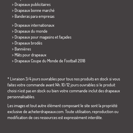
> Drapeaux publicitaires
> Drapeaux bonne marché
>
Banderas para empresas
> Drapeaux internationaux
> Drapeaux du monde
> Drapeaux pour magasins et façades
> Drapeaux brodés
> Bannières
> Mâts pour drapeaux
>
Drapeaux Coupe du Monde de Football 2018
* Livraison 3/4 jours ouvrables pour tous nos produits en stock si vous
faites votre commande avant 14h. 10/12 jours ouvrables si le produit
choisi n´est pas en stock ou bien votre commande inclut des drapeaux
personnalisables.
Les images et tout autre élément composant le site sont la propriété
exclusive de acheterdrapeaux.com. Toute utilisation, reproduction ou
modification de ces ressources est expressément interdite.