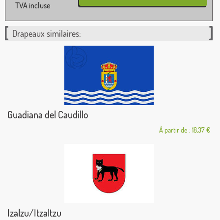
TVA incluse
Drapeaux similaires:
Guadiana del Caudillo
À partir de : 18,37 €
Izalzu/Itzaltzu