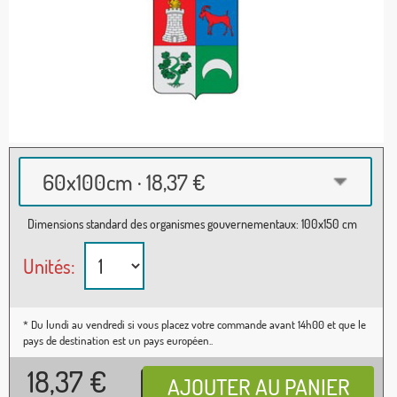
60x100cm · 18,37 €
Dimensions standard des organismes gouvernementaux: 100x150 cm
Unités:
* Du lundi au vendredi si vous placez votre commande avant 14h00 et que le
pays de destination est un pays européen..
18,37
€