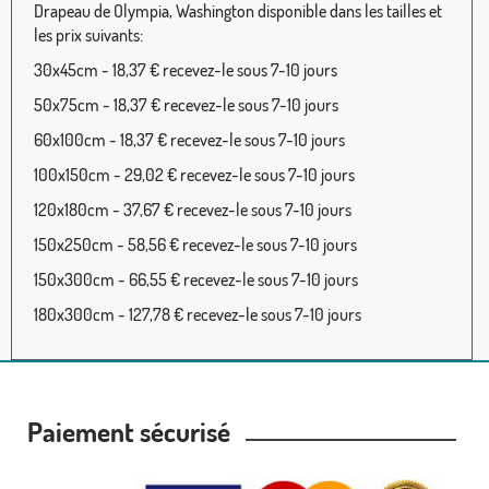
Drapeau de Olympia, Washington disponible dans les tailles et
les prix suivants:
30x45cm - 18,37 € recevez-le sous 7-10 jours
50x75cm - 18,37 € recevez-le sous 7-10 jours
60x100cm - 18,37 € recevez-le sous 7-10 jours
100x150cm - 29,02 € recevez-le sous 7-10 jours
120x180cm - 37,67 € recevez-le sous 7-10 jours
150x250cm - 58,56 € recevez-le sous 7-10 jours
150x300cm - 66,55 € recevez-le sous 7-10 jours
180x300cm - 127,78 € recevez-le sous 7-10 jours
Paiement sécurisé