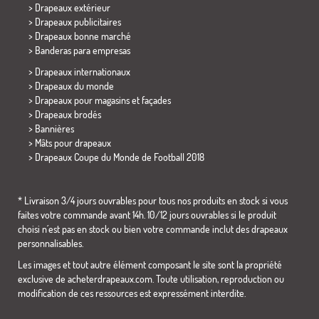
> Drapeaux extérieur
> Drapeaux publicitaires
> Drapeaux bonne marché
>
Banderas para empresas
> Drapeaux internationaux
> Drapeaux du monde
> Drapeaux pour magasins et façades
> Drapeaux brodés
> Bannières
> Mâts pour drapeaux
>
Drapeaux Coupe du Monde de Football 2018
* Livraison 3/4 jours ouvrables pour tous nos produits en stock si vous
faites votre commande avant 14h. 10/12 jours ouvrables si le produit
choisi n´est pas en stock ou bien votre commande inclut des drapeaux
personnalisables.
Les images et tout autre élément composant le site sont la propriété
exclusive de acheterdrapeaux.com. Toute utilisation, reproduction ou
modification de ces ressources est expressément interdite.