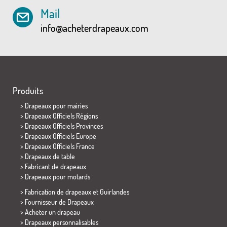
Mail
info@acheterdrapeaux.com
Produits
>
Drapeaux pour mairies
> Drapeaux Officiels Régions
> Drapeaux Officiels Provinces
> Drapeaux Officiels Europe
> Drapeaux Officiels France
>
Drapeaux de table
> Fabricant de drapeaux
>
Drapeaux pour motards
> Fabrication de drapeaux et
Guirlandes
> Fournisseur de Drapeaux
> Acheter un drapeau
> Drapeaux personnalisables