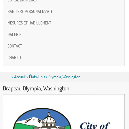
BANDIERE PERSONALIZZATE
MESURES ET HABILLEMENT
GALERIE
CONTACT
CHARIOT
>
Accueil
>
États-Unis
> Olympia, Washington
Drapeau Olympia, Washington