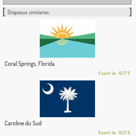
Drapeaux similaires:
Coral Springs, Florida
À partir de : 18,37 €
Caroline du Sud
À partir de : 18,37 €