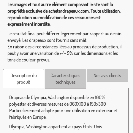
Les images et tout autre élément composant le site sont la
propriété exclusive de acheterdrapeaux.com. Toute utilisation,
reproduction ou modification de ces ressources est
expressément interdite.
Le résultat final peut différer légèrement par rapport au dessin
envoyé. Les drapeaux sont fournis sans mât.
En raison des circonstances liées au processus de production, il
peut y avoir une variation de +/- 5% sur les dimensions et les
tons de couleur prévus.
Description du
Caractéristiques
Nos avis clients
produit
techniques
Drapeau de Olympia, Washington disponible en 100%
polyester et diverses mesures de 060X100 à 150x300
Particulièrement adapté pour une utilisation en extérieur et
fabriqués en Europe.
Olympia, Washington appartient au pays États-Unis