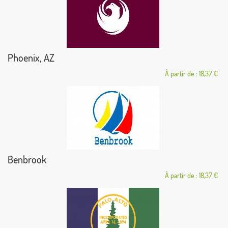
Phoenix, AZ
À partir de : 18,37 €
Benbrook
À partir de : 18,37 €