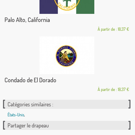
Palo Alto, California
À partir de : 18,37 €
Condado de El Dorado
À partir de : 18,37 €
Catégories similaires :
États-Unis
,
Partager le drapeau