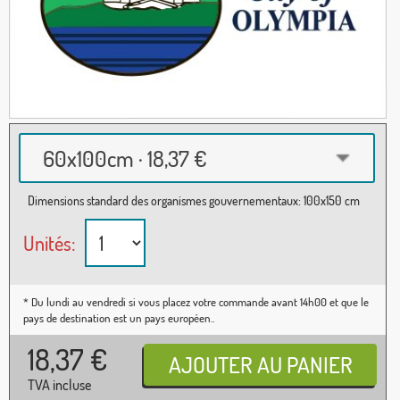
60x100cm · 18,37 €
Dimensions standard des organismes gouvernementaux: 100x150 cm
Unités:
* Du lundi au vendredi si vous placez votre commande avant 14h00 et que le
pays de destination est un pays européen..
18,37
€
TVA incluse