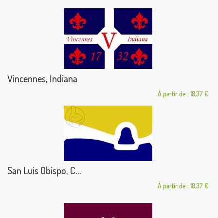
Vincennes, Indiana
À partir de : 18,37 €
San Luis Obispo, C...
À partir de : 18,37 €