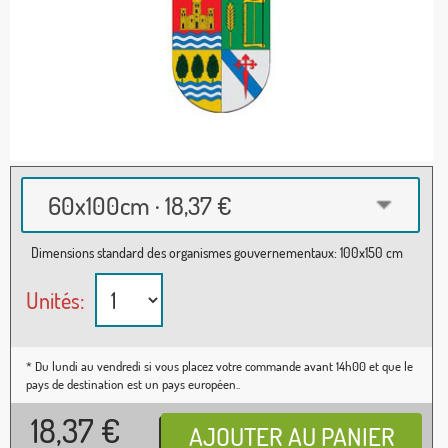
60x100cm · 18,37 €
Dimensions standard des organismes gouvernementaux: 100x150 cm
Unités:
* Du lundi au vendredi si vous placez votre commande avant 14h00 et que le
pays de destination est un pays européen..
18,37
€