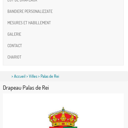
BANDIERE PERSONALIZZATE
MESURES ET HABILLEMENT
GALERIE
CONTACT
CHARIOT
>
Accueil
>
Villes
> Palas de Rei
Drapeau Palas de Rei