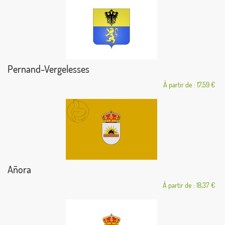
Pernand-Vergelesses
À partir de : 17,59 €
Añora
À partir de : 18,37 €