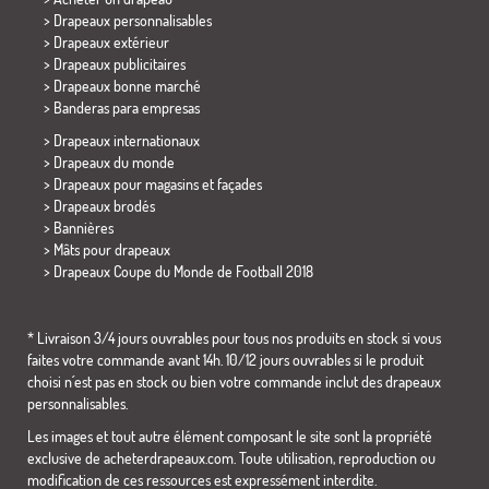
> Drapeaux personnalisables
> Drapeaux extérieur
> Drapeaux publicitaires
> Drapeaux bonne marché
>
Banderas para empresas
> Drapeaux internationaux
> Drapeaux du monde
> Drapeaux pour magasins et façades
> Drapeaux brodés
> Bannières
> Mâts pour drapeaux
>
Drapeaux Coupe du Monde de Football 2018
* Livraison 3/4 jours ouvrables pour tous nos produits en stock si vous
faites votre commande avant 14h. 10/12 jours ouvrables si le produit
choisi n´est pas en stock ou bien votre commande inclut des drapeaux
personnalisables.
Les images et tout autre élément composant le site sont la propriété
exclusive de acheterdrapeaux.com. Toute utilisation, reproduction ou
modification de ces ressources est expressément interdite.