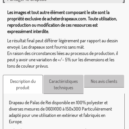
Les images et tout autre élément composant le site sont la
propriété exclusive de acheterdrapeaux.com. Toute utilisation,
reproduction ou modification de ces ressources est
expressément interdite.
Le résultat final peut différer légèrement par rapport au dessin
envoyé. Les drapeaux sont fournis sans mât.
En raison des circonstances liées au processus de production, il
peut y avoir une variation de +/- 5% sur les dimensions et les
tons de couleur prévus.
Description du
Caractéristiques
Nos avis clients
produit
techniques
Drapeau de Palas de Rei disponible en 100% polyester et
diverses mesures de 060X100 à 150x300 Particulièrement
adapté pour une utilisation en extérieur et fabriqués en
Europe.