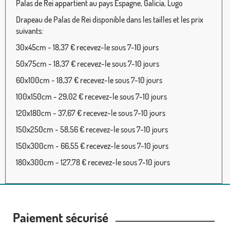
Palas de Rei appartient au pays Espagne, Galicia, Lugo
Drapeau de Palas de Rei disponible dans les tailles et les prix
suivants:
30x45cm - 18,37 € recevez-le sous 7-10 jours
50x75cm - 18,37 € recevez-le sous 7-10 jours
60x100cm - 18,37 € recevez-le sous 7-10 jours
100x150cm - 29,02 € recevez-le sous 7-10 jours
120x180cm - 37,67 € recevez-le sous 7-10 jours
150x250cm - 58,56 € recevez-le sous 7-10 jours
150x300cm - 66,55 € recevez-le sous 7-10 jours
180x300cm - 127,78 € recevez-le sous 7-10 jours
Paiement sécurisé