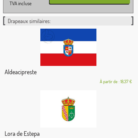
TVA incluse
Drapeaux similaires:
Aldeacipreste
À partir de : 18,37 €
Lora de Estepa