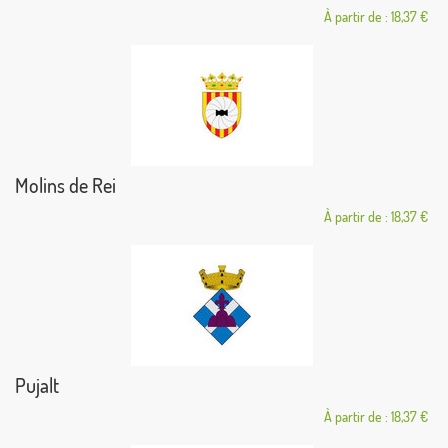
À partir de : 18,37 €
Molins de Rei
À partir de : 18,37 €
Pujalt
À partir de : 18,37 €