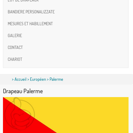
BANDIERE PERSONALIZZATE
MESURES ET HABILLEMENT
GALERIE
CONTACT
CHARIOT
>
Accueil
>
Européen
> Palerme
Drapeau Palerme