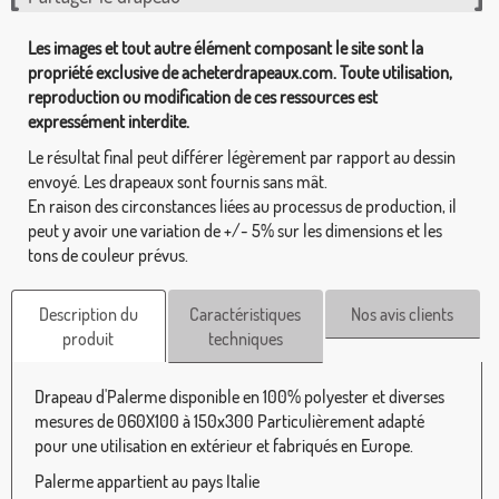
Les images et tout autre élément composant le site sont la
propriété exclusive de acheterdrapeaux.com. Toute utilisation,
reproduction ou modification de ces ressources est
expressément interdite.
Le résultat final peut différer légèrement par rapport au dessin
envoyé. Les drapeaux sont fournis sans mât.
En raison des circonstances liées au processus de production, il
peut y avoir une variation de +/- 5% sur les dimensions et les
tons de couleur prévus.
Description du
Caractéristiques
Nos avis clients
produit
techniques
Drapeau d'Palerme disponible en 100% polyester et diverses
mesures de 060X100 à 150x300 Particulièrement adapté
pour une utilisation en extérieur et fabriqués en Europe.
Palerme appartient au pays Italie