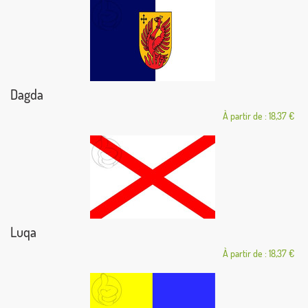
Dagda
À partir de : 18,37 €
Luqa
À partir de : 18,37 €