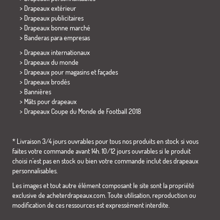
> Drapeaux extérieur
> Drapeaux publicitaires
> Drapeaux bonne marché
>
Banderas para empresas
> Drapeaux internationaux
> Drapeaux du monde
> Drapeaux pour magasins et façades
> Drapeaux brodés
> Bannières
> Mâts pour drapeaux
>
Drapeaux Coupe du Monde de Football 2018
* Livraison 3/4 jours ouvrables pour tous nos produits en stock si vous
faites votre commande avant 14h. 10/12 jours ouvrables si le produit
choisi n´est pas en stock ou bien votre commande inclut des drapeaux
personnalisables.
Les images et tout autre élément composant le site sont la propriété
exclusive de acheterdrapeaux.com. Toute utilisation, reproduction ou
modification de ces ressources est expressément interdite.