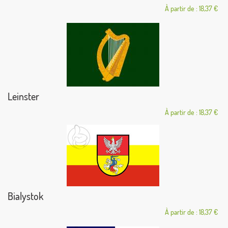
À partir de : 18,37 €
Leinster
À partir de : 18,37 €
Bialystok
À partir de : 18,37 €