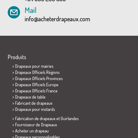
Mail
info@acheterdrapeaux.com
Produits
>
Drapeaux pour mairies
> Drapeaux Officiels Régions
> Drapeaux Officiels Provinces
> Drapeaux Officiels Europe
> Drapeaux Officiels France
>
Drapeaux de table
> Fabricant de drapeaux
>
Drapeaux pour motards
> Fabrication de drapeaux et
Guirlandes
> Fournisseur de Drapeaux
> Acheter un drapeau
> Drapeaux personnalisables