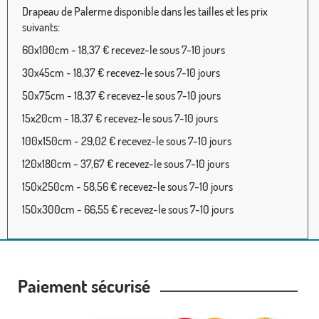
Drapeau de Palerme disponible dans les tailles et les prix
suivants:
60x100cm - 18,37 € recevez-le sous 7-10 jours
30x45cm - 18,37 € recevez-le sous 7-10 jours
50x75cm - 18,37 € recevez-le sous 7-10 jours
15x20cm - 18,37 € recevez-le sous 7-10 jours
100x150cm - 29,02 € recevez-le sous 7-10 jours
120x180cm - 37,67 € recevez-le sous 7-10 jours
150x250cm - 58,56 € recevez-le sous 7-10 jours
150x300cm - 66,55 € recevez-le sous 7-10 jours
Paiement sécurisé