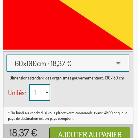
60x100cm · 18,37 €
Dimensions standard des organismes gouvernementaux: 100x150 cm
Unités:
* Du lundi au vendredi si vous placez votre commande avant 14h00 et que le
pays de destination est un pays européen..
18,37
€