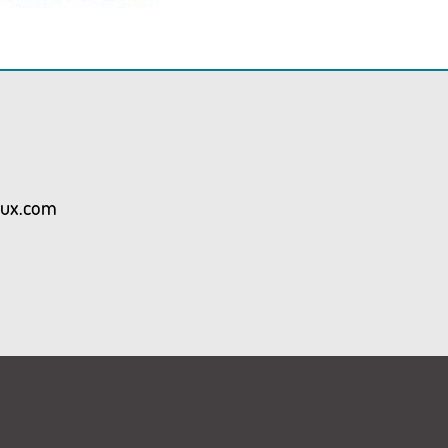
aux.com