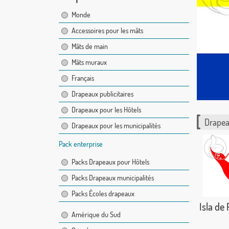
Monde
Accessoires pour les mâts
Mâts de main
Mâts muraux
Français
Drapeaux publicitaires
Drapeaux pour les Hôtels
Drapea
Drapeaux pour les municipalités
Pack enterprise
Packs Drapeaux pour Hôtels
Packs Drapeaux municipalités
Packs Écoles drapeaux
Isla de
Amérique du Sud