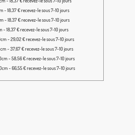
m - 18,37 € recevez-le sous 7-10 jours
 - 18,37 € recevez-le sous 7-10 jours
 - 18,37 € recevez-le sous 7-10 jours
 - 18,37 € recevez-le sous 7-10 jours
cm - 29,02 € recevez-le sous 7-10 jours
cm - 37,67 € recevez-le sous 7-10 jours
cm - 58,56 € recevez-le sous 7-10 jours
cm - 66,55 € recevez-le sous 7-10 jours