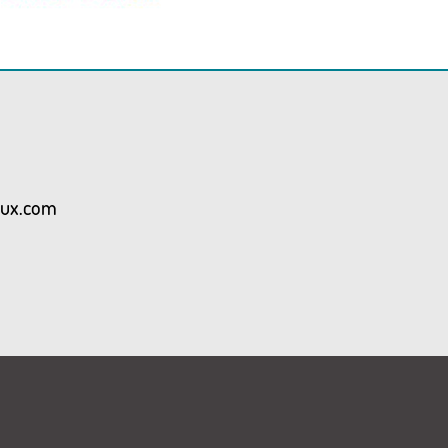
aux.com