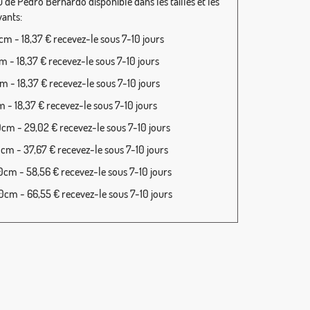
 de Pedro Bernardo disponible dans les tailles et les
vants:
m - 18,37 € recevez-le sous 7-10 jours
 - 18,37 € recevez-le sous 7-10 jours
 - 18,37 € recevez-le sous 7-10 jours
 - 18,37 € recevez-le sous 7-10 jours
cm - 29,02 € recevez-le sous 7-10 jours
cm - 37,67 € recevez-le sous 7-10 jours
cm - 58,56 € recevez-le sous 7-10 jours
cm - 66,55 € recevez-le sous 7-10 jours