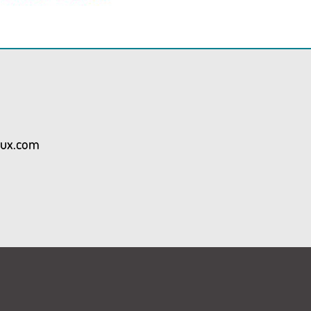
aux.com