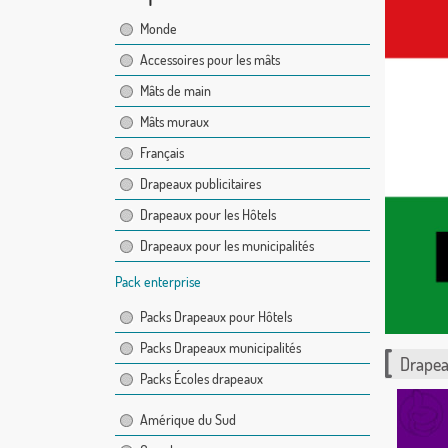
Monde
Accessoires pour les mâts
Mâts de main
Mâts muraux
Français
Drapeaux publicitaires
Drapeaux pour les Hôtels
Drapeaux pour les municipalités
Pack enterprise
Packs Drapeaux pour Hôtels
Packs Drapeaux municipalités
Drapea
Packs Écoles drapeaux
Amérique du Sud