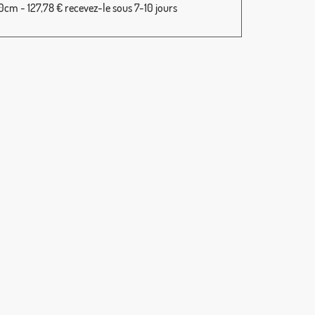
cm - 127,78 € recevez-le sous 7-10 jours