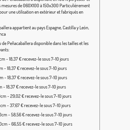
s mesures de 060X100 à 150x300 Particulièrement
our une utilisation en extérieur et fabriqués en
allera appartient au pays Espagne, Castilla y León,
nca
de Peñacaballera disponible dans les tailles et les
vants:
m - 18,37 € recevez-le sous 7-10 jours
 - 18,37 € recevez-le sous 7-10 jours
 - 18,37 € recevez-le sous 7-10 jours
 - 18,37 € recevez-le sous 7-10 jours
cm - 29,02 € recevez-le sous 7-10 jours
cm - 37,67 € recevez-le sous 7-10 jours
cm - 58,56 € recevez-le sous 7-10 jours
cm - 66,55 € recevez-le sous 7-10 jours