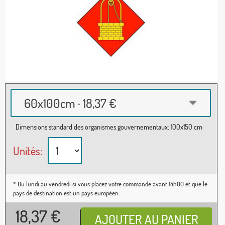
60x100cm · 18,37 €
Dimensions standard des organismes gouvernementaux: 100x150 cm
Unités:
* Du lundi au vendredi si vous placez votre commande avant 14h00 et que le
pays de destination est un pays européen..
18,37
€