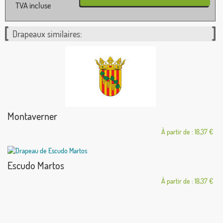
TVA incluse
Drapeaux similaires:
Montaverner
À partir de : 18,37 €
Escudo Martos
À partir de : 18,37 €