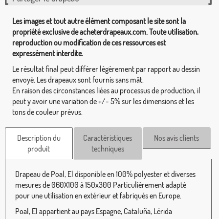
Les images et tout autre élément composant le site sont la
propriété exclusive de acheterdrapeaux.com. Toute utilisation,
reproduction ou modification de ces ressources est
expressément interdite.
Le résultat final peut différer légèrement par rapport au dessin
envoyé. Les drapeaux sont fournis sans mât.
En raison des circonstances liées au processus de production, il
peut y avoir une variation de +/- 5% sur les dimensions et les
tons de couleur prévus.
Description du
Caractéristiques
Nos avis clients
produit
techniques
Drapeau de Poal, El disponible en 100% polyester et diverses
mesures de 060X100 à 150x300 Particulièrement adapté
pour une utilisation en extérieur et fabriqués en Europe.
Poal, El appartient au pays Espagne, Cataluña, Lérida