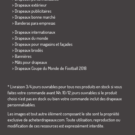
> Drapeaux extérieur
> Drapeaux publicitaires
> Drapeaux bonne marché
>
Banderas para empresas
> Drapeaux internationaux
> Drapeaux du monde
> Drapeaux pour magasins et façades
> Drapeaux brodés
> Bannières
> Mâts pour drapeaux
>
Drapeaux Coupe du Monde de Football 2018
* Livraison 3/4 jours ouvrables pour tous nos produits en stock si vous
faites votre commande avant 14h. 10/12 jours ouvrables si le produit
choisi n´est pas en stock ou bien votre commande inclut des drapeaux
personnalisables.
Les images et tout autre élément composant le site sont la propriété
exclusive de acheterdrapeaux.com. Toute utilisation, reproduction ou
modification de ces ressources est expressément interdite.