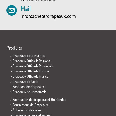
Mail
info@acheterdrapeaux.com
Produits
>
Drapeaux pour mairies
> Drapeaux Officiels Régions
> Drapeaux Officiels Provinces
> Drapeaux Officiels Europe
> Drapeaux Officiels France
>
Drapeaux de table
> Fabricant de drapeaux
>
Drapeaux pour motards
> Fabrication de drapeaux et
Guirlandes
> Fournisseur de Drapeaux
> Acheter un drapeau
> Drapeaux personnalisables