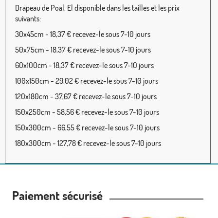
Drapeau de Poal, El disponible dans les tailles et les prix
suivants:
30x45cm - 18,37 € recevez-le sous 7-10 jours
50x75cm - 18,37 € recevez-le sous 7-10 jours
60x100cm - 18,37 € recevez-le sous 7-10 jours
100x150cm - 29,02 € recevez-le sous 7-10 jours
120x180cm - 37,67 € recevez-le sous 7-10 jours
150x250cm - 58,56 € recevez-le sous 7-10 jours
150x300cm - 66,55 € recevez-le sous 7-10 jours
180x300cm - 127,78 € recevez-le sous 7-10 jours
Paiement sécurisé