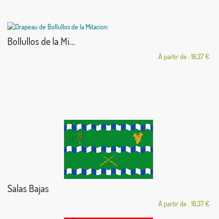
Bollullos de la Mi...
À partir de : 18,37 €
Salas Bajas
À partir de : 18,37 €