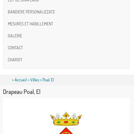
BANDIERE PERSONALIZZATE
MESURES ET HABILLEMENT
GALERIE
CONTACT
CHARIOT
>
Accueil
>
Villes
> Poal, El
Drapeau Poal, El