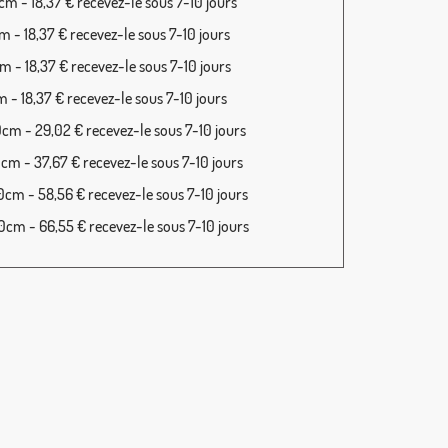
m - 18,37 € recevez-le sous 7-10 jours
 - 18,37 € recevez-le sous 7-10 jours
 - 18,37 € recevez-le sous 7-10 jours
 - 18,37 € recevez-le sous 7-10 jours
cm - 29,02 € recevez-le sous 7-10 jours
cm - 37,67 € recevez-le sous 7-10 jours
cm - 58,56 € recevez-le sous 7-10 jours
cm - 66,55 € recevez-le sous 7-10 jours