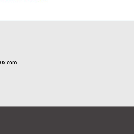
aux.com