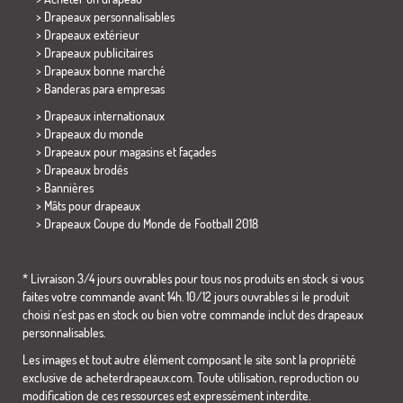
> Drapeaux personnalisables
> Drapeaux extérieur
> Drapeaux publicitaires
> Drapeaux bonne marché
>
Banderas para empresas
> Drapeaux internationaux
> Drapeaux du monde
> Drapeaux pour magasins et façades
> Drapeaux brodés
> Bannières
> Mâts pour drapeaux
>
Drapeaux Coupe du Monde de Football 2018
* Livraison 3/4 jours ouvrables pour tous nos produits en stock si vous
faites votre commande avant 14h. 10/12 jours ouvrables si le produit
choisi n´est pas en stock ou bien votre commande inclut des drapeaux
personnalisables.
Les images et tout autre élément composant le site sont la propriété
exclusive de acheterdrapeaux.com. Toute utilisation, reproduction ou
modification de ces ressources est expressément interdite.