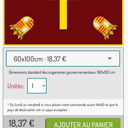
60x100cm · 18,37 €
Dimensions standard des organismes gouvernementaux: 100x150 cm
Unités:
* Du lundi au vendredi si vous placez votre commande avant 14h00 et que le
pays de destination est un pays européen..
18,37
€