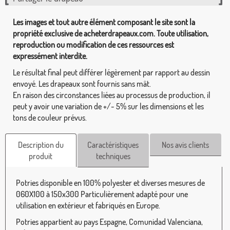
Les images et tout autre élément composant le site sont la
propriété exclusive de acheterdrapeaux.com. Toute utilisation,
reproduction ou modification de ces ressources est
expressément interdite.
Le résultat final peut différer légèrement par rapport au dessin
envoyé. Les drapeaux sont fournis sans mât.
En raison des circonstances liées au processus de production, il
peut y avoir une variation de +/- 5% sur les dimensions et les
tons de couleur prévus.
Description du
Caractéristiques
Nos avis clients
produit
techniques
Potries disponible en 100% polyester et diverses mesures de
060X100 à 150x300 Particulièrement adapté pour une
utilisation en extérieur et fabriqués en Europe.
Potries appartient au pays Espagne, Comunidad Valenciana,