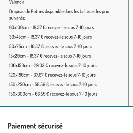
Valencia
Drapeau de Potries disponible dans les tailles et les prix
suivants:
60x100cm - 18,37 € recevez-le sous 7-10 jours
30x45cm - 18,37 € recevez-le sous 7-10 jours
50x75cm - 18,37 € recevez-le sous 7-10 jours
15x20cm - 18,37 € recevez-le sous 7-10 jours
100x150cm - 29,02 € recevez-le sous 7-10 jours
120x180cm - 37,67 € recevez-le sous 7-10 jours
150x250cm - 58,56 € recevez-le sous 7-10 jours
150x300cm - 66,55 € recevez-le sous 7-10 jours
Paiement sécurisé