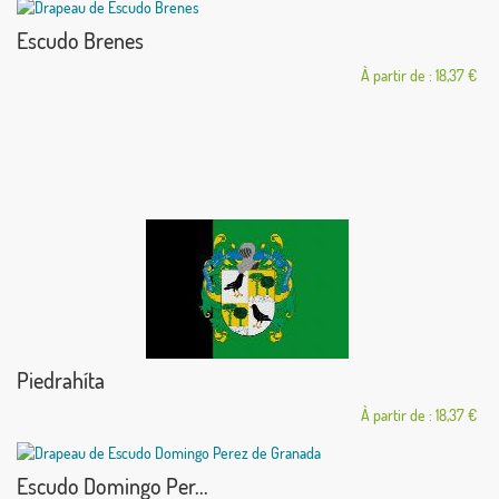
Escudo Brenes
À partir de : 18,37 €
Piedrahíta
À partir de : 18,37 €
Escudo Domingo Per...