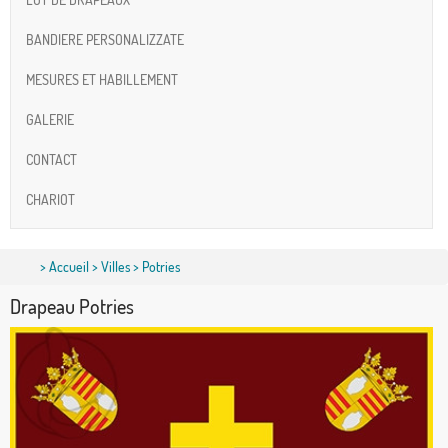
BANDIERE PERSONALIZZATE
MESURES ET HABILLEMENT
GALERIE
CONTACT
CHARIOT
>
Accueil
>
Villes
> Potries
Drapeau Potries