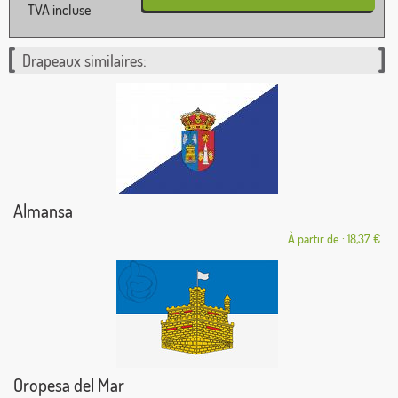
TVA incluse
Drapeaux similaires:
Almansa
À partir de : 18,37 €
Oropesa del Mar