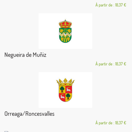
À partir de : 18,37 €
Negueira de Muñiz
À partir de : 18,37 €
Orreaga/Roncesvalles
À partir de : 18,37 €