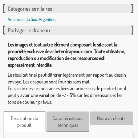
Catégories similaires :
Amérique du Sud
,
Argentine
,
Partager le drapeau
Les images et tout autre élément composant le site sont la
propriété exclusive de acheterdrapeaux.com. Toute utilisation,
reproduction ou modification de ces ressources est
expressément interdite.
Le résultat final peut différer légèrement par rapport au dessin
envoyé. Les drapeaux sont fournis sans mât.
En raison des circonstances liées au processus de production, il
peut y avoir une variation de +/- 5% sur les dimensions et les
tons de couleur prévus.
Description du
Caractéristiques
Nos avis clients
produit
techniques