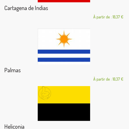
Cartagena de Indias
À partir de : 18,37 €
Palmas
À partir de : 18,37 €
Heliconia