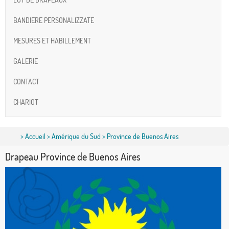
BANDIERE PERSONALIZZATE
MESURES ET HABILLEMENT
GALERIE
CONTACT
CHARIOT
>
Accueil
>
Amérique du Sud
> Province de Buenos Aires
Drapeau Province de Buenos Aires