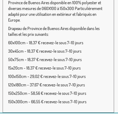
Province de Buenos Aires disponible en 100% polyester et
diverses mesures de 060X100 à 150x300 Particulièrement
adapté pour une utilisation en extérieur et fabriqués en
Europe.
Drapeau de Province de Buenos Aires disponible dans les
tailles et les prix suivants:
60x100cm - 18,37 € recevez-le sous 7-10 jours
30x45cm - 18,37 € recevez-le sous 7-10 jours
50x75cm - 18,37 € recevez-le sous 7-10 jours
15x20cm - 18,37 € recevez-le sous 7-10 jours
100x150cm - 29,02 € recevez-le sous 7-10 jours
120x180cm - 37,67 € recevez-le sous 7-10 jours
150x250cm - 58,56 € recevez-le sous 7-10 jours
150x300cm - 66,55 € recevez-le sous 7-10 jours