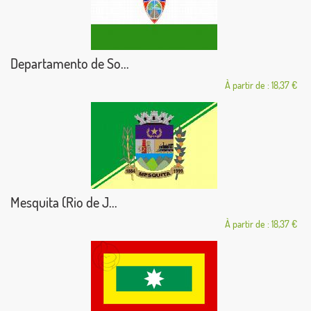
Departamento de So...
À partir de : 18,37 €
Mesquita (Rio de J...
À partir de : 18,37 €