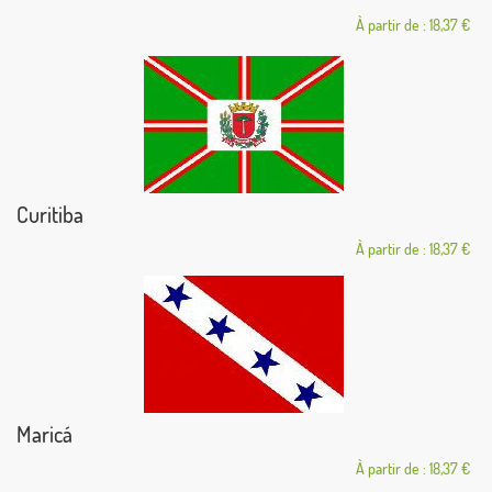
À partir de : 18,37 €
Curitiba
À partir de : 18,37 €
Maricá
À partir de : 18,37 €