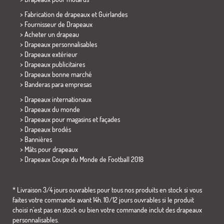
> Fabrication de drapeaux et
Guirlandes
> Fournisseur de Drapeaux
> Acheter un drapeau
> Drapeaux personnalisables
> Drapeaux extérieur
> Drapeaux publicitaires
> Drapeaux bonne marché
>
Banderas para empresas
> Drapeaux internationaux
> Drapeaux du monde
> Drapeaux pour magasins et façades
> Drapeaux brodés
> Bannières
> Mâts pour drapeaux
>
Drapeaux Coupe du Monde de Football 2018
* Livraison 3/4 jours ouvrables pour tous nos produits en stock si vous
faites votre commande avant 14h. 10/12 jours ouvrables si le produit
choisi n´est pas en stock ou bien votre commande inclut des drapeaux
personnalisables.