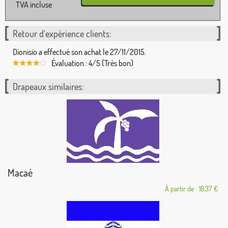
TVA incluse
Retour d'expérience clients:
Dionisio a effectué son achat le 27/11/2015.
Évaluation : 4/5 (Très bon)
Drapeaux similaires:
Macaé
À partir de : 18,37 €