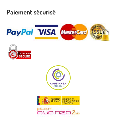
Paiement sécurisé