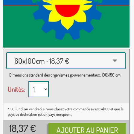
60x100cm · 18,37 €
Dimensions standard des organismes gouvernementaux: 100x150 cm
Unités:
* Du lundi au vendredi si vous placez votre commande avant 14h00 et que le
pays de destination est un pays européen..
18,37
€