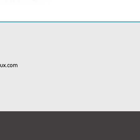
aux.com