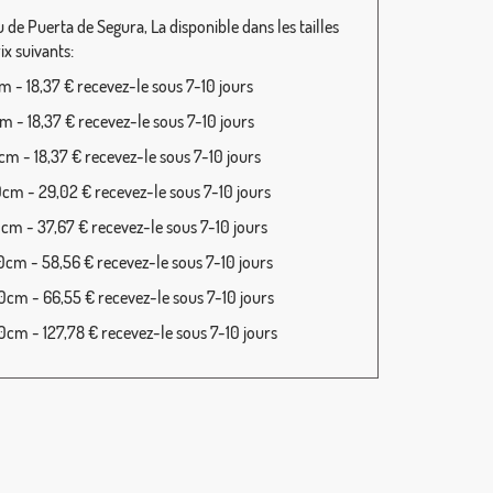
 de Puerta de Segura, La disponible dans les tailles
rix suivants:
 - 18,37 € recevez-le sous 7-10 jours
 - 18,37 € recevez-le sous 7-10 jours
m - 18,37 € recevez-le sous 7-10 jours
cm - 29,02 € recevez-le sous 7-10 jours
cm - 37,67 € recevez-le sous 7-10 jours
cm - 58,56 € recevez-le sous 7-10 jours
cm - 66,55 € recevez-le sous 7-10 jours
cm - 127,78 € recevez-le sous 7-10 jours