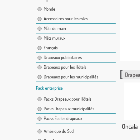
Monde
Accessoires pour les mâts
Mâts de main
Mâts muraux
Français
Drapeaux publicitaires
Drapeaux pour les Hôtels
Drapea
Drapeaux pour les municipalités
Pack enterprise
Packs Drapeaux pour Hôtels
Packs Drapeaux municipalités
Packs Écoles drapeaux
Oncala
Amérique du Sud