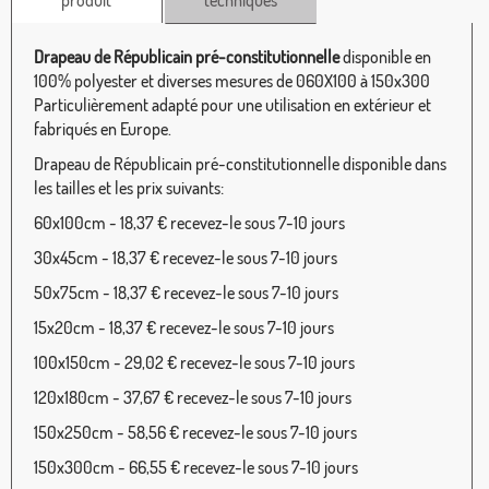
Drapeau de Républicain pré-constitutionnelle
disponible en
100% polyester et diverses mesures de 060X100 à 150x300
Particulièrement adapté pour une utilisation en extérieur et
fabriqués en Europe.
Drapeau de Républicain pré-constitutionnelle disponible dans
les tailles et les prix suivants:
60x100cm - 18,37 € recevez-le sous 7-10 jours
30x45cm - 18,37 € recevez-le sous 7-10 jours
50x75cm - 18,37 € recevez-le sous 7-10 jours
15x20cm - 18,37 € recevez-le sous 7-10 jours
100x150cm - 29,02 € recevez-le sous 7-10 jours
120x180cm - 37,67 € recevez-le sous 7-10 jours
150x250cm - 58,56 € recevez-le sous 7-10 jours
150x300cm - 66,55 € recevez-le sous 7-10 jours