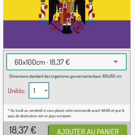
60x100cm · 18,37 €
Dimensions standard des organismes gouvernementaux: 100x150 cm
Unités:
* Du lundi au vendredi si vous placez votre commande avant 14h00 et que le
pays de destination est un pays européen..
18,37
€