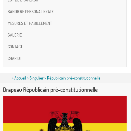
BANDIERE PERSONALIZZATE
MESURES ET HABILLEMENT
GALERIE
CONTACT
CHARIOT
>
Accueil
>
Singulier
> Républicain pré-constitutionnelle
Drapeau Républicain pré-constitutionnelle