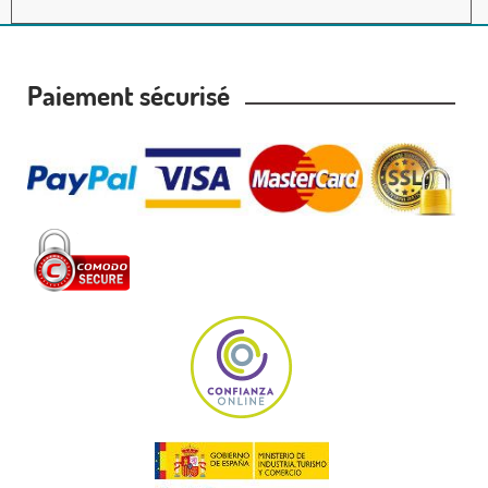
Paiement sécurisé