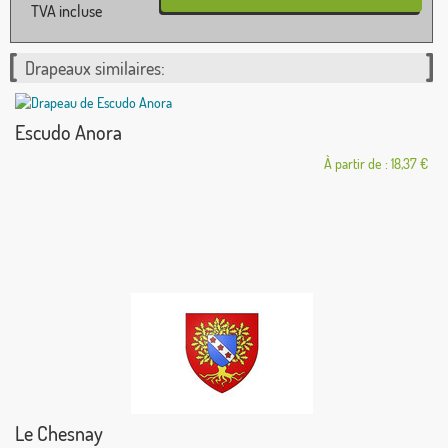
TVA incluse
Drapeaux similaires:
Escudo Anora
À partir de : 18,37 €
Le Chesnay