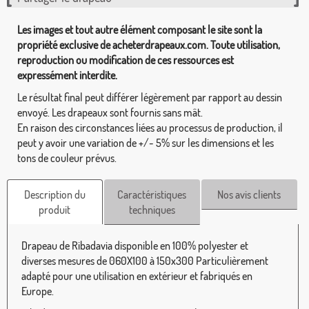
Les images et tout autre élément composant le site sont la
propriété exclusive de acheterdrapeaux.com. Toute utilisation,
reproduction ou modification de ces ressources est
expressément interdite.
Le résultat final peut différer légèrement par rapport au dessin
envoyé. Les drapeaux sont fournis sans mât.
En raison des circonstances liées au processus de production, il
peut y avoir une variation de +/- 5% sur les dimensions et les
tons de couleur prévus.
Description du
Caractéristiques
Nos avis clients
produit
techniques
Drapeau de Ribadavia disponible en 100% polyester et
diverses mesures de 060X100 à 150x300 Particulièrement
adapté pour une utilisation en extérieur et fabriqués en
Europe.