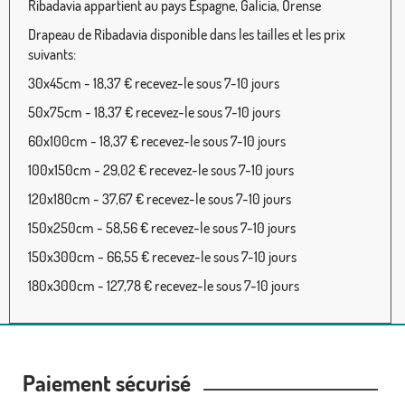
Ribadavia appartient au pays Espagne, Galicia, Orense
Drapeau de Ribadavia disponible dans les tailles et les prix
suivants:
30x45cm - 18,37 € recevez-le sous 7-10 jours
50x75cm - 18,37 € recevez-le sous 7-10 jours
60x100cm - 18,37 € recevez-le sous 7-10 jours
100x150cm - 29,02 € recevez-le sous 7-10 jours
120x180cm - 37,67 € recevez-le sous 7-10 jours
150x250cm - 58,56 € recevez-le sous 7-10 jours
150x300cm - 66,55 € recevez-le sous 7-10 jours
180x300cm - 127,78 € recevez-le sous 7-10 jours
Paiement sécurisé