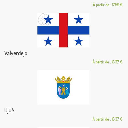
À partir de : 17,59 €
Valverdejo
À partir de : 18,37 €
Ujué
À partir de : 18,37 €