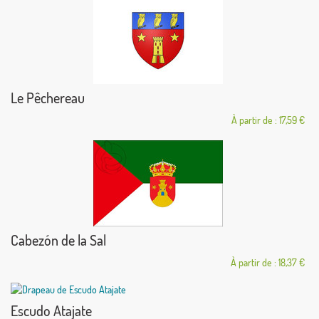
Le Pêchereau
À partir de : 17,59 €
Cabezón de la Sal
À partir de : 18,37 €
Escudo Atajate