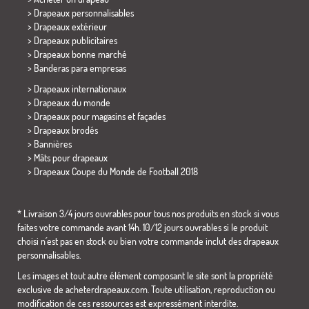
> Drapeaux personnalisables
> Drapeaux extérieur
> Drapeaux publicitaires
> Drapeaux bonne marché
>
Banderas para empresas
> Drapeaux internationaux
> Drapeaux du monde
> Drapeaux pour magasins et façades
> Drapeaux brodés
> Bannières
> Mâts pour drapeaux
>
Drapeaux Coupe du Monde de Football 2018
* Livraison 3/4 jours ouvrables pour tous nos produits en stock si vous
faites votre commande avant 14h. 10/12 jours ouvrables si le produit
choisi n´est pas en stock ou bien votre commande inclut des drapeaux
personnalisables.
Les images et tout autre élément composant le site sont la propriété
exclusive de acheterdrapeaux.com. Toute utilisation, reproduction ou
modification de ces ressources est expressément interdite.