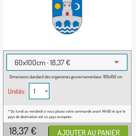
60x100cm · 18,37 €
Dimensions standard des organismes gouvernementaux: 100x150 cm
Unités:
* Du lundi au vendredi si vous placez votre commande avant 14h00 et que le
pays de destination est un pays européen..
18,37
€