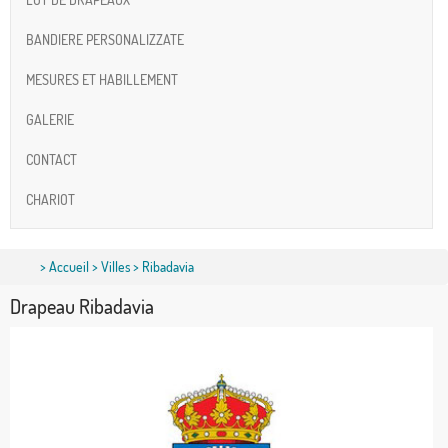
BANDIERE PERSONALIZZATE
MESURES ET HABILLEMENT
GALERIE
CONTACT
CHARIOT
>
Accueil
>
Villes
> Ribadavia
Drapeau Ribadavia