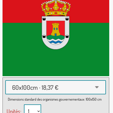
60x100cm · 18,37 €
Dimensions standard des organismes gouvernementaux: 100x150 cm
Unités: