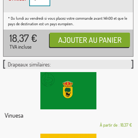
* Du lundi au vendredi si vous placez votre commande avant 14h00 et que le
pays de destination est un pays européen..
18,37
€
TVA incluse
Drapeaux similaires:
Vinuesa
À partir de : 18,37 €