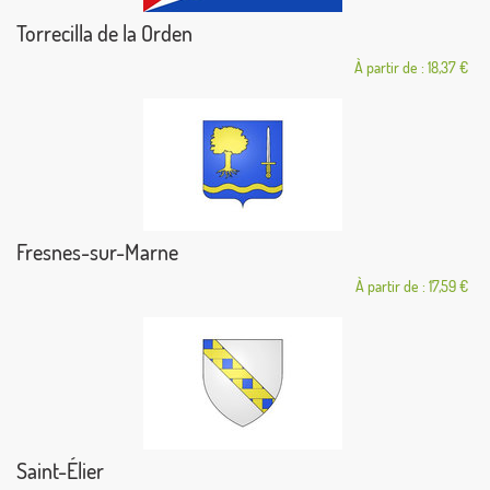
Torrecilla de la Orden
À partir de : 18,37 €
Fresnes-sur-Marne
À partir de : 17,59 €
Saint-Élier