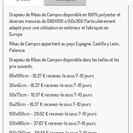
Drapeau de Ribas de Campos disponible en 100% polyester et
diverses mesures de 060X100 à 150x300 Particulièrement
adapté pour une utilisation en extérieur et fabriqués en
Europe.
Ribas de Campos appartient au pays Espagne, Castilla y León,
Palencia
Drapeau de Ribas de Campos disponible dans les tailles et les
prix suivants:
60x100cm - 18,37 € recevez-le sous 7-10 jours
30x45cm - 18,37 € recevez-le sous 7-10 jours
50x75cm - 18,37 € recevez-le sous 7-10 jours
15x20cm - 18,37 € recevez-le sous 7-10 jours
100x150cm - 29,02 € recevez-le sous 7-10 jours
120x180cm - 37,67 € recevez-le sous 7-10 jours
150x250cm - 58,56 € recevez-le sous 7-10 jours