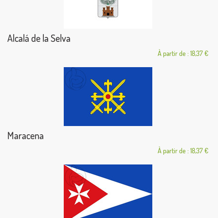
Alcalá de la Selva
À partir de : 18,37 €
Maracena
À partir de : 18,37 €