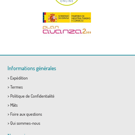
Informations générales
>
Expédition
>
Termes
>
Politique de Confidentialité
>
Mâts
>
Foire aux questions
>
Qui sommes-nous