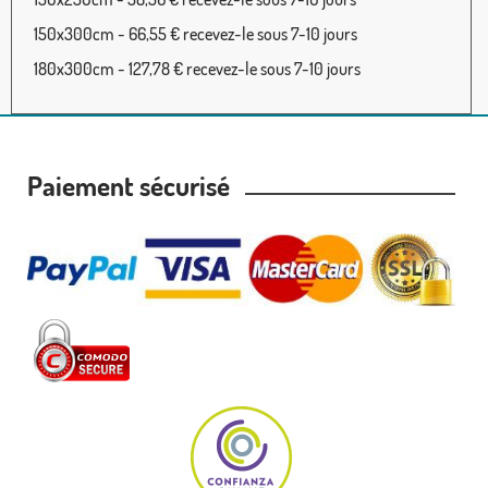
150x300cm - 66,55 € recevez-le sous 7-10 jours
180x300cm - 127,78 € recevez-le sous 7-10 jours
Paiement sécurisé