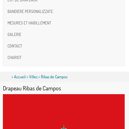
BANDIERE PERSONALIZZATE
MESURES ET HABILLEMENT
GALERIE
CONTACT
CHARIOT
>
Accueil
>
Villes
> Ribas de Campos
Drapeau Ribas de Campos