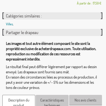
À partir de : 17,59 €
Catégories similaires :
Villes
,
Partager le drapeau
Les images et tout autre élément composant le site sont la
propriété exclusive de acheterdrapeaux.com. Toute utilisation,
reproduction ou modification de ces ressources est
expressément interdite.
Le résultat final peut différer légèrement par rapport au dessin
envoyé. Les drapeaux sont fournis sans mât.
En raison des circonstances liées au processus de production, il
peut y avoir une variation de +/- 5% sur les dimensions et les
tons de couleur prévus.
Description du
Caractéristiques
Nos avis clients
produit
techniques