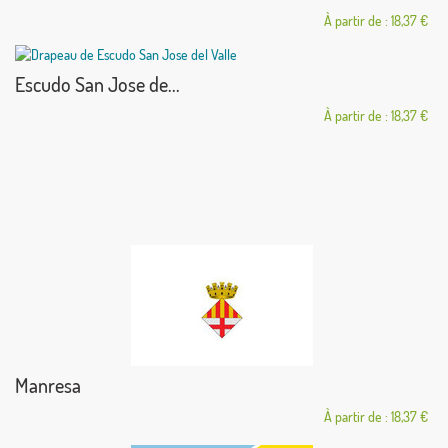
À partir de : 18,37 €
Escudo San Jose de...
À partir de : 18,37 €
Manresa
À partir de : 18,37 €