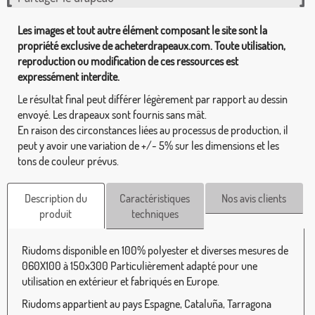
Les images et tout autre élément composant le site sont la
propriété exclusive de acheterdrapeaux.com. Toute utilisation,
reproduction ou modification de ces ressources est
expressément interdite.
Le résultat final peut différer légèrement par rapport au dessin
envoyé. Les drapeaux sont fournis sans mât.
En raison des circonstances liées au processus de production, il
peut y avoir une variation de +/- 5% sur les dimensions et les
tons de couleur prévus.
Description du
Caractéristiques
Nos avis clients
produit
techniques
Riudoms disponible en 100% polyester et diverses mesures de
060X100 à 150x300 Particulièrement adapté pour une
utilisation en extérieur et fabriqués en Europe.
Riudoms appartient au pays Espagne, Cataluña, Tarragona