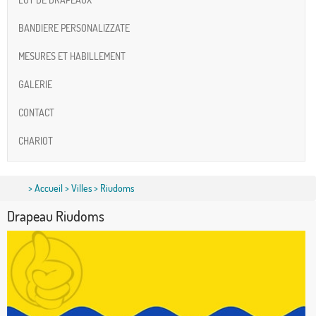
BANDIERE PERSONALIZZATE
MESURES ET HABILLEMENT
GALERIE
CONTACT
CHARIOT
>
Accueil
>
Villes
> Riudoms
Drapeau Riudoms