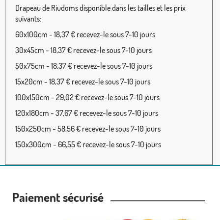
Drapeau de Riudoms disponible dans les tailles et les prix
suivants:
60x100cm - 18,37 € recevez-le sous 7-10 jours
30x45cm - 18,37 € recevez-le sous 7-10 jours
50x75cm - 18,37 € recevez-le sous 7-10 jours
15x20cm - 18,37 € recevez-le sous 7-10 jours
100x150cm - 29,02 € recevez-le sous 7-10 jours
120x180cm - 37,67 € recevez-le sous 7-10 jours
150x250cm - 58,56 € recevez-le sous 7-10 jours
150x300cm - 66,55 € recevez-le sous 7-10 jours
Paiement sécurisé