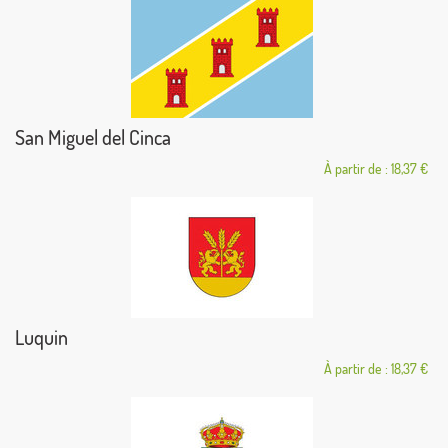
San Miguel del Cinca
À partir de : 18,37 €
Luquin
À partir de : 18,37 €