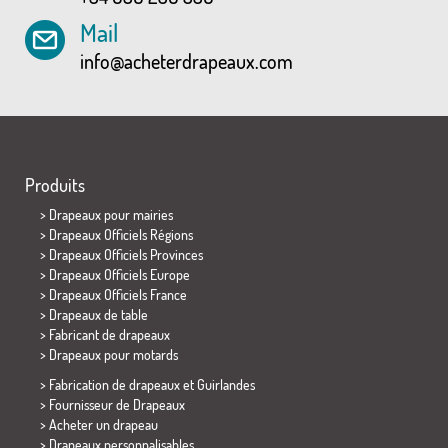
Mail
info@acheterdrapeaux.com
Produits
>
Drapeaux pour mairies
> Drapeaux Officiels Régions
> Drapeaux Officiels Provinces
> Drapeaux Officiels Europe
> Drapeaux Officiels France
>
Drapeaux de table
> Fabricant de drapeaux
>
Drapeaux pour motards
> Fabrication de drapeaux et
Guirlandes
> Fournisseur de Drapeaux
> Acheter un drapeau
> Drapeaux personnalisables