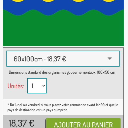
60x100cm · 18,37 €
Dimensions standard des organismes gouvernementaux: 100x150 cm
Unités:
* Du lundi au vendredi si vous placez votre commande avant 14h00 et que le
pays de destination est un pays européen..
18,37
€