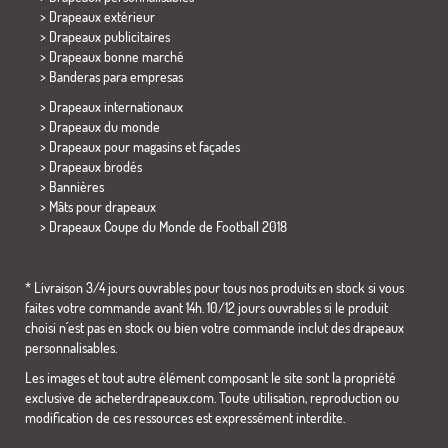
> Drapeaux extérieur
> Drapeaux publicitaires
> Drapeaux bonne marché
>
Banderas para empresas
> Drapeaux internationaux
> Drapeaux du monde
> Drapeaux pour magasins et façades
> Drapeaux brodés
> Bannières
> Mâts pour drapeaux
>
Drapeaux Coupe du Monde de Football 2018
* Livraison 3/4 jours ouvrables pour tous nos produits en stock si vous
faites votre commande avant 14h. 10/12 jours ouvrables si le produit
choisi n´est pas en stock ou bien votre commande inclut des drapeaux
personnalisables.
Les images et tout autre élément composant le site sont la propriété
exclusive de acheterdrapeaux.com. Toute utilisation, reproduction ou
modification de ces ressources est expressément interdite.