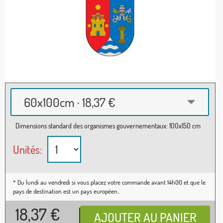
60x100cm · 18,37 €
Dimensions standard des organismes gouvernementaux: 100x150 cm
Unités:
* Du lundi au vendredi si vous placez votre commande avant 14h00 et que le
pays de destination est un pays européen..
18,37
€