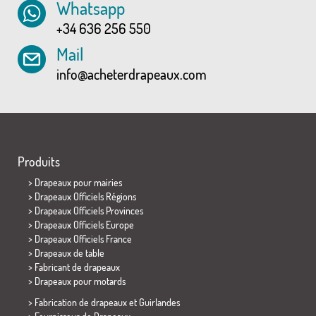
Whatsapp
+34 636 256 550
Mail
info@acheterdrapeaux.com
Produits
>
Drapeaux pour mairies
> Drapeaux Officiels Régions
> Drapeaux Officiels Provinces
> Drapeaux Officiels Europe
> Drapeaux Officiels France
>
Drapeaux de table
> Fabricant de drapeaux
>
Drapeaux pour motards
> Fabrication de drapeaux et
Guirlandes