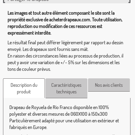
Les images et tout autre élément composant le site sont la
propriété exclusive de acheterdrapeaux.com. Toute utilisation,
reproduction ou modification de ces ressources est
expressément interdite.
Le résultat final peut différer légèrement par rapport au dessin
envoyé. Les drapeaux sont fournis sans mât.
En raison des circonstances liées au processus de production, il
peut y avoir une variation de +/- 5% sur les dimensions et les
tons de couleur prévus.
Description du
Caractéristiques
Nos avis clients
produit
techniques
Drapeau de Royuela de Río Franco disponible en 100%
polyester et diverses mesures de 060X100 à 150x300
Particulièrement adapté pour une utilisation en extérieur et
fabriqués en Europe.