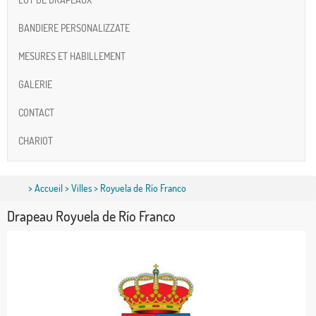
BANDIERE PERSONALIZZATE
MESURES ET HABILLEMENT
GALERIE
CONTACT
CHARIOT
>
Accueil
>
Villes
> Royuela de Río Franco
Drapeau Royuela de Río Franco