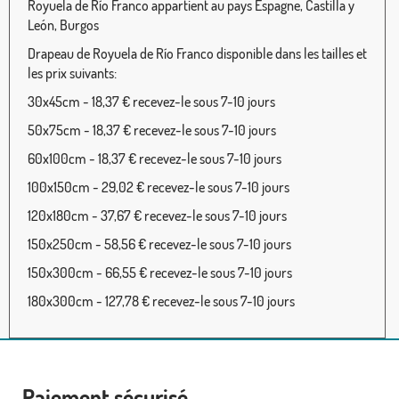
Royuela de Río Franco appartient au pays Espagne, Castilla y
León, Burgos
Drapeau de Royuela de Río Franco disponible dans les tailles et
les prix suivants:
30x45cm - 18,37 € recevez-le sous 7-10 jours
50x75cm - 18,37 € recevez-le sous 7-10 jours
60x100cm - 18,37 € recevez-le sous 7-10 jours
100x150cm - 29,02 € recevez-le sous 7-10 jours
120x180cm - 37,67 € recevez-le sous 7-10 jours
150x250cm - 58,56 € recevez-le sous 7-10 jours
150x300cm - 66,55 € recevez-le sous 7-10 jours
180x300cm - 127,78 € recevez-le sous 7-10 jours
Paiement sécurisé