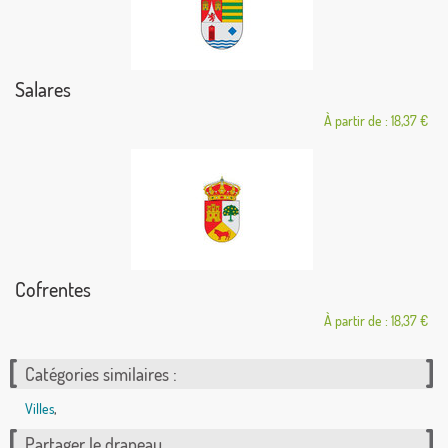
Salares
À partir de : 18,37 €
Cofrentes
À partir de : 18,37 €
Catégories similaires :
Villes
,
Partager le drapeau