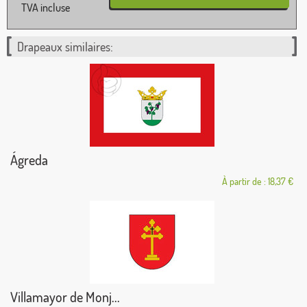
TVA incluse
Drapeaux similaires:
Ágreda
À partir de : 18,37 €
Villamayor de Monj...