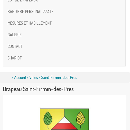
BANDIERE PERSONALIZZATE
MESURES ET HABILLEMENT
GALERIE
CONTACT
CHARIOT
>
Accueil
>
Villes
> Saint-Firmin-des-Prés
Drapeau Saint-Firmin-des-Prés