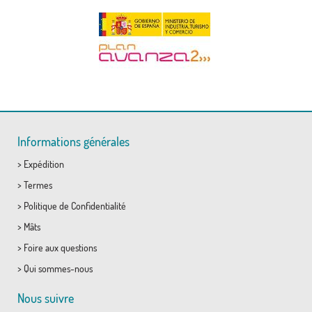
Informations générales
>
Expédition
>
Termes
>
Politique de Confidentialité
>
Mâts
>
Foire aux questions
>
Qui sommes-nous
Nous suivre