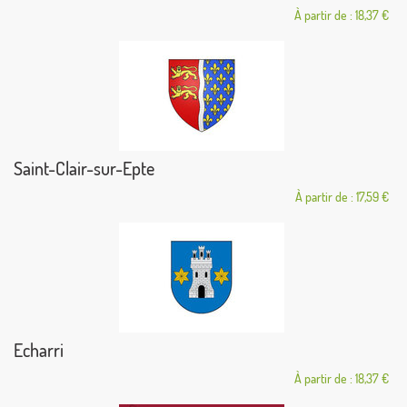
À partir de : 18,37 €
Saint-Clair-sur-Epte
À partir de : 17,59 €
Echarri
À partir de : 18,37 €