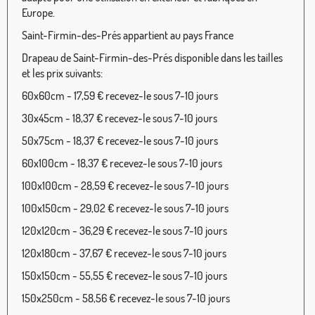
Europe.
Saint-Firmin-des-Prés appartient au pays France
Drapeau de Saint-Firmin-des-Prés disponible dans les tailles
et les prix suivants:
60x60cm - 17,59 € recevez-le sous 7-10 jours
30x45cm - 18,37 € recevez-le sous 7-10 jours
50x75cm - 18,37 € recevez-le sous 7-10 jours
60x100cm - 18,37 € recevez-le sous 7-10 jours
100x100cm - 28,59 € recevez-le sous 7-10 jours
100x150cm - 29,02 € recevez-le sous 7-10 jours
120x120cm - 36,29 € recevez-le sous 7-10 jours
120x180cm - 37,67 € recevez-le sous 7-10 jours
150x150cm - 55,55 € recevez-le sous 7-10 jours
150x250cm - 58,56 € recevez-le sous 7-10 jours