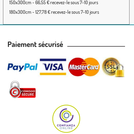
150x300cm - 66,55 € recevez-le sous 7-10 jours
180x300cm - 127,78 € recevez-le sous 7-10 jours
Paiement sécurisé