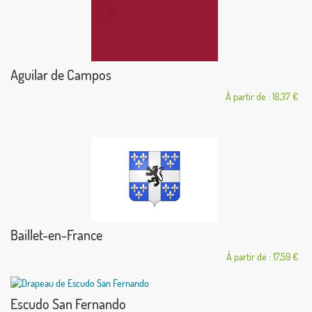
Aguilar de Campos
À partir de : 18,37 €
Baillet-en-France
À partir de : 17,59 €
Escudo San Fernando