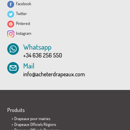
Facebook
Twitter
Pinterest
Instagram
Whatsapp
+34 636 256 550
Mail
info@acheterdrapeaux.com
Produits
>
Drapeaux pour mairies
> Drapeaux Officiels Régions