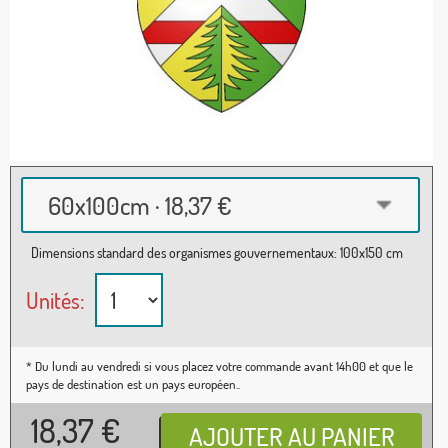
60x100cm · 18,37 €
Dimensions standard des organismes gouvernementaux: 100x150 cm
Unités:
* Du lundi au vendredi si vous placez votre commande avant 14h00 et que le
pays de destination est un pays européen..
18,37
€