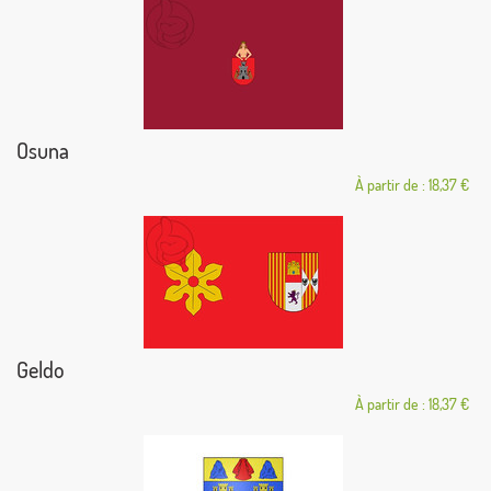
Osuna
À partir de : 18,37 €
Geldo
À partir de : 18,37 €