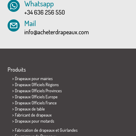
Whatsapp
+34 636 256 550
Mail
info@acheterdrapeaux.com
Produits
>
Drapeaux pour mairies
> Drapeaux Officiels Régions
> Drapeaux Officiels Provinces
> Drapeaux Officiels Europe
> Drapeaux Officiels France
>
Drapeaux de table
> Fabricant de drapeaux
>
Drapeaux pour motards
> Fabrication de drapeaux et
Guirlandes