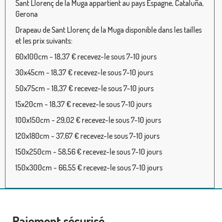
Sant Llorenç de la Muga appartient au pays Espagne, Cataluña,
Gerona
Drapeau de Sant Llorenç de la Muga disponible dans les tailles
et les prix suivants:
60x100cm - 18,37 € recevez-le sous 7-10 jours
30x45cm - 18,37 € recevez-le sous 7-10 jours
50x75cm - 18,37 € recevez-le sous 7-10 jours
15x20cm - 18,37 € recevez-le sous 7-10 jours
100x150cm - 29,02 € recevez-le sous 7-10 jours
120x180cm - 37,67 € recevez-le sous 7-10 jours
150x250cm - 58,56 € recevez-le sous 7-10 jours
150x300cm - 66,55 € recevez-le sous 7-10 jours
Paiement sécurisé