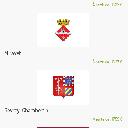
À partir de : 18,37 €
Miravet
À partir de : 18,37 €
Gevrey-Chambertin
À partir de : 17,59 €