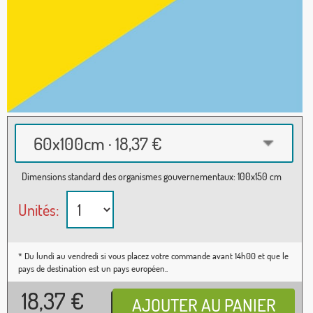
60x100cm · 18,37 €
Dimensions standard des organismes gouvernementaux: 100x150 cm
Unités:
* Du lundi au vendredi si vous placez votre commande avant 14h00 et que le
pays de destination est un pays européen..
18,37
€