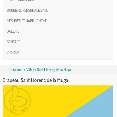
BANDIERE PERSONALIZZATE
MESURES ET HABILLEMENT
GALERIE
CONTACT
CHARIOT
>
Accueil
>
Villes
> Sant Llorenç de la Muga
Drapeau Sant Llorenç de la Muga