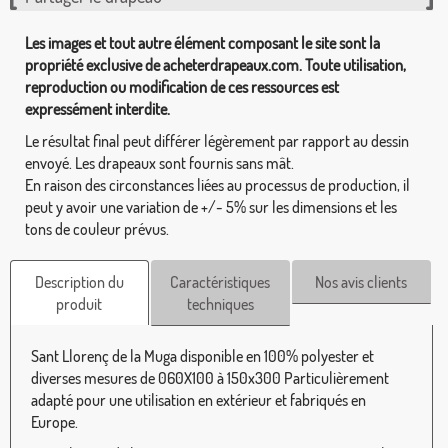
Les images et tout autre élément composant le site sont la
propriété exclusive de acheterdrapeaux.com. Toute utilisation,
reproduction ou modification de ces ressources est
expressément interdite.
Le résultat final peut différer légèrement par rapport au dessin
envoyé. Les drapeaux sont fournis sans mât.
En raison des circonstances liées au processus de production, il
peut y avoir une variation de +/- 5% sur les dimensions et les
tons de couleur prévus.
Description du
Caractéristiques
Nos avis clients
produit
techniques
Sant Llorenç de la Muga disponible en 100% polyester et
diverses mesures de 060X100 à 150x300 Particulièrement
adapté pour une utilisation en extérieur et fabriqués en
Europe.