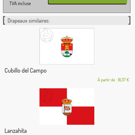
TVA incluse
Drapeaux similaires:
Cubillo del Campo
À partir de : 18,37 €
Lanzahíta