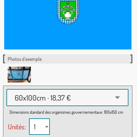
Photos d´exemple
60x100cm · 18,37 €
Dimensions standard des organismes gouvernementaux: 100x150 cm
Unités: