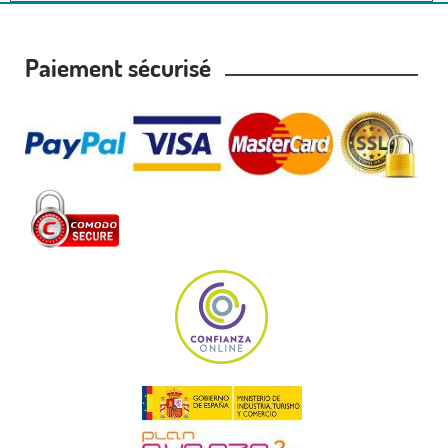
Paiement sécurisé