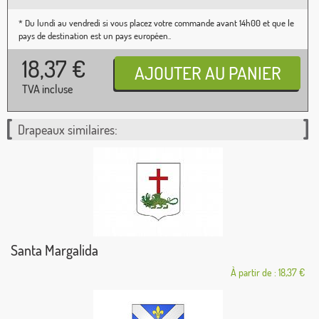
* Du lundi au vendredi si vous placez votre commande avant 14h00 et que le
pays de destination est un pays européen..
18,37
€
TVA incluse
Drapeaux similaires:
Santa Margalida
À partir de : 18,37 €