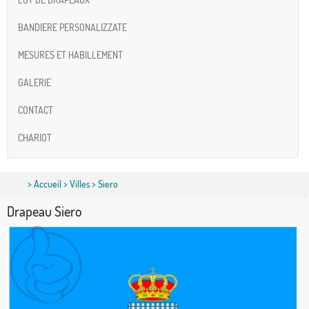
BANDIERE PERSONALIZZATE
MESURES ET HABILLEMENT
GALERIE
CONTACT
CHARIOT
>
Accueil
>
Villes
> Siero
Drapeau Siero