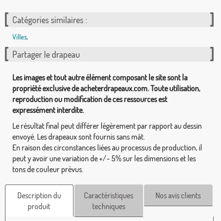
Catégories similaires :
Villes
,
Partager le drapeau
Les images et tout autre élément composant le site sont la
propriété exclusive de acheterdrapeaux.com. Toute utilisation,
reproduction ou modification de ces ressources est
expressément interdite.
Le résultat final peut différer légèrement par rapport au dessin
envoyé. Les drapeaux sont fournis sans mât.
En raison des circonstances liées au processus de production, il
peut y avoir une variation de +/- 5% sur les dimensions et les
tons de couleur prévus.
Description du
Caractéristiques
Nos avis clients
produit
techniques