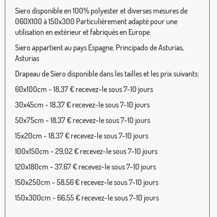
Siero disponible en 100% polyester et diverses mesures de
060X100 à 150x300 Particulièrement adapté pour une
utilisation en extérieur et fabriqués en Europe.
Siero appartient au pays Espagne, Principado de Asturias,
Asturias
Drapeau de Siero disponible dans les tailles et les prix suivants:
60x100cm - 18,37 € recevez-le sous 7-10 jours
30x45cm - 18,37 € recevez-le sous 7-10 jours
50x75cm - 18,37 € recevez-le sous 7-10 jours
15x20cm - 18,37 € recevez-le sous 7-10 jours
100x150cm - 29,02 € recevez-le sous 7-10 jours
120x180cm - 37,67 € recevez-le sous 7-10 jours
150x250cm - 58,56 € recevez-le sous 7-10 jours
150x300cm - 66,55 € recevez-le sous 7-10 jours