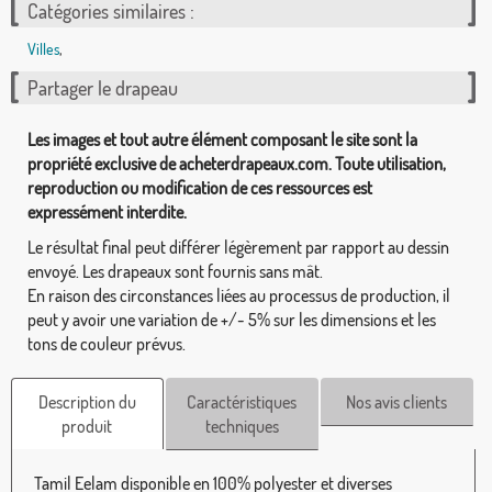
Catégories similaires :
Villes
,
Partager le drapeau
Les images et tout autre élément composant le site sont la
propriété exclusive de acheterdrapeaux.com. Toute utilisation,
reproduction ou modification de ces ressources est
expressément interdite.
Le résultat final peut différer légèrement par rapport au dessin
envoyé. Les drapeaux sont fournis sans mât.
En raison des circonstances liées au processus de production, il
peut y avoir une variation de +/- 5% sur les dimensions et les
tons de couleur prévus.
Description du
Caractéristiques
Nos avis clients
produit
techniques
Tamil Eelam disponible en 100% polyester et diverses