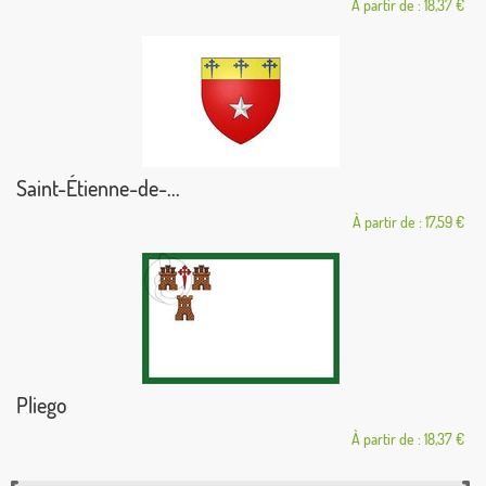
À partir de : 18,37 €
Saint-Étienne-de-...
À partir de : 17,59 €
Pliego
À partir de : 18,37 €