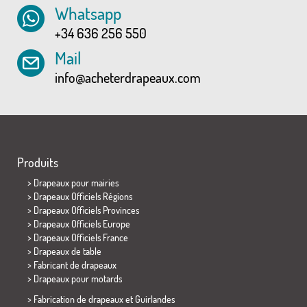
Whatsapp
+34 636 256 550
Mail
info@acheterdrapeaux.com
Produits
>
Drapeaux pour mairies
> Drapeaux Officiels Régions
> Drapeaux Officiels Provinces
> Drapeaux Officiels Europe
> Drapeaux Officiels France
>
Drapeaux de table
> Fabricant de drapeaux
>
Drapeaux pour motards
> Fabrication de drapeaux et
Guirlandes