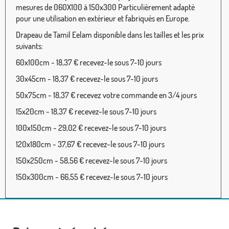
mesures de 060X100 à 150x300 Particulièrement adapté
pour une utilisation en extérieur et fabriqués en Europe.
Drapeau de Tamil Eelam disponible dans les tailles et les prix
suivants:
60x100cm - 18,37 € recevez-le sous 7-10 jours
30x45cm - 18,37 € recevez-le sous 7-10 jours
50x75cm - 18,37 € recevez votre commande en 3/4 jours
15x20cm - 18,37 € recevez-le sous 7-10 jours
100x150cm - 29,02 € recevez-le sous 7-10 jours
120x180cm - 37,67 € recevez-le sous 7-10 jours
150x250cm - 58,56 € recevez-le sous 7-10 jours
150x300cm - 66,55 € recevez-le sous 7-10 jours