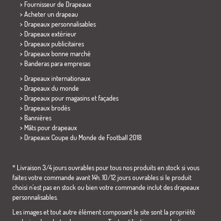
> Fournisseur de Drapeaux
> Acheter un drapeau
> Drapeaux personnalisables
> Drapeaux extérieur
> Drapeaux publicitaires
> Drapeaux bonne marché
>
Banderas para empresas
> Drapeaux internationaux
> Drapeaux du monde
> Drapeaux pour magasins et façades
> Drapeaux brodés
> Bannières
> Mâts pour drapeaux
>
Drapeaux Coupe du Monde de Football 2018
* Livraison 3/4 jours ouvrables pour tous nos produits en stock si vous
faites votre commande avant 14h. 10/12 jours ouvrables si le produit
choisi n´est pas en stock ou bien votre commande inclut des drapeaux
personnalisables.
Les images et tout autre élément composant le site sont la propriété