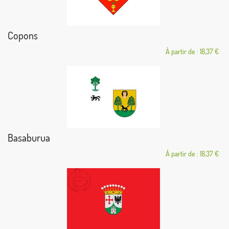
Copons
À partir de : 18,37 €
Basaburua
À partir de : 18,37 €