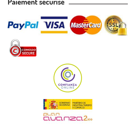
Paiement sécurisé