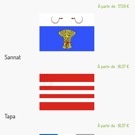
À partir de : 17,59 €
Sannat
À partir de : 18,37 €
Tapa
À partir de : 18,37 €