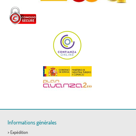
Informations générales
>
Expédition