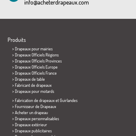
info@acheterdrapeaux.com
Produits
>
Drapeaux pour mairies
> Drapeaux Officiels Régions
> Drapeaux Officiels Provinces
> Drapeaux Officiels Europe
> Drapeaux Officiels France
>
Drapeaux de table
> Fabricant de drapeaux
>
Drapeaux pour motards
> Fabrication de drapeaux et
Guirlandes
> Fournisseur de Drapeaux
> Acheter un drapeau
> Drapeaux personnalisables
> Drapeaux extérieur
> Drapeaux publicitaires