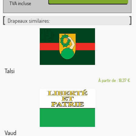
TVA incluse
Drapeaux similaires:
Talsi
À partir de : 18,37 €
Vaud