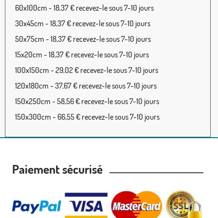
60x100cm - 18,37 € recevez-le sous 7-10 jours
30x45cm - 18,37 € recevez-le sous 7-10 jours
50x75cm - 18,37 € recevez-le sous 7-10 jours
15x20cm - 18,37 € recevez-le sous 7-10 jours
100x150cm - 29,02 € recevez-le sous 7-10 jours
120x180cm - 37,67 € recevez-le sous 7-10 jours
150x250cm - 58,56 € recevez-le sous 7-10 jours
150x300cm - 66,55 € recevez-le sous 7-10 jours
Paiement sécurisé