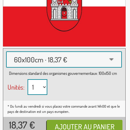
60x100cm · 18,37 €
Dimensions standard des organismes gouvernementaux: 100x150 cm
Unités:
* Du lundi au vendredi si vous placez votre commande avant 14h00 et que le
pays de destination est un pays européen..
18,37
€