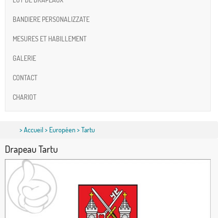
BANDIERE PERSONALIZZATE
MESURES ET HABILLEMENT
GALERIE
CONTACT
CHARIOT
>
Accueil
>
Européen
> Tartu
Drapeau Tartu