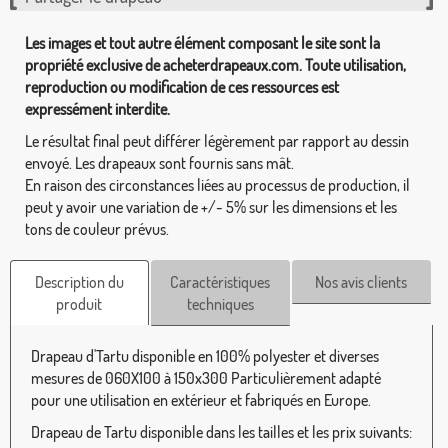
Les images et tout autre élément composant le site sont la
propriété exclusive de acheterdrapeaux.com. Toute utilisation,
reproduction ou modification de ces ressources est
expressément interdite.
Le résultat final peut différer légèrement par rapport au dessin
envoyé. Les drapeaux sont fournis sans mât.
En raison des circonstances liées au processus de production, il
peut y avoir une variation de +/- 5% sur les dimensions et les
tons de couleur prévus.
Description du
Caractéristiques
Nos avis clients
produit
techniques
Drapeau d'Tartu disponible en 100% polyester et diverses
mesures de 060X100 à 150x300 Particulièrement adapté
pour une utilisation en extérieur et fabriqués en Europe.
Drapeau de Tartu disponible dans les tailles et les prix suivants: