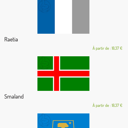
Raetia
À partir de : 18,37 €
Smaland
À partir de : 18,37 €