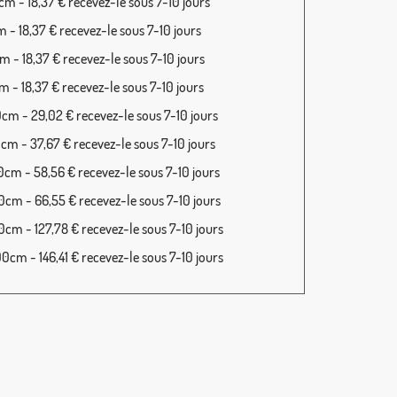
m - 18,37 € recevez-le sous 7-10 jours
 - 18,37 € recevez-le sous 7-10 jours
 - 18,37 € recevez-le sous 7-10 jours
 - 18,37 € recevez-le sous 7-10 jours
cm - 29,02 € recevez-le sous 7-10 jours
cm - 37,67 € recevez-le sous 7-10 jours
cm - 58,56 € recevez-le sous 7-10 jours
cm - 66,55 € recevez-le sous 7-10 jours
cm - 127,78 € recevez-le sous 7-10 jours
cm - 146,41 € recevez-le sous 7-10 jours