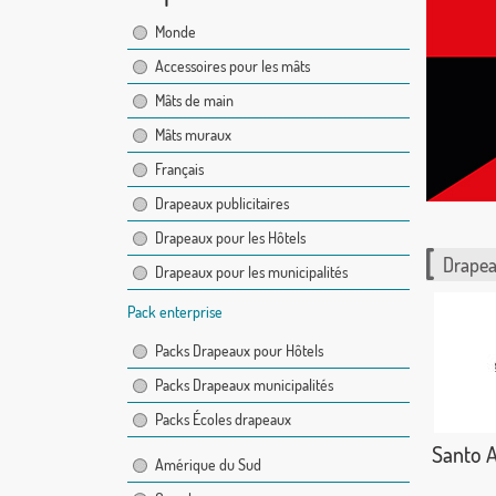
Monde
Accessoires pour les mâts
Mâts de main
Mâts muraux
Français
Drapeaux publicitaires
Drapeaux pour les Hôtels
Drapea
Drapeaux pour les municipalités
Pack enterprise
Packs Drapeaux pour Hôtels
Packs Drapeaux municipalités
Packs Écoles drapeaux
Santo A
Amérique du Sud