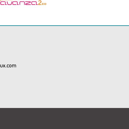
aux.com