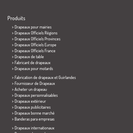
Produits
>
Drapeaux pour mairies
> Drapeaux Officiels Régions
> Drapeaux Officiels Provinces
> Drapeaux Officiels Europe
> Drapeaux Officiels France
>
Drapeaux de table
> Fabricant de drapeaux
>
Drapeaux pour motards
> Fabrication de drapeaux et
Guirlandes
> Fournisseur de Drapeaux
> Acheter un drapeau
> Drapeaux personnalisables
> Drapeaux extérieur
> Drapeaux publicitaires
> Drapeaux bonne marché
>
Banderas para empresas
> Drapeaux internationaux