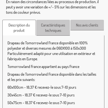
En raison des circonstances liées au processus de production, il
peut y avoir une variation de +/- 5% sur les dimensions et les
tons de couleur prévus.
Description du
Caractéristiques
Nos avis clients
produit
techniques
Drapeau de Tomorrowland France disponible en 100%
polyester et diverses mesures de 060X100 à 150x300
Particulièrement adapté pour une utilisation en extérieur et
fabriqués en Europe.
Tomorrowland France appartient au pays France
Drapeau de Tomorrowland France disponible dans les tailles
et les prix suivants:
60x100cm - 18,37 € recevez-le sous 7-10 jours
30x45cm - 18,37 € recevez-le sous 7-10 jours
50x75cm - 18,37 € recevez-le sous 7-10 jours