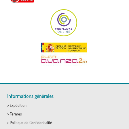
Informations générales
>
Expédition
>
Termes
>
Politique de Confidentialité