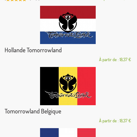
Hollande Tomorrowland
À partir de : 18,37 €
Tomorrowland Belgique
À partir de : 18,37 €