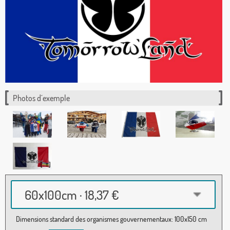
Photos d´exemple
60x100cm · 18,37 €
Dimensions standard des organismes gouvernementaux: 100x150 cm