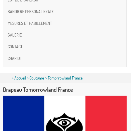
BANDIERE PERSONALIZZATE
MESURES ET HABILLEMENT
GALERIE
CONTACT
CHARIOT
>
Accueil
>
Coutume
> Tomorrowland France
Drapeau Tomorrowland France