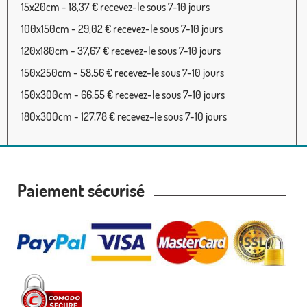
15x20cm - 18,37 € recevez-le sous 7-10 jours
100x150cm - 29,02 € recevez-le sous 7-10 jours
120x180cm - 37,67 € recevez-le sous 7-10 jours
150x250cm - 58,56 € recevez-le sous 7-10 jours
150x300cm - 66,55 € recevez-le sous 7-10 jours
180x300cm - 127,78 € recevez-le sous 7-10 jours
Paiement sécurisé