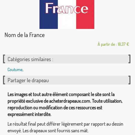
Nom de la France
À partir de : 18,37 €
Catégories similaires :
Coutume
,
Partager le drapeau
Les images et tout autre élément composant le site sont la
propriété exclusive de acheterdrapeaux.com. Toute utilisation,
reproduction ou modification de ces ressources est
expressément interdite.
Le résultat final peut différer légèrement par rapport au dessin
envoyé. Les drapeaux sont fournis sans mât.