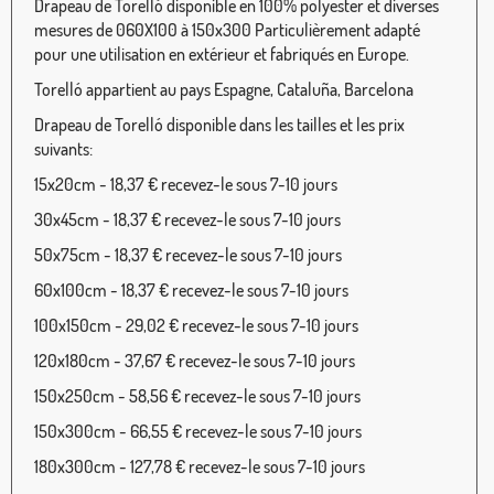
Drapeau de Torelló disponible en 100% polyester et diverses
mesures de 060X100 à 150x300 Particulièrement adapté
pour une utilisation en extérieur et fabriqués en Europe.
Torelló appartient au pays Espagne, Cataluña, Barcelona
Drapeau de Torelló disponible dans les tailles et les prix
suivants:
15x20cm - 18,37 € recevez-le sous 7-10 jours
30x45cm - 18,37 € recevez-le sous 7-10 jours
50x75cm - 18,37 € recevez-le sous 7-10 jours
60x100cm - 18,37 € recevez-le sous 7-10 jours
100x150cm - 29,02 € recevez-le sous 7-10 jours
120x180cm - 37,67 € recevez-le sous 7-10 jours
150x250cm - 58,56 € recevez-le sous 7-10 jours
150x300cm - 66,55 € recevez-le sous 7-10 jours
180x300cm - 127,78 € recevez-le sous 7-10 jours