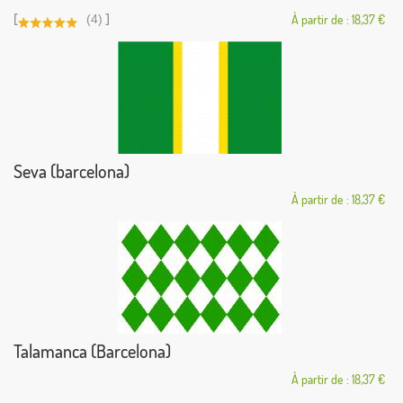
[
]
(4)
À partir de : 18,37 €
Seva (barcelona)
À partir de : 18,37 €
Talamanca (Barcelona)
À partir de : 18,37 €