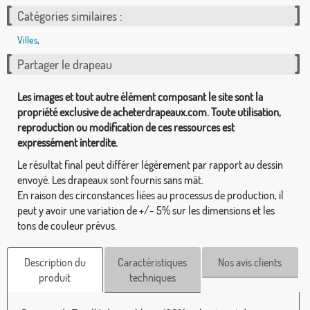
Catégories similaires :
Villes
,
Partager le drapeau
Les images et tout autre élément composant le site sont la
propriété exclusive de acheterdrapeaux.com. Toute utilisation,
reproduction ou modification de ces ressources est
expressément interdite.
Le résultat final peut différer légèrement par rapport au dessin
envoyé. Les drapeaux sont fournis sans mât.
En raison des circonstances liées au processus de production, il
peut y avoir une variation de +/- 5% sur les dimensions et les
tons de couleur prévus.
Description du
Caractéristiques
Nos avis clients
produit
techniques