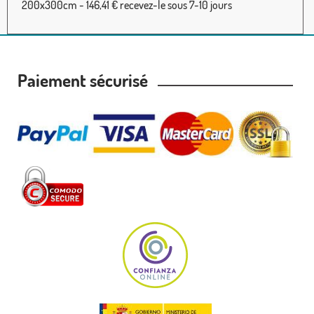
200x300cm - 146,41 € recevez-le sous 7-10 jours
Paiement sécurisé