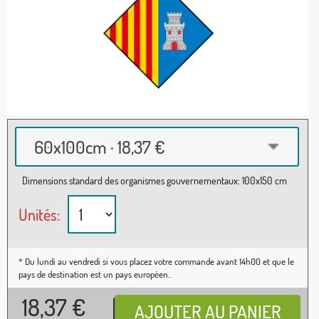
60x100cm · 18,37 €
Dimensions standard des organismes gouvernementaux: 100x150 cm
Unités:
* Du lundi au vendredi si vous placez votre commande avant 14h00 et que le
pays de destination est un pays européen..
18,37
€