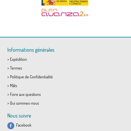
Informations générales
>
Expédition
>
Termes
>
Politique de Confidentialité
>
Mâts
>
Foire aux questions
>
Qui sommes-nous
Nous suivre
Facebook