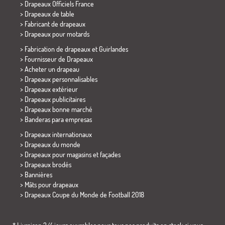
> Drapeaux Officiels France
>
Drapeaux de table
> Fabricant de drapeaux
>
Drapeaux pour motards
> Fabrication de drapeaux et
Guirlandes
> Fournisseur de Drapeaux
> Acheter un drapeau
> Drapeaux personnalisables
> Drapeaux extérieur
> Drapeaux publicitaires
> Drapeaux bonne marché
>
Banderas para empresas
> Drapeaux internationaux
> Drapeaux du monde
> Drapeaux pour magasins et façades
> Drapeaux brodés
> Bannières
> Mâts pour drapeaux
>
Drapeaux Coupe du Monde de Football 2018